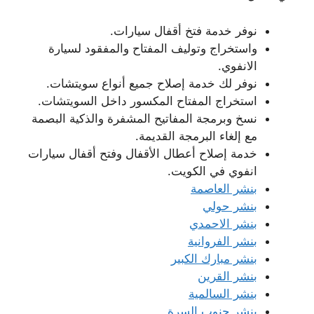
نوفر خدمة فتخ أقفال سيارات.
واستخراج وتوليف المفتاح والمفقود لسيارة
الانفوي.
نوفر لك خدمة إصلاح جميع أنواع سويتشات.
استخراج المفتاح المكسور داخل السويتشات.
نسخ وبرمجة المفاتيح المشفرة والذكية البصمة
مع إلغاء البرمجة القديمة.
خدمة إصلاح أعطال الأقفال وفتح أقفال سيارات
انفوي في الكويت.
بنشر العاصمة
بنشر حولي
بنشر الاحمدي
بنشر الفروانية
بنشر مبارك الكبير
بنشر القرين
بنشر السالمية
بنشر جنوب السرة