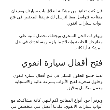
فإن كنت تعانق من مشكلة انغلاق باب سيارتك وضيعان
مفتاحه فتواصل معنا لنرسل لك فريقنا المختص في فتح
ابواب سيارات انفوي
ويوفر لك الحل السحري ويجعلك تحصل ثانية على
مفاتيحك الخاصة وإصلاح ما يلزم ومساعدتك في حل
المشكلة أيا كانت.
فتح أقفال سيارة انفوي
لدينا جميع الحلول المثلى في فتح أقفال سيارة انفوي
وحلول سحرية لفتح الأبواب بسرعة عالية والاستجابة
وعمل متكامل ودقيق
ونوفر أجود أنواع المفاتيح لكم لننهي كافة مشاكلكم مع
أبواب سيارات الانفوي، فلدينا أفضل فني متخصص في