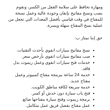
ومهارة تحافظ على سلامة القفل من الكسر، وتقوم
بصب ونسخ مفاتيح بإتقان وجودة عالية وعمل نسخة
للمفتاح في وقت قياسي بأفضل المعدات التي تجعل من
عملية نسخ المفتاح سهلة ويسرة.
حق إننا نمتاز ب:
نسخ مفاتيح سيارات انفوي بأحدث التقنيات.
صب مفاتيح سيارات انفوي بأرخص سعر.
خدمات فتح سيارات انفوي وعمل ريموت بدل
فاقد.
خدمة 24 ساعة ببرمجة مفتاح كمبيوتر وعمل
مفتاح جديد.
خدمة سريعة لكافة مناطق الكويت.
فتح باب سيارة دون خدش أو كسر.
برمجة ريموت وفتح سيارة مفتاحها ضائع.
عمل مفتاح بفضل فريق عمل متكامل.