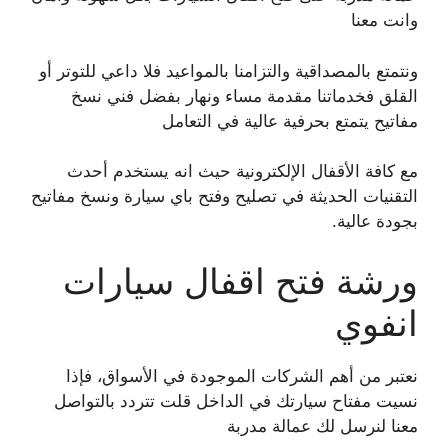
وانت معنا
ونتمتع بالمصداقية والتزامنا بالمواعيد فلا داعي للتوتر أو
القلق فخدماتنا مقدمة مساء ونهار بفضل فني نسخ
مفاتيح يتمتع بحرفية عالية في التعامل
مع كافة الأقفال الإلكترونية حيث انه يستخدم أحدث
التقنيات الحديثة في تصليح وفتح باي سيارة ونسخ مفاتيح
بجودة عالية.
ورشة فتح اقفال سيارات
انفوي
نعتبر من أهم الشركات الموجودة في الأسواق، فإذا
نسيت مفتاح سيارتك في الداخل قلت تتردد بالتواصل
معنا لنرسل لك عمالة مدربة