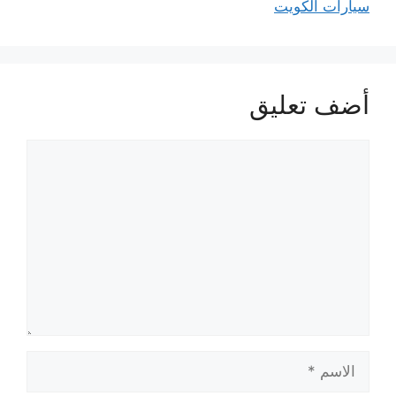
سيارات الكويت
أضف تعليق
تعليق
الاسم