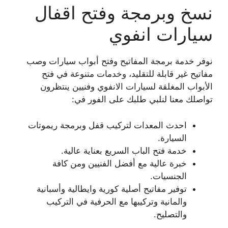
نسخ وبرمجة وفتح اقفال
سيارات انفوي
نوفر خدمة برمجة المفاتيح وفتح أبواب سيارات وصب
مفاتيح غير قابلة للتقليد، وخدمات متنوعة في فتح
الأبواب المغلقة لسيارات الانفوي وفنيين ينتظرون
تواصلك معنا لنلبي طلبك على الفور في:
احدث المعدات لتركيب قفل وبرمجة ريموتات
السيارة.
خدمة فتح الباب السريع بعناية عالية.
خبرة عالية مع أفضل الفنيين ومن كافة
الجنسيات.
توفير مفاتيح أصلية كورية وايطالية وأسبانية
والمانية وتركيبها مع الحرفية في التركيب
والتصليح.