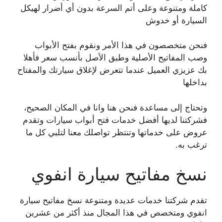
كاملة ومتنوعة وعلى أتم السرعة بدون أي أضرار لهيكل
السيارة أو خدوش
فنحن متخصصون في هذا الأمر ونقوم بفتح الأبواب
وصب المفاتيح الأصلية وطبق الأصل بأنسب سعر فأهلا
بك عزيزي العميل عندما تتعرض لإغلاق سيارتك والمفتاح
بداخلها
وتحتاج إلى مساعدة فنحن هنا وانا في المكان الصحيح،
فشركتنا لديها أفضل خدمات فتح أبواب سيارات وتقدم
عروض على خدماتها وتنتظر تواصلك معنا لتلبي كل ما
ترغب به.
نسخ مفاتيح سيارة انفوي
تقدم شركتنا خدمات عديدة ومتنوعة نسخ مفاتيح سيارة
انفوي ومتخصص في هذا المجال منذ أكثر من عشرين