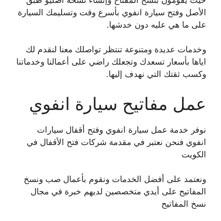
الأصل وفتح سيارة انفوي بأسرع وقت وتسليمك السيارة
على ما هي عليه دون خدشها.
وخدمات عديدة ومتنوعة تنتظر تواصلك معنا لنقدم لك
اياها بأسعار تسعدك وتجعلك راضي على أعمالنا وخدماتنا
وكسب ثقتك التي نهدف إليها.
عمل مفاتيح سيارة انفوي
نوفر خدمة عمل سيارة انفوي وفتح أقفال سيارات
انفوي فنحن نعتبر في مقدمة شركات فتح الأقفال في
الكويت
ونعتمد على أفضل الخدمات ونقوم بأعمال صب ونسخ
المفاتيح على أيدي متخصصين لديهم خبرة في مجال
نسخ المفاتيح