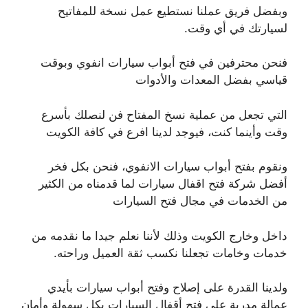
وبفضل فريق عملنا نستطيع عمل نسخة للمفاتيح
لسيارتك في أي وقت.
فنحن محترفين في فتح أبواب سيارات انفوي وبوقت
قياسي بفضل المعدات والأدوات
التي تجعل من عملية نسخ المفتاح فن لنصلك بأسرع
وقت وأينما كنت، فيوجد لدينا افرع في كافة الكويت
ونقوم بفتح أبواب سيارات الانفوي، فنحن بكل فخر
أفضل شركة فتح اقفال سيارات لما قدمناه من الكثير
من الخدمات في مجال فتح السيارات
داخل وخارج الكويت وذلك لأننا نعلم جيدا ما نقدمه من
خدمات وخامات تجعلنا نكسب ثقة العميل وراحته.
ولدينا القدرة على إصلاح وفتح أبواب سيارات بأيدي
عمالة مدربة على فتح أقفال السيارات بكل سهولة وأمان