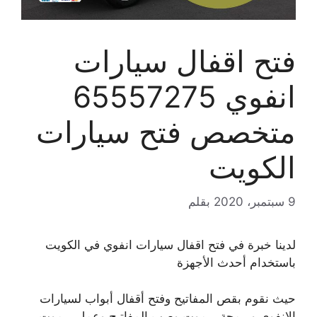
فتح اقفال سيارات
انفوي 65557275
متخصص فتح سيارات
الكويت
9 سبتمبر، 2020
بقلم
لدينا خبرة في فتح اقفال سيارات انفوي في الكويت
باستخدام أحدث الأجهزة
حيث نقوم بقص المفاتيح وفتح أقفال أبواب لسيارات
الانفوي وبرمجة ريموت وصب المفاتيح وعمل ريموت