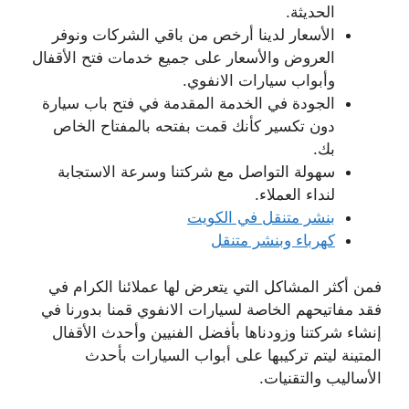
الحديثة.
الأسعار لدينا أرخص من باقي الشركات ونوفر
العروض والأسعار على جميع خدمات فتح الأقفال
وأبواب سيارات الانفوي.
الجودة في الخدمة المقدمة في فتح باب سيارة
دون تكسير كأنك قمت بفتحه بالمفتاح الخاص
بك.
سهولة التواصل مع شركتنا وسرعة الاستجابة
لنداء العملاء.
بنشر متنقل في الكويت
كهرباء وبنشر متنقل
فمن أكثر المشاكل التي يتعرض لها عملائنا الكرام في
فقد مفاتيحهم الخاصة لسيارات الانفوي قمنا بدورنا في
إنشاء شركتنا وزودناها بأفضل الفنيين وأحدث الأقفال
المتينة ليتم تركيبها على أبواب السيارات بأحدث
الأساليب والتقنيات.