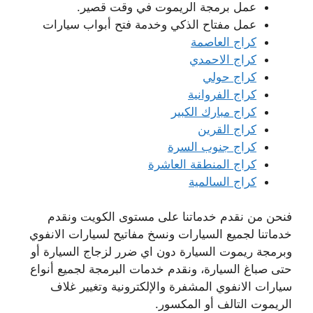
عمل برمجة الريموت في وقت قصير.
عمل مفتاح الذكي وخدمة فتح أبواب سيارات
كراج العاصمة
كراج الاحمدي
كراج حولي
كراج الفروانية
كراج مبارك الكبير
كراج القرين
كراج جنوب السرة
كراج المنطقة العاشرة
كراج السالمية
فنحن من نقدم خدماتنا على مستوى الكويت ونقدم
خدماتنا لجميع السيارات ونسخ مفاتيح لسيارات الانفوي
وبرمجة ريموت السيارة دون اي ضرر لزجاج السيارة أو
حتى صباغ السيارة، ونقدم خدمات البرمجة لجميع أنواع
سيارات الانفوي المشفرة والإلكترونية وتغيير غلاف
الريموت التالف أو المكسور.