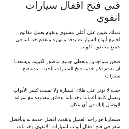
فني فتح اقفال سيارات
انفوي
نمتلك فنيين على أعلى مستوى ونقوم بعمل مفاتيح
لجميع أنواع السيارات بدقة ومهارة ونقدم خدماتنا في
جميع مناطق الكويت
فنحن متواجدين ونغطي جميع مناطق الكويت ويسعدنا
ان نقدم لكم خدمة فتخ السيارات بأحدث عدة فتح
سيارات
حيث لا تؤثر على طلاء السيارة ولا تسبب كسر الأبواب
ونعمل كافة أعمالنا وخدماتنا بدقائق معدودة مع سرعة
الوصال إليك في أي مكان.
فشعارنا هو راحة العميل وتقديم أفضل خدمة له وبأفضل
سعر في فتح اقفال أبواب لسيارات الانفوي وخدمات