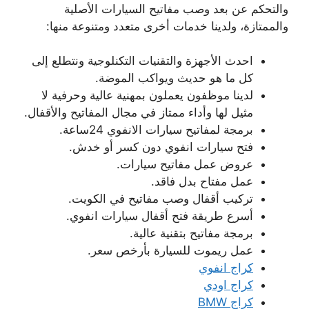
والتحكم عن بعد وصب مفاتيح السيارات الأصلية
والممتازة، ولدينا خدمات أخرى متعدد ومتنوعة منها:
احدث الأجهزة والتقنيات التكنلوجية ونتطلع إلى
كل ما هو حديث ويواكب الموضة.
لدينا موظفون يعملون بمهنية عالية وحرفية لا
مثيل لها وأداء ممتاز في مجال المفاتيح والأقفال.
برمجة لمفاتيح سيارات الانفوي 24ساعة.
فتح سيارات انفوي دون كسر أو خدش.
عروض عمل مفاتيح سيارات.
عمل مفتاح بدل فاقد.
تركيب أقفال وصب مفاتيح في الكويت.
أسرع طريقة فتح أقفال سيارات انفوي.
برمجة مفاتيح بتقنية عالية.
عمل ريموت للسيارة بأرخص سعر.
كراج انفوي
كراج اودي
كراج BMW