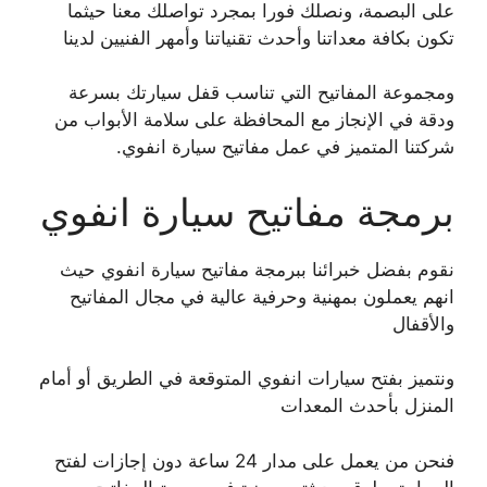
على البصمة، ونصلك فورا بمجرد تواصلك معنا حيثما
تكون بكافة معداتنا وأحدث تقنياتنا وأمهر الفنيين لدينا
ومجموعة المفاتيح التي تناسب قفل سيارتك بسرعة
ودقة في الإنجاز مع المحافظة على سلامة الأبواب من
شركتنا المتميز في عمل مفاتيح سيارة انفوي.
برمجة مفاتيح سيارة انفوي
نقوم بفضل خبرائنا ببرمجة مفاتيح سيارة انفوي حيث
انهم يعملون بمهنية وحرفية عالية في مجال المفاتيح
والأقفال
ونتميز بفتح سيارات انفوي المتوقعة في الطريق أو أمام
المنزل بأحدث المعدات
فنحن من يعمل على مدار 24 ساعة دون إجازات لفتح