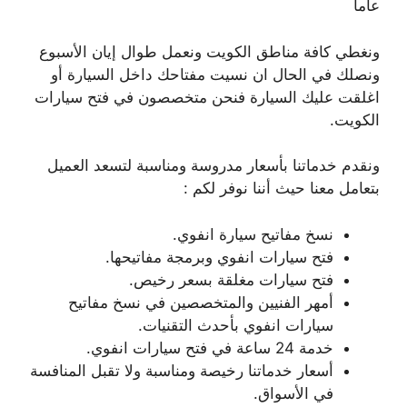
عاما
ونغطي كافة مناطق الكويت ونعمل طوال إيان الأسبوع
ونصلك في الحال ان نسيت مفتاحك داخل السيارة أو
اغلقت عليك السيارة فنحن متخصصون في فتح سيارات
الكويت.
ونقدم خدماتنا بأسعار مدروسة ومناسبة لتسعد العميل
بتعامل معنا حيث أننا نوفر لكم :
نسخ مفاتيح سيارة انفوي.
فتح سيارات انفوي وبرمجة مفاتيحها.
فتح سيارات مغلقة بسعر رخيص.
أمهر الفنيين والمتخصصين في نسخ مفاتيح
سيارات انفوي بأحدث التقنيات.
خدمة 24 ساعة في فتح سيارات انفوي.
أسعار خدماتنا رخيصة ومناسبة ولا تقبل المنافسة
في الأسواق.