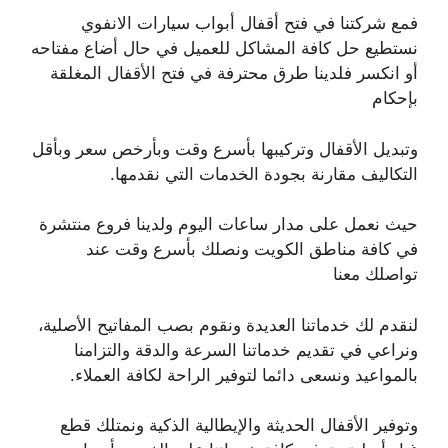
فمع شركتنا في فتح أقفال أبواب سيارات الانفوي
نستطيع حل كافة المشاكل للعميل في حال أضاع مفتاحه
أو انكسر فلدينا طرق محترفة في فتح الأقفال المغلقة
بإحكام
وتبديل الأقفال وتركيبها بأسرع وقت وبأرخص سعر وبأقل
التكاليف مقارنة بجودة الخدمات التي نقدمها.
حيث نعمل على مدار ساعات اليوم ولدينا فروع منتشرة
في كافة مناطق الكويت ونصلك بأسرع وقت عند
تواصلك معنا
لنقدم لك خدماتنا العديدة ونقوم بصب المفاتيح الأصلية،
ونراعي في تقديم خدماتنا السرعة والدقة والتزامنا
بالمواعيد ونسعى دائما لتوفير الراحة لكافة العملاء.
وتوفير الأقفال الحديثة والإيطالية الذكية ونمتلك قطع