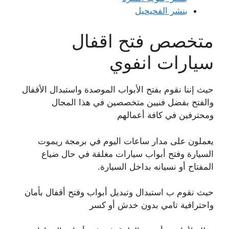
بنشر الفحيحيل
متخصص فتح اقفال
سيارات انفوي
حيث إننا نقوم بفتح الأبواب الموصدة واستبدال الأقفال
والفتح بفضل فنيين متخصصين في هذا المجال
ومحترفين في كافة أعمالهم
يعملون على مدار ساعات اليوم في برمجة ريموت
السيارة وفتح أبواب سيارات مغلقة في حال ضياع
المفتاح أو نسيانه بداخل السيارة.
حيث نقوم ب استبدال وتبديل أبواب وفتح أقفال بأمان
واحترافية تامي بدون خدش أو كسر