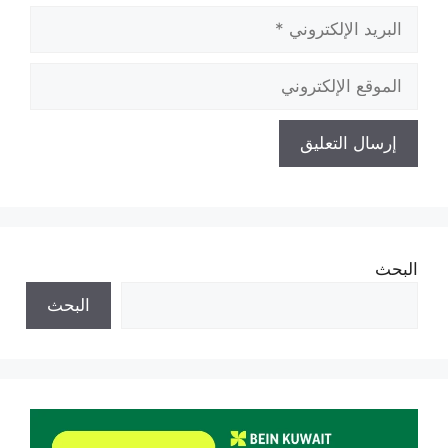
البريد
الإلكتروني
الموقع
الإلكتروني
البحث
البحث