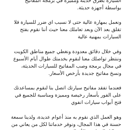
السيارة بطرق حديثة ومميزة في برمجة المفاتيح
بواسطة أجهزة حديثة.
ونعمل بمهارة عالية حتى لا نسبب اي ضرر للسيارة فلا
تقلق بعد الآن وبعد تعاملك معنا حيث أننا نقوم بفتح
السيارات بمهنية عالية
وفي خلال دقائق معدودة ونغطي جميع مناطق الكويت
وننتظر تواصلك معنا لنقوم بخدمتك طوال أيام الأسبوع
في مجال برمجة وصب المفاتيح للسيارات الحديثة،
ونسخ مفاتيح جديدة بأرخص الأسعار.
فعندما تفقد مفاتيح سيارتك اتصل بنا لنقوم بمساعدتك
على الفور بأسعار رخيصة ومميزة ومناسبة للجميع في
فتح أبواب سيارات انفوي
وهو العمل الذي نقوم به منذ أعوام عديدة، ولدينا سمعة
حسنة في هذا المجال، ونوفر خدماتنا لكل من يعاني من