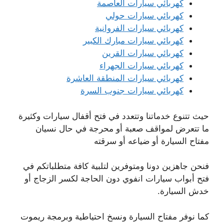
كهربائي سيارات العاصمة
كهربائي سيارات حولي
كهربائي سيارات الفروانية
كهربائي سيارات مبارك الكبير
كهربائي سيارات القرين
كهربائي سيارات الجهراء
كهربائي سيارات المنطقة العاشرة
كهربائي سيارات جنوب السرة
حيث تتنوع خدماتنا وتتعدد في فتح أقفال سيارات وكثيرة
ما تتعرض لمواقف صعبة أو محرجة في حال نسيان
مفتاح السيارة أو ضياعه أو سرقته
فنحن جاهزين دونا ومتوفرين لتلبية كافة متطلباتكم في
فتح أبواب سيارات انفوي دون الحاجة لكسر الزجاج أو
خدش السيارة.
كما نوفر مفتاح السيارة ونسخ احتياطية وبرمجة ريموت