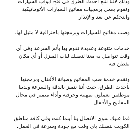
وذلك لأننا نتبع أحدث الطرق في فتح أبواب السيارات
ونقوم بعمل برمجيات مفاتيح السيارات الأتوماتيكية
والتحكم عن بعد والإنذار
وصب مفاتيح للسيارات وبرمجتها باحترافية لا مثيل لها.
خدمات متنوعة وعديدة نقوم بها بأتم السرعة وفي أي
وقت تتواصل به معنا لنصلك لباب المنزل أو أي مكان
تقطن فيه
ونقدم خدمة صب المفاتيح وصيانة الأقفال وبرمجتها
بأحدث الطرق، حيث أننا نتميز بالدقة والسرعة ولدينا
موظفين يعملون بمهنية وحرفية وأداء متميز في مجال
المفاتيح والأقفال
فما عليك سوى الاتصال بنا أينما كنت وفي كافة مناطق
الكويت لنصلك باي وقت مع جودة وسرعة في العمل.