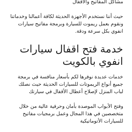
مشاكل المفاتيح والأقفال
حيث أننا نستخدم الأجهزة الحديثة لكافة أعمالنا وخدماتنا
ونقوم بعمل ريموت للسيارة وبرمجة مفاتيح سيارات
انفوي بكل سرعة ودقة.
خدمة فتح اقفال سيارات
انفوي بالكويت
خدمات عديدة نوفرها لكم بأسعار منافسة في برمجة
جميع أنواع الريموتات للسيارات الحديثة حيث نصلك
لباب المنزل لإصلاح أعطال الأقفال في سيارتك
وفتح الأبواب الموصدة بأمان وحرفية عالية من خلال
متخصصين في هذا المجال وعمل برمجيات مفاتيح
للسيارات الأتوماتيكية