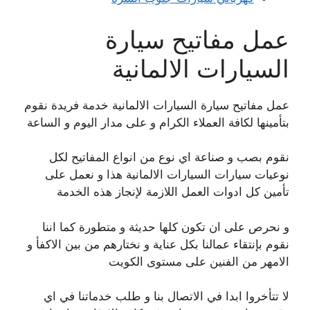
عمل مفاتيح سيارة
السيارات الالمانية
عمل مفاتيح سيارة السيارات الالمانية خدمة فريدة نقوم
بتأمينها لكافة العملاء الكرام و على مدار اليوم و الساعة
نقوم بصب و صناعة اي نوع من انواع المفاتيح لكل
نوعيات سيارات السيارات الالمانية هذا و نعمل على
تأمين كل ادوات العمل اللازمة لإنجاز هذه الخدمة
و نحرص على ان تكون كلها حديثة و متطورة كما اننا
نقوم بإنتقاء عمالنا بكل عناية و نختارهم من بين الاكفأ و
الامهر من الفنين على مستوى الكويت
لا تتأخروا ابدا في الاتصال بنا و طلب خدماتنا في اي