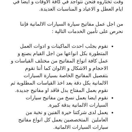
وقت تختاروه فنحن نتواجد في كافة الاوقات و ايضا في
ايام العطل و الاعياد و المناسبات العديدة.
من اجل عمل مفاتيح سيارة السيارات الالمانية فإننا
نحرص على تأمين الخدمات التالية :
نقوم بجلب احدث الماكينات و ادوات العمل
المتطورة بكل انواعها من اجل القيام بصنع و
عمل كافة انواع المفاتيح من مختلف القياسات و
الاحجام و الاشكال و الالوان كما أننا نقوم
بتفصيل المفاتيح الخاصة بسيارة السيارات
الالمانية بكل دقة بعد اخذ القياسات المطلوبة ثم
نقوم بعمل المفتاح بدل فاقد او مفاتيح جديدة.
نقوم ايضا بعمل نسخ من مفاتيح سيارات
السيارات الالمانية بدقة كبيرة.
يعمل لدى شركتنا خيرة الفنين و نخبة من
العاملين المتخصصين بعمل كل انواع مفاتيح
سيارات السيارات الالمانية.