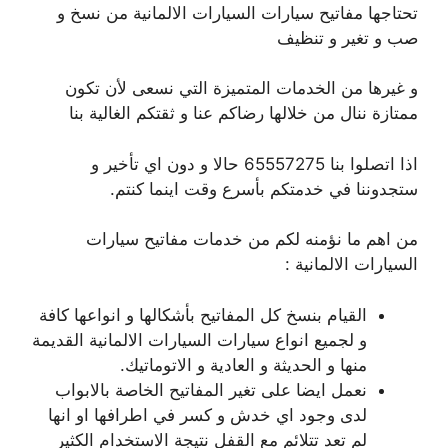
تحتاجها مفاتيح سيارات السيارات الالمانية من نسخ و
صب و تغير و تنظيف
و غيرها من الخدمات المتميزة التي نسعى لأن تكون
ممتازة ننال من خلالها رضاكم عنا و ثقتكم الغالية بنا
اذا اتصلوا بنا 65557275 حالا و دون اي تأخير و
ستجدوننا في خدمتكم بأسرع وقت اينما كنتم.
من اهم ما نؤمنه لكم من خدمات مفاتيح سيارات
السيارات الالمانية :
القيام بنسخ كل المفاتيح بأشكالها و انواعها كافة
و لجميع انواع سيارات السيارات الالمانية القديمة
منها و الحديثة و العادية و الاتوماتيك.
نعمل ايضا على تغير المفاتيح الخاصة بالابواب
لدى وجود اي خدش و كسر في اطرافها او انها
لم تعد تتلائم مع القفل نتيجة الاستخدام الكثير