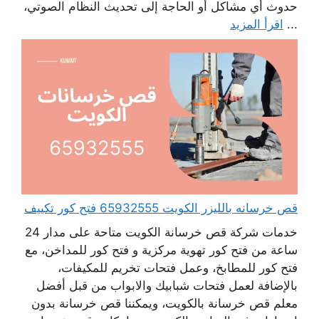
حدوث أي مشاكل أو الحاجة إلى تحديث النظام الصوتي،
...
اقرأ المزيد
قص خرسانه بالليزر الكويت 65932555 فتح كور تكييف
خدمات شركة قص خرسانة الكويت متاحة على مدار 24
ساعة من فتح كور تهوية مركزية و فتح كور للمداخن، مع
فتح كور للمطابخ، وعمل فتحات تخريم للمكيفات،
بالإضافة لعمل فتحات شبابيك والابواب من قبل أفضل
معلم قص خرسانة بالكويت، ويمكننا قص خرسانة بدون