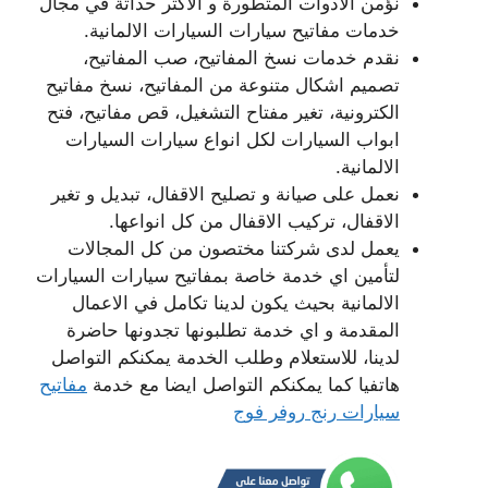
نؤمن الادوات المتطورة و الاكثر حداثة في مجال
خدمات مفاتيح سيارات السيارات الالمانية.
نقدم خدمات نسخ المفاتيح، صب المفاتيح،
تصميم اشكال متنوعة من المفاتيح، نسخ مفاتيح
الكترونية، تغير مفتاح التشغيل، قص مفاتيح، فتح
ابواب السيارات لكل انواع سيارات السيارات
الالمانية.
نعمل على صيانة و تصليح الاقفال، تبديل و تغير
الاقفال، تركيب الاقفال من كل انواعها.
يعمل لدى شركتنا مختصون من كل المجالات
لتأمين اي خدمة خاصة بمفاتيح سيارات السيارات
الالمانية بحيث يكون لدينا تكامل في الاعمال
المقدمة و اي خدمة تطلبونها تجدونها حاضرة
لدينا، للاستعلام وطلب الخدمة يمكنكم التواصل
هاتفيا كما يمكنكم التواصل ايضا مع خدمة
مفاتيح
سيارات رنج روفر فوج