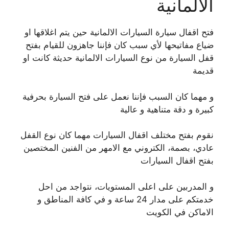
الالمانية
فتح اقفال سيارة السيارات الالمانية حين يتم اغلاقها او
ضياع مفاتيحها لأي سبب كان فإننا جاهزون للقيام بفتح
قفل السيارة من نوع السيارات الالمانية حديثة كانت او
قديمة
و مهما كان السبب فإننا نعمل على فتح السيارة بحرفية
كبيرة و دقة متناهية و عالية
نقوم بفتح مختلف اقفال السيارات مهما كان نوع القفل
عادي، بصمة، الكتروني مع الامهر من الفنين المختصين
بفتح اقفال السيارات
و المدربين على اعلى المستويات، نتواجد من احل
خدمتكم على مدار 24 ساعة و في كافة المناطق و
الاماكن في الكويت