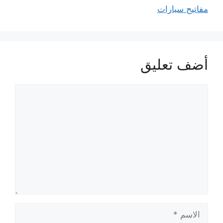
مفاتيح سيارات
أضف تعليق
تعليق
الاسم