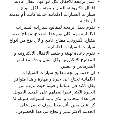
عمل برمجة للاقفال بكل انواعها، اقفال عادية،
اقفال الكترونية، اقفال بصمة، و لكل انواع
سيارات السيارات الالمانية حديثة كانت أم قديمة
أم عادية.
نقوم بعمل برمجة لمفاتيح سيارات السيارات
الالمانية مهما كان نوع هذا المفتاح، مفتاح بصمة،
مفتاح الكتروني، مفتاح عادي و لأي نوع من انواع
سيارات السيارات الالمانية.
نقوم بإعادة تهيئة و ضبط الاقفال الالكترونية و
المفاتيح الالكترونية بكل اتقان و دقة مع امهر
المبرمجين و الفنين.
ان خدمة برمجة مفاتيح سيارات السيارات
الالمانية تحتاج الى خبرة و مهارة و هذا متوافر
بكل تأكيد في عمالنا و فنيننا حيث لديهم من
الخبرة الكثير نظرا لعملهم على المدى الطويل
في هذا المجاب و الذي يمتد لسنوات طويلة لذا
كن على يقين بأنك معنا سوف تحصل على
الخدمة الاكثر تميز و نجاح في هذا الخصوص.