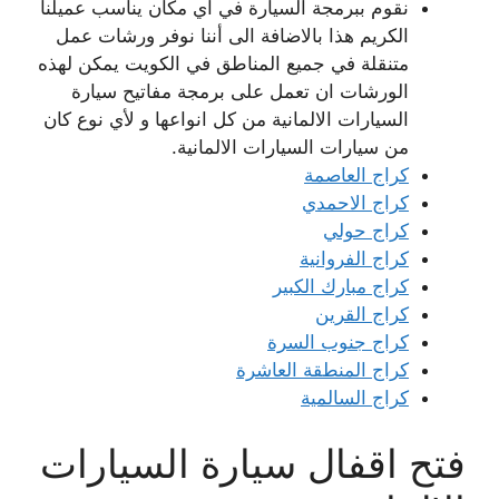
نقوم ببرمجة السيارة في اي مكان يناسب عميلنا
الكريم هذا بالاضافة الى أننا نوفر ورشات عمل
متنقلة في جميع المناطق في الكويت يمكن لهذه
الورشات ان تعمل على برمجة مفاتيح سيارة
السيارات الالمانية من كل انواعها و لأي نوع كان
من سيارات السيارات الالمانية.
كراج العاصمة
كراج الاحمدي
كراج حولي
كراج الفروانية
كراج مبارك الكبير
كراج القرين
كراج جنوب السرة
كراج المنطقة العاشرة
كراج السالمية
فتح اقفال سيارة السيارات