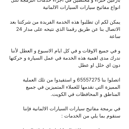
بارعين خبراء و مختصين في اجراء خدمات البرمجة لكل
انواع مفاتيح سيارات السيارات الالمانية
يمكن لكم ان تطلبوا هذه الخدمة الفريدة من شركتنا بعد
الاتصال بنا عن طريق رقمنا الذي نتيحه على مدار 24
ساعة
و في جميع الاوقات و في كل ايام الاسبوع و العطل لأننا
ندرك مدى اهمية هذه الخدمة في عمل السيارة و حركتها
دون اي خلل او عطل
اتصلوا بنا 65557275 و استفيدوا من تلك العملية
المميزة التي نقدمها للعملاء المتميزين في جميع
المناطق و المحافظات في الكويت.
في برمجة مفاتيح سيارات السيارات الالمانية فإننا
سنقوم بما يلي من الخدمات :