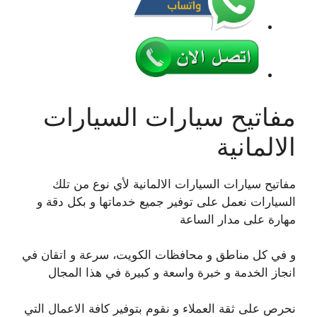
مفاتيح سيارات السيارات
الالمانية
مفاتيح سيارات السيارات الالمانية لأي نوع من تلك
السيارات نعمل على توفير جميع خدماتها و بكل دقة و
مهارة على مدار الساعة
و في كل مناطق و محافظات الكويت، سرعة و اتقان في
انجاز الخدمة و خبرة واسعة و كبيرة في هذا المجال
نحرص على ثقة العملاء و نقوم بتوفير كافة الاعمال التي