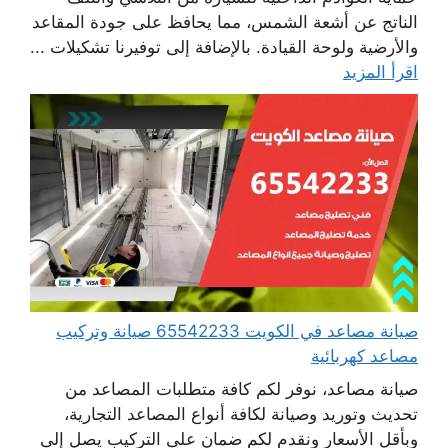
الناتج عن أشعة الشمس، مما يحافظ على جودة المقاعد
والأرضية ولوحة القيادة. بالإضافة إلى توفيرنا تشكيلات ...
اقرأ المزيد
صيانة مصاعد في الكويت 65542233 صيانة وتركيب
مصاعد كهربائية
صيانة مصاعد، نوفر لكم كافة متطلبات المصاعد من
تحديث وتوريد وصيانة لكافة أنواع المصاعد التجارية،
وبأقل الأسعار ونقدم لكم ضمان على التركيب يصل إلى