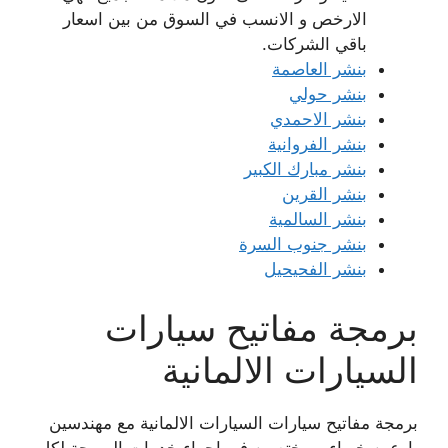
الارخص و الانسب في السوق من بين اسعار
باقي الشركات.
بنشر العاصمة
بنشر حولي
بنشر الاحمدي
بنشر الفروانية
بنشر مبارك الكبير
بنشر القرين
بنشر السالمية
بنشر جنوب السرة
بنشر الفحيحيل
برمجة مفاتيح سيارات
السيارات الالمانية
برمجة مفاتيح سيارات السيارات الالمانية مع مهندسين