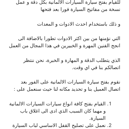
للقيام بفتح سيارة السيارات الالمانية بكل دقة و عمل
نسخة من مفاتيح السيارة فورا بعد فتحها
و ذلك باستخدام احدث الادوات و المعدات
التي نؤمنها من بين اكثر الادوات تطورا بالاضافة الى
انجح الفنين المهرة و الخبيرين في هذا المجال من العمل
الذي يتطلب الدقة و المهارة و الخبرة، نحن ننتظر
اتصالكم بنا في اي وقت.
نقوم بفتح سيارة السيارات الالمانية على الفور بعد
اتصال العميل بنا و تحديد مكانه لنا حيث سنعمل على :
القيام بفتح كافة انواع سيارات السيارات الالمانية
و مهما كان السبب الذي ادى الى اغلاق باب
السيارة.
نعمل على تصليح القفل الاساسي لباب السيارة