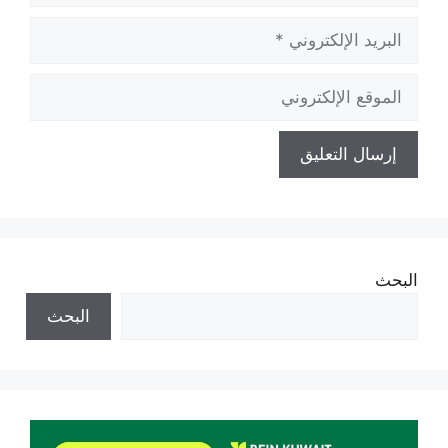
البريد
الإلكتروني
الموقع
الإلكتروني
البحث
البحث