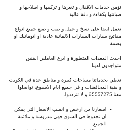
نؤمن خدمات الاقفال و تغيرها و تركيبها و اصلاحها و
صيانتها بكفاءة و دقة عالية
نعمل ايضا على نسخ و عمل و صب و صنع جميع انواع
مفاتيح سيارات السيارات الالمانية عادية او اتوماتيك او
بصمة
احدث المعدات المتطورة و ابرع العاملين الفنين
متواجدون لدينا
نغطي بخدماتنا مساحات كبيرة و مناطق عدة في الكويت
و بقية المحافظات و في جميع ايام الاسبوع، تواصلوا
معنا 65557275 و لا تترددوا.
اسعارنا من ارخص و انسب الاسعار التي يمكن
ان تجدوها في السوق فهي مدروسة و ملائمة
للجميع.