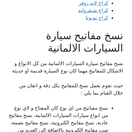
كراج لاند روفر
كراج شيفروليه
كراج تويوتا
نسخ مفاتيح سيارة
السيارات الالمانية
نسخ مفاتيح سيارة السيارات الالمانية من كل الانواع و
الاشكال للمفاتيح مهما كان نوع السيارة قديمة او حديثة
حيث نقوم بعمل نسخ للمفاتيح بكل دقة و اتقان من
خلال القيام بما يلي :
نسخ مفتاتيح من اي نوع كان المفتاح و لاي نوع
من انواع سيارات السيارات الالمانية، نسخ مفاتيح
عادية، نسخ مفاتيح الكترونية، نسخ مفاتيح بصمة،
صب مفاتيح الكترونية بالاضافة الى العديد من