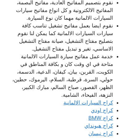
نقوم بتصميم المفاتيح العادية، مفاتيح البصمة،
المفاتيح الالكترونية و كل انواع مفاتيح سيارات
السيارات الالمانية مهما كان نوع السيارة.
نقوم ايضا بعمل مفاتيح تشغيل تناسب كافة
سيارات السيارات الالمانية كما يمكن لنا نقوم
بتصليح مفتاح التشغيل، صيانة مفتاح التشغيل
الاساسي، تغير و تبديل مفتاح التشغيل.
خدمة عمل مفاتيح سيارة السيارات الالمانية
متاحة في اي وقت كان و بكافة المناطق في
الكويت، القرين، بيان، كيفان، الدعية، الدسمة،
حولي، السرة، قرطبة، السلام، اليرموك، حطين،
الظهر، القصور، صباح السالم، مبارك الكبير،
النزهة، الفيحاء، الشامية.
كراج السيارات الالمانية
كراج اودي
كراج BMW
كراج هيونداي
كراج نيسان