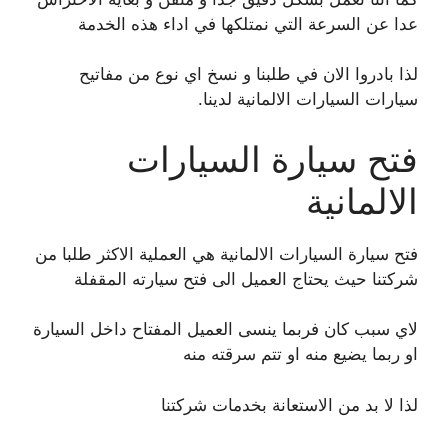
عدا عن السرعة التي نمتلكها في اداء هذه الخدمة
لذا بادروا الان في طلبنا و نسخ اي نوع من مفاتيح
سيارات السيارات الالمانية لدينا.
فتح سيارة السيارات
الالمانية
فتح سيارة السيارات الالمانية هي العملية الاكثر طلبا من
شركتنا حيث يحتاج العميل الى فتح سيارته المقفلة
لاي سبب كان فربما ينسى العميل المفتاح داخل السيارة
او ربما يضيع منه او تتم سرقته منه
لذا لا بد من الاستعانة بخدمات شركتنا