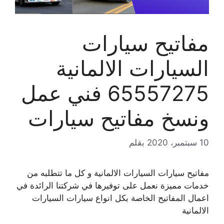
مفاتيح سيارات
السيارات الالمانية
65557275 فني عمل
ونسخ مفاتيح سيارات
10 سبتمبر، 2020
بقلم
مفاتيح سيارات السيارات الالمانية و كل ما تتطلبه من
خدمات مميزة نعمل على توفيرها في شركتنا الرائدة في
اعمال المفاتيح الخاصة بكل انواع سيارات السيارات
الالمانية