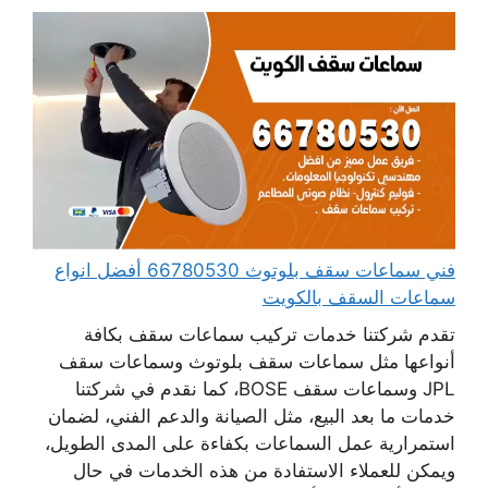
فني سماعات سقف بلوتوث 66780530 أفضل انواع
سماعات السقف بالكويت
تقدم شركتنا خدمات تركيب سماعات سقف بكافة
أنواعها مثل سماعات سقف بلوتوث وسماعات سقف
JPL وسماعات سقف BOSE، كما نقدم في شركتنا
خدمات ما بعد البيع، مثل الصيانة والدعم الفني، لضمان
استمرارية عمل السماعات بكفاءة على المدى الطويل،
ويمكن للعملاء الاستفادة من هذه الخدمات في حال