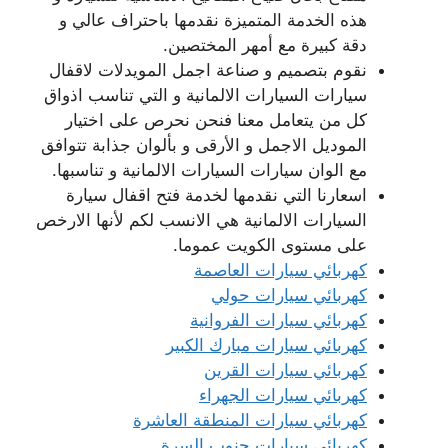
هذه الخدمة المتميزة نقدمها باحتراف عالي و
دقة كبيرة مع أمهر المختصين.
نقوم بتصميم و صناعة اجمل المويدلات لاقفال
سيارات السيارات الالمانية و التي تناسب اذواق
كل من يتعامل معنا فنحن نحرص على اختيار
الموديل الاجمل و الأرقى و بألوان جذابة تتوافق
مع الوان سيارات السيارات الالمانية و تناسبها.
اسعارنا التي نقدمها لخدمة فتح اقفال سيارة
السيارات الالمانية هي الانسب لكم لأنها الارخص
على مستوى الكويت عموما.
كهربائي سيارات العاصمة
كهربائي سيارات حولي
كهربائي سيارات الفروانية
كهربائي سيارات مبارك الكبير
كهربائي سيارات القرين
كهربائي سيارات الجهراء
كهربائي سيارات المنطقة العاشرة
كهربائي سيارات جنوب السرة