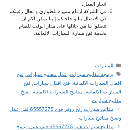
انجار العمل.
في الشركة ارقام مميزة للطوارئ و بحال رغبتكم
في الاتصال بنا و حاجتكم إلينا يمكن لكم ان
تتصلوا بنا من خلالها على مدار الوقت للقيام
بخدمة فتح سيارة السيارات الالمانية.
التصنيفات
السيارات
الوسوم
برمجة مفاتيح سيارات
,
عمل مفاتيح سيارات
,
فتح
اقفال السيارات الالمانية
,
فتح اقفال سيارات
,
فتح
السيارات الالمانية
,
مفاتيح السيارات الالمانية
,
نسخ
مفاتيح سيارات
مفاتيح سيارات رنج روفر فوج 65557275 فني عمل
ونسخ مفاتيح سيارات
مفاتيح سيارات همر 65557275 فني عمل ونسخ