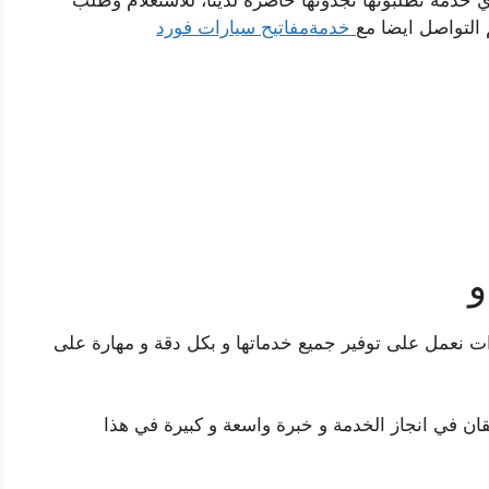
ي خدمة تطلبونها تجدونها حاضرة لدينا، للاستعلام وطلب
 التواصل ايضا مع
خدمةمفاتيح سيارات فورد
و
ات نعمل على توفير جميع خدماتها و بكل دقة و مهارة على
ن في انجاز الخدمة و خبرة واسعة و كبيرة في هذا