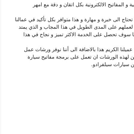
ة و المفاتيح الالكترونية بكل اتقان و دقة مع امهر
تاج الى خبرة و مهارة و هذا متوافر بكل تأكيد في عمالنا
ا لعملهم على المدى الطويل في هذا المجاب و الذي يمتد
ا سوف تحصل على الخدمة الاكثر تميز و نجاح في هذا
ميلنا الكريم هذا بالاضافة الى أننا نوفر ورشات عمل
 لهذه الورشات ان تعمل على برمجة مفاتيح سيارة
ن سيارات سيلفرادو.