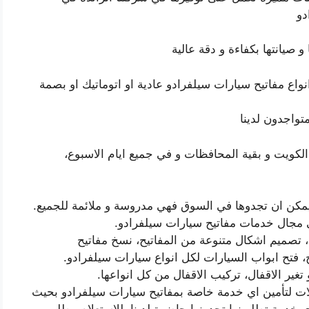
دو
و صيانتها بكفاءة و دقة عالية
ع مفاتيح سيارات سيلفرادو عادية او اتوماتيك او بصمة
تواجدون لدينا
كويت و بقية المحافظات و في جميع ايام الاسبوع،
مكن ان تجدوها في السوق فهي مدروسة و ملائمة للجميع.
ي مجال خدمات مفاتيح سيارات سيلفرادو.
 تصميم اشكال متنوعة من المفاتيح، نسخ مفاتيح
ح، فتح ابواب السيارات لكل انواع سيارات سيلفرادو.
تغير الاقفال، تركيب الاقفال من كل انواعها.
ت لتأمين اي خدمة خاصة بمفاتيح سيارات سيلفرادو بحيث