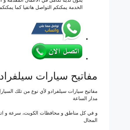
يكون لدينا تكامل في الاعمال المقدمة و ا
الخدمة يمكنكم التواصل هاتفيا كما يمكنكم
مفاتيح سيارات سيلفراد
مفاتيح سيارات سيلفرادو لأي نوع من تلك السيار
مدار الساعة
و في كل مناطق و محافظات الكويت، سرعة و اتقا
المجال