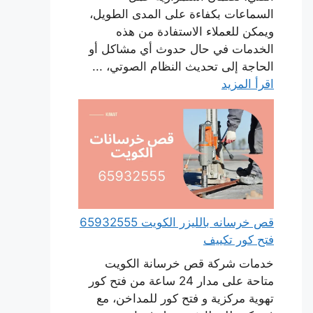
السماعات بكفاءة على المدى الطويل،
ويمكن للعملاء الاستفادة من هذه
الخدمات في حال حدوث أي مشاكل أو
الحاجة إلى تحديث النظام الصوتي، ...
اقرأ المزيد
قص خرسانه بالليزر الكويت 65932555
فتح كور تكييف
خدمات شركة قص خرسانة الكويت
متاحة على مدار 24 ساعة من فتح كور
تهوية مركزية و فتح كور للمداخن، مع