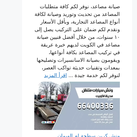
صيانة مصاعد، نوفر لكم كافة متطلبات
المصاعد من تحديث وتوريد وصيانة لكافة
أنواع المصاعد التجارية، وبأقل الأسعار
ونقدم لكم ضمان على التركيب يصل إلى
١٠ سنوات، من خلال أفضل فنيين صيانة
مصاعد في الكويت لديهم خبرة عريقة
في تركيب المصاعد بكافة أنواعها،
ويقومون بصيانة الاسانسيرات وتصليحها
بمعدات وتقنيات حديثة تواكب العصر،
لنوفر لكم خدمة جيدة ...
اقرأ المزيد
ونش كرين سطحة ام الهيمان