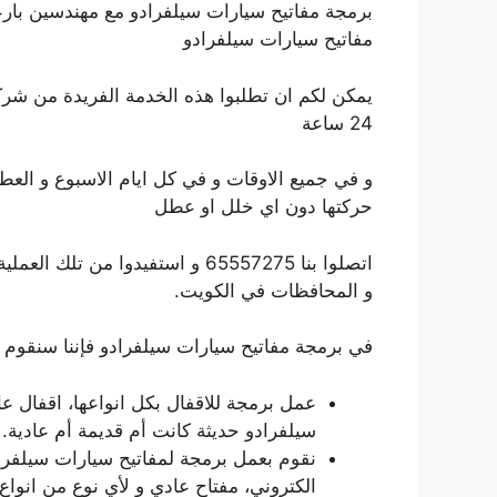
برمجة مفاتيح سيارات سيلفرادو مع مهندسين بارع
مفاتيح سيارات سيلفرادو
يمكن لكم ان تطلبوا هذه الخدمة الفريدة من شركت
24 ساعة
و في جميع الاوقات و في كل ايام الاسبوع و العط
حركتها دون اي خلل او عطل
اتصلوا بنا 65557275 و استفيدوا م
و المحافظات في الكويت.
في برمجة مفاتيح سيارات سيلفرادو فإننا سنقوم 
عمل برمجة للاقفال بكل انواعها، اقفال عاد
سيلفرادو حديثة كانت أم قديمة أم عادية.
نقوم بعمل برمجة لمفاتيح سيارات سيلفراد
الكتروني، مفتاح عادي و لأي نوع من انواع