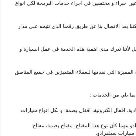
ين خبراء و مختصين في اجراء خدمات البرمجة لكل انواع
نا بعد الاتصال بنا عن طريق رقمنا الذي نتيحه على مدار
ل لأننا ندرك مدى اهمية هذه الخدمة في عمل السيارة و
ن تلك العملية المميزة التي نقدمها للعملاء المتميزين في جميع المناطق
بما يلي من الخدمات :
ية، اقفال الكترونية، اقفال بصمة، و لكل انواع سيارات
و مهما كان نوع هذا المفتاح، مفتاح بصمة، مفتاح
 سيارات سيلفرادو.