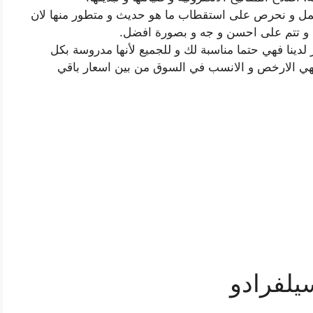
لعمل و نحرص على استقطاب ما هو حديث و متطور منها لان
ة و تتم على احسن و جه و بصورة افضل.
ر لدينا فهي حتما مناسبة لك و للجميع لأنها مدروسة بكل
فهي الارخص و الانسب في السوق من بين اسعار باقي
يلفرادو