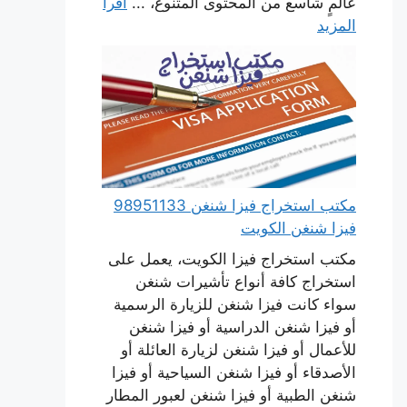
عالمٍ شاسع من المحتوى المتنوع، ...
اقرأ
المزيد
مكتب استخراج فيزا شنغن 98951133
فيزا شنغن الكويت
مكتب استخراج فيزا الكويت، يعمل على
استخراج كافة أنواع تأشيرات شنغن
سواء كانت فيزا شنغن للزيارة الرسمية
أو فيزا شنغن الدراسية أو فيزا شنغن
للأعمال أو فيزا شنغن لزيارة العائلة أو
الأصدقاء أو فيزا شنغن السياحية أو فيزا
شنغن الطبية أو فيزا شنغن لعبور المطار