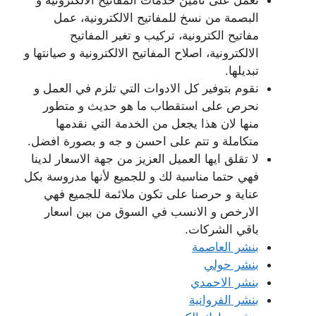
البصمة من نسخ للمفاتيح الالكترونية، عمل
مفاتيح الكترونية، تركيب و تغير المفاتيح
الالكترونية، اصلاح المفاتيح الالكترونية و صيانتها و
تبديلها.
نقوم بتوفير كل الادوات التي تلزم في العمل و
نحرص على استقطاب ما هو حديث و متطور
منها لان هذا يجعل من الخدمة التي نقدمها
متكاملة و تتم على احسن و جه و بصورة افضل.
لا تقلق ايها العميل العزيز من جهة الاسعار لدينا
فهي حتما مناسبة لك و للجميع لأنها مدروسة بكل
عناية و حرصنا على تكون ملائمة للجميع فهي
الارخص و الانسب في السوق من بين اسعار
باقي الشركات.
بنشر العاصمة
بنشر حولي
بنشر الاحمدي
بنشر الفروانية