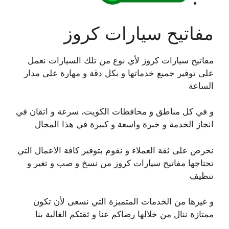
مفاتيح سيارات كروز
مفاتيح سيارات كروز لأي نوع من تلك السيارات نعمل
على توفير جميع خدماتها و بكل دقة و مهارة على مدار
الساعة
و في كل مناطق و محافظات الكويت، سرعة و اتقان في
انجاز الخدمة و خبرة واسعة و كبيرة في هذا المجال
نحرص على ثقة العملاء و نقوم بتوفير كافة الاعمال التي
تحتاجها مفاتيح سيارات كروز من نسخ و صب و تغير و
تنظيف
و غيرها من الخدمات المتميزة التي نسعى لأن تكون
ممتازة ننال من خلالها رضاكم عنا و ثقتكم الغالية بنا