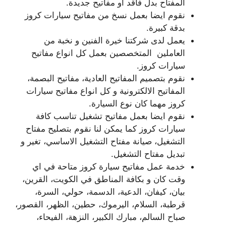
المفتاح بدل فاقد او مفاتيح جديدة.
نقوم ايضا بعمل نسخ من مفاتيح سيارات كروز
بدقة كبيرة.
يعمل لدى شركتنا خيرة الفنين و نخبة من
العاملين المتخصصين بعمل كل انواع مفاتيح
سيارات كروز.
نقوم بتصميم المفاتيح العادية، مفاتيح البصمة،
المفاتيح الالكترونية و كل انواع مفاتيح سيارات
كروز مهما كان نوع السيارة.
نقوم ايضا بعمل مفاتيح تشغيل تناسب كافة
سيارات كروز كما يمكن لنا نقوم بتصليح مفتاح
التشغيل، صيانة مفتاح التشغيل الاساسي، تغير و
تبديل مفتاح التشغيل.
خدمة عمل مفاتيح سيارة كروز متاحة في اي
وقت كان و بكافة المناطق في الكويت، القرين،
بيان، كيفان، الدعية، الدسمة، حولي، السرة،
قرطبة، السلام، اليرموك، حطين، الظهر، القصور،
صباح السالم، مبارك الكبير، النزهة، الفيحاء،