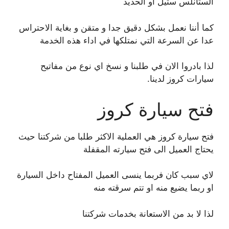
الستانلس ستيل او الحديد
كما أننا نعمل بشكل دقيق جدا و متقن و بغاية الاحتراس
عدا عن السرعة التي نمتلكها في اداء هذه الخدمة
لذا بادروا الان في طلبنا و نسخ اي نوع من مفاتيح
سيارات كروز لدينا.
فتح سيارة كروز
فتح سيارة كروز هي العملية الاكثر طلبا من شركتنا حيث
يحتاج العميل الى فتح سيارته المقفلة
لاي سبب كان فربما ينسى العميل المفتاح داخل السيارة
او ربما يضيع منه او تتم سرقته منه
لذا لا بد من الاستعانة بخدمات شركتنا