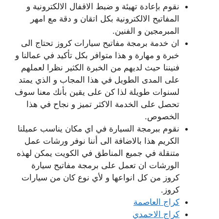
نقوم بإعادة تهيئة و ضبط الاقفال الالكترونية و
المفاتيح الالكترونية بكل اتقان و دقة مع امهر
المبرمجين و الفنين.
ان خدمة برمجة مفاتيح سيارات كروز تحتاج الى
خبرة و مهارة و هذا متوافر بكل تأكيد في عمالنا و
فنيننا حيث لديهم من الخبرة الكثير نظرا لعملهم
على المدى الطويل في هذا المجاب و الذي يمتد
لسنوات طويلة لذا كن على يقين بأنك معنا سوف
تحصل على الخدمة الاكثر تميز و نجاح في هذا
الخصوص.
نقوم ببرمجة السيارة في اي مكان يناسب عميلنا
الكريم هذا بالاضافة الى أننا نوفر ورشات عمل
متنقلة في جميع المناطق في الكويت يمكن لهذه
الورشات ان تعمل على برمجة مفاتيح سيارة
كروز من كل انواعها و لأي نوع كان من سيارات
كروز.
كراج العاصمة
كراج الاحمدي