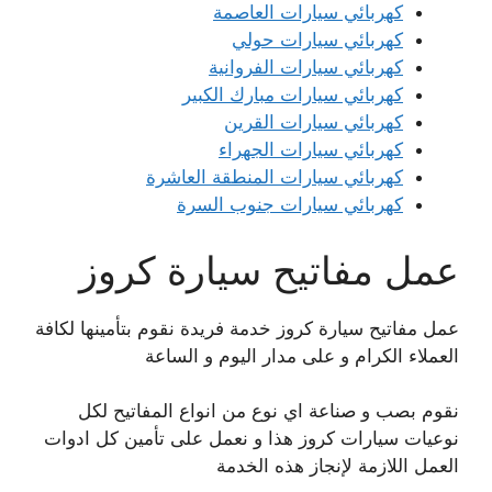
كهربائي سيارات العاصمة
كهربائي سيارات حولي
كهربائي سيارات الفروانية
كهربائي سيارات مبارك الكبير
كهربائي سيارات القرين
كهربائي سيارات الجهراء
كهربائي سيارات المنطقة العاشرة
كهربائي سيارات جنوب السرة
عمل مفاتيح سيارة كروز
عمل مفاتيح سيارة كروز خدمة فريدة نقوم بتأمينها لكافة
العملاء الكرام و على مدار اليوم و الساعة
نقوم بصب و صناعة اي نوع من انواع المفاتيح لكل
نوعيات سيارات كروز هذا و نعمل على تأمين كل ادوات
العمل اللازمة لإنجاز هذه الخدمة