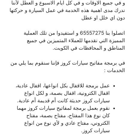
و في جميع الاوقات و في كل ايام الاسبوع و العطل لأننا
ندرك مدى اهمية هذه الخدمة في عمل السيارة و حركتها
دون اي خلل او عطل
اتصلوا بنا 65557275 و استفيدوا من تلك العملية
المميزة التي نقدمها للعملاء المتميزين في جميع
المناطق و المحافظات في الكويت.
في برمجة مفاتيح سيارات كروز فإننا سنقوم بما يلي من
الخدمات :
عمل برمجة للاقفال بكل انواعها، اقفال عادية،
اقفال الكترونية، اقفال بصمة، و لكل انواع
سيارات كروز حديثة كانت أم قديمة أم عادية.
نقوم بعمل برمجة لمفاتيح سيارات كروز مهما
كان نوع هذا المفتاح، مفتاح بصمة، مفتاح
الكتروني، مفتاح عادي و لأي نوع من انواع
سيارات كروز.