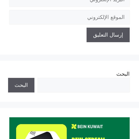
الإلكتروني
الموقع
الإلكتروني
البحث
البحث