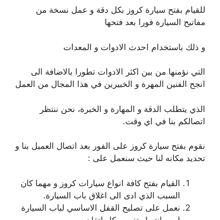
للقيام بفتح سيارة كروز بكل دقة و عمل نسخة من
مفاتيح السيارة فورا بعد فتحها
و ذلك باستخدام احدث الادوات و المعدات
التي نؤمنها من بين اكثر الادوات تطورا بالاضافة الى
انجح الفنين المهرة و الخبيرين في هذا المجال من العمل
الذي يتطلب الدقة و المهارة و الخبرة، نحن ننتظر
اتصالكم بنا في اي وقت.
نقوم بفتح سيارة كروز على الفور بعد اتصال العميل بنا و
تحديد مكانه لنا حيث سنعمل على :
القيام بفتح كافة انواع سيارات كروز و مهما كان
السبب الذي ادى الى اغلاق باب السيارة.
نعمل على تصليح القفل الاساسي لباب السيارة
او صيانته او تغيره بكل اتقان.