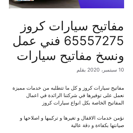
مفاتيح سيارات كروز
65557275 فني عمل
ونسخ مفاتيح سيارات
10 سبتمبر، 2020
بقلم
مفاتيح سيارات كروز و كل ما تتطلبه من خدمات مميزة
نعمل على توفيرها في شركتنا الرائدة في اعمال
المفاتيح الخاصة بكل انواع سيارات كروز
نؤمن خدمات الاقفال و تغيرها و تركيبها و اصلاحها و
صيانتها بكفاءة و دقة عالية