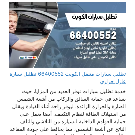
تظليل سيارات متنقل الكويت 66400552 تظليل سيارة
عازل حراري
خدمة تظليل سيارات توفر العديد من المزايا، حيث
يساعد في حماية السائق والركاب من أشعة الشمس
الضارة والحرارة الزائدة، ليوفر راحة أثناء القيادة ويقلل
من استهلاك الطاقة لنظام التكييف. أيضا يعمل على
حماية العوادم الداخلية للسيارة من التلاشي والتلف
الناتج عن أشعة الشمس، مما يحافظ على جودة المقاعد