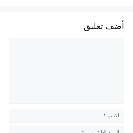
أضف تعليق
تعليق
الاسم
البريد