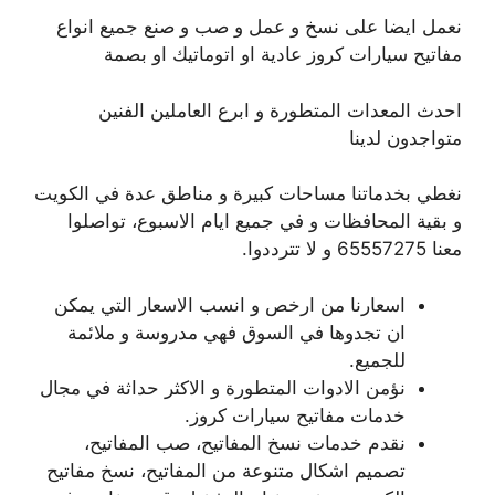
نعمل ايضا على نسخ و عمل و صب و صنع جميع انواع
مفاتيح سيارات كروز عادية او اتوماتيك او بصمة
احدث المعدات المتطورة و ابرع العاملين الفنين
متواجدون لدينا
نغطي بخدماتنا مساحات كبيرة و مناطق عدة في الكويت
و بقية المحافظات و في جميع ايام الاسبوع، تواصلوا
معنا 65557275 و لا تترددوا.
اسعارنا من ارخص و انسب الاسعار التي يمكن
ان تجدوها في السوق فهي مدروسة و ملائمة
للجميع.
نؤمن الادوات المتطورة و الاكثر حداثة في مجال
خدمات مفاتيح سيارات كروز.
نقدم خدمات نسخ المفاتيح، صب المفاتيح،
تصميم اشكال متنوعة من المفاتيح، نسخ مفاتيح