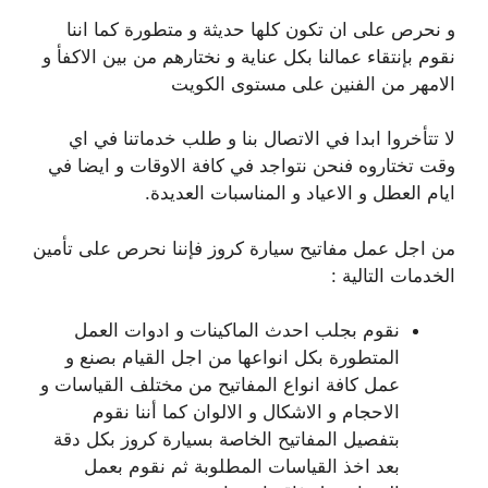
و نحرص على ان تكون كلها حديثة و متطورة كما اننا
نقوم بإنتقاء عمالنا بكل عناية و نختارهم من بين الاكفأ و
الامهر من الفنين على مستوى الكويت
لا تتأخروا ابدا في الاتصال بنا و طلب خدماتنا في اي
وقت تختاروه فنحن نتواجد في كافة الاوقات و ايضا في
ايام العطل و الاعياد و المناسبات العديدة.
من اجل عمل مفاتيح سيارة كروز فإننا نحرص على تأمين
الخدمات التالية :
نقوم بجلب احدث الماكينات و ادوات العمل
المتطورة بكل انواعها من اجل القيام بصنع و
عمل كافة انواع المفاتيح من مختلف القياسات و
الاحجام و الاشكال و الالوان كما أننا نقوم
بتفصيل المفاتيح الخاصة بسيارة كروز بكل دقة
بعد اخذ القياسات المطلوبة ثم نقوم بعمل