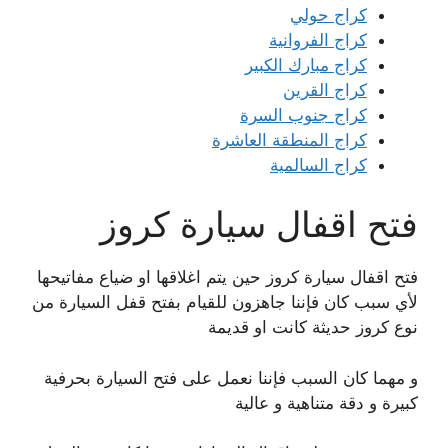
كراج حولي
كراج الفروانية
كراج مبارك الكبير
كراج القرين
كراج جنوب السرة
كراج المنطقة العاشرة
كراج السالمية
فتح اقفال سيارة كروز
فتح اقفال سيارة كروز حين يتم اغلاقها او ضياع مفاتيحها
لأي سبب كان فإننا جاهزون للقيام بفتح قفل السيارة من
نوع كروز حديثة كانت او قديمة
و مهما كان السبب فإننا نعمل على فتح السيارة بحرفية
كبيرة و دقة متناهية و عالية