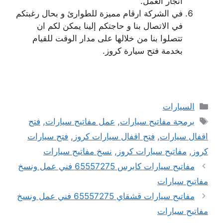
انجار العمل.
في الشركة ارقام مميزة للطوارئ و بحال رغبتكم
في الاتصال بنا و حاجتكم إلينا يمكن لكم ان
تتصلوا بنا من خلالها على مدار الوقت للقيام
بخدمة فتح سيارة كروز.
التصنيفات
السيارات
الوسوم
برمجة مفاتيح سيارات
,
عمل مفاتيح سيارات
,
فتح
اقفال سيارات
,
فتح اقفال سيارات كروز
,
فتح سيارات
كروز
,
مفاتيح سيارات كروز
,
نسخ مفاتيح سيارات
مفاتيح سيارات كابرس 65557275 فني عمل ونسخ
مفاتيح سيارات
مفاتيح سيارات قشقاي 65557275 فني عمل ونسخ
مفاتيح سيارات