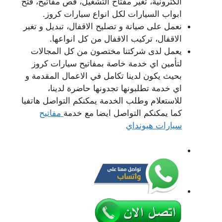
الكترونية، تغير مفتاح التشغيل، قص مفاتيح، فتح
ابواب السيارات لكل انواع سيارات كروز.
نعمل على صيانة و تصليح الاقفال، تبديل و تغير
الاقفال، تركيب الاقفال من كل انواعها.
يعمل لدى شركتنا مختصون من كل المجالات
لتأمين اي خدمة خاصة بمفاتيح سيارات كروز
بحيث يكون لدينا تكامل في الاعمال المقدمة و
اي خدمة تطلبونها تجدونها حاضرة لدينا،
للاستعلام وطلب الخدمة يمكنكم التواصل هاتفيا
كما يمكنكم التواصل ايضا مع خدمة
مفاتيح
سيارات هيونداي