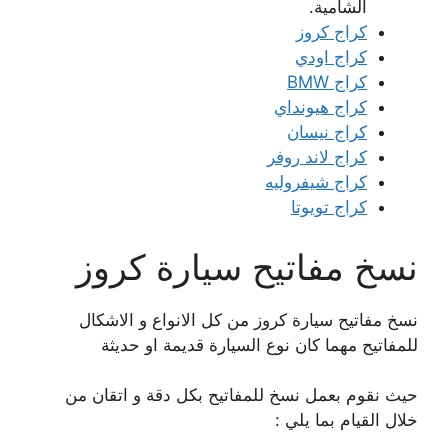
الشامية.
كراج كروز
كراج اودي
كراج BMW
كراج هيونداي
كراج نيسان
كراج لاند روفر
كراج شيفروليه
كراج تويوتا
نسخ مفاتيح سيارة كروز
نسخ مفاتيح سيارة كروز من كل الانواع و الاشكال
للمفاتيح مهما كان نوع السيارة قديمة او حديثة
حيث نقوم بعمل نسخ للمفاتيح بكل دقة و اتقان من
خلال القيام بما يلي :