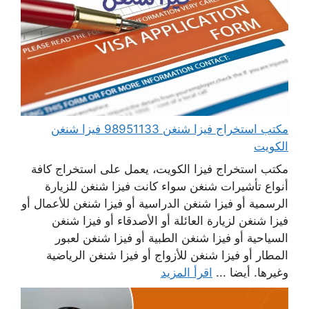
مكتب استخراج فيزا شنغن 98951133 فيزا شنغن
الكويت
مكتب استخراج فيزا الكويت، يعمل على استخراج كافة
أنواع تأشيرات شنغن سواء كانت فيزا شنغن للزيارة
الرسمية أو فيزا شنغن الدراسية أو فيزا شنغن للأعمال أو
فيزا شنغن لزيارة العائلة أو الأصدقاء أو فيزا شنغن
السياحية أو فيزا شنغن الطبية أو فيزا شنغن لعبور
المطار أو فيزا شنغن للأزواج أو فيزا شنغن الرياضية
وغيرها. أيضا ...
اقرأ المزيد