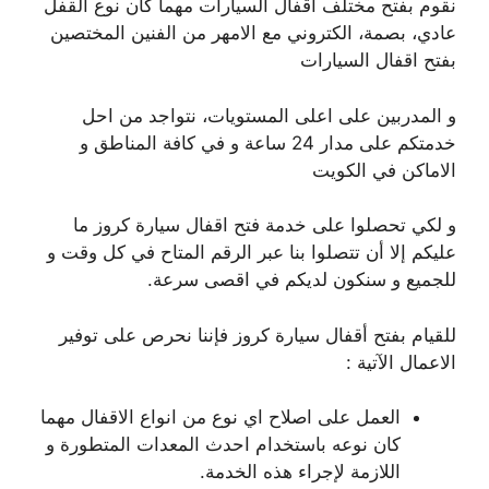
نقوم بفتح مختلف اقفال السيارات مهما كان نوع القفل
عادي، بصمة، الكتروني مع الامهر من الفنين المختصين
بفتح اقفال السيارات
و المدربين على اعلى المستويات، نتواجد من احل
خدمتكم على مدار 24 ساعة و في كافة المناطق و
الاماكن في الكويت
و لكي تحصلوا على خدمة فتح اقفال سيارة كروز ما
عليكم إلا أن تتصلوا بنا عبر الرقم المتاح في كل وقت و
للجميع و سنكون لديكم في اقصى سرعة.
للقيام بفتح أقفال سيارة كروز فإننا نحرص على توفير
الاعمال الآتية :
العمل على اصلاح اي نوع من انواع الاقفال مهما
كان نوعه باستخدام احدث المعدات المتطورة و
اللازمة لإجراء هذه الخدمة.