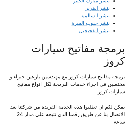
بنشر مبارك الكبير
بنشر القرين
بنشر السالمية
بنشر جنوب السرة
بنشر الفحيحيل
برمجة مفاتيح سيارات
كروز
برمجة مفاتيح سيارات كروز مع مهندسين بارعين خبراء و
مختصين في اجراء خدمات البرمجة لكل انواع مفاتيح
سيارات كروز
يمكن لكم ان تطلبوا هذه الخدمة الفريدة من شركتنا بعد
الاتصال بنا عن طريق رقمنا الذي نتيحه على مدار 24
ساعة