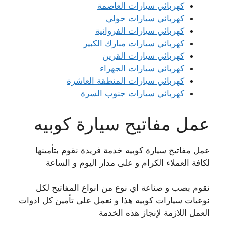
كهربائي سيارات العاصمة
كهربائي سيارات حولي
كهربائي سيارات الفروانية
كهربائي سيارات مبارك الكبير
كهربائي سيارات القرين
كهربائي سيارات الجهراء
كهربائي سيارات المنطقة العاشرة
كهربائي سيارات جنوب السرة
عمل مفاتيح سيارة كوبيه
عمل مفاتيح سيارة كوبيه خدمة فريدة نقوم بتأمينها
لكافة العملاء الكرام و على مدار اليوم و الساعة
نقوم بصب و صناعة اي نوع من انواع المفاتيح لكل
نوعيات سيارات كوبيه هذا و نعمل على تأمين كل ادوات
العمل اللازمة لإنجاز هذه الخدمة