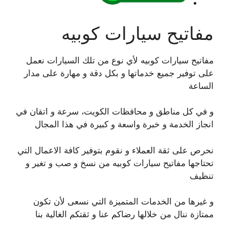
مفاتيح سيارات كوبيه
مفاتيح سيارات كوبيه لأي نوع من تلك السيارات نعمل
على توفير جميع خدماتها و بكل دقة و مهارة على مدار
الساعة
و في كل مناطق و محافظات الكويت، سرعة و اتقان في
انجاز الخدمة و خبرة واسعة و كبيرة في هذا المجال
نحرص على ثقة العملاء و نقوم بتوفير كافة الاعمال التي
تحتاجها مفاتيح سيارات كوبيه من نسخ و صب و تغير و
تنظيف
و غيرها من الخدمات المتميزة التي نسعى لأن تكون
ممتازة ننال من خلالها رضاكم عنا و ثقتكم الغالية بنا