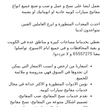
نعمل ايضا على نسخ و عمل و صب و صنع جميع انواع
مفاتيح سيارات كوبيه عادية او اتوماتيك او بصمة
احدث المعدات المتطورة و ابرع العاملين الفنين
متواجدون لدينا
نغطي بخدماتنا مساحات كبيرة و مناطق عدة في الكويت
و بقية المحافظات و في جميع ايام الاسبوع، تواصلوا
معنا 65557275 و لا تترددوا.
اسعارنا من ارخص و انسب الاسعار التي يمكن
ان تجدوها في السوق فهي مدروسة و ملائمة
للجميع.
نؤمن الادوات المتطورة و الاكثر حداثة في مجال
خدمات مفاتيح سيارات كوبيه.
نقدم خدمات نسخ المفاتيح، صب المفاتيح،
تصميم اشكال متنوعة من المفاتيح، نسخ مفاتيح