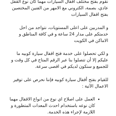
نقوم بفتح مختلف اقفال السيارات مهما كان نوع القفل
عادي، بصمة، الكتروني مع الامهر من الفنين المختصين
بفتح اقفال السيارات
و المدربين على اعلى المستويات، نتواجد من احل
خدمتكم على مدار 24 ساعة و في كافة المناطق و
الاماكن في الكويت
و لكي تحصلوا على خدمة فتح اقفال سيارة كوبيه ما
عليكم إلا أن تتصلوا بنا عبر الرقم المتاح في كل وقت و
للجميع و سنكون لديكم في اقصى سرعة.
للقيام بفتح أقفال سيارة كوبيه فإننا نحرص على توفير
الاعمال الآتية :
العمل على اصلاح اي نوع من انواع الاقفال مهما
كان نوعه باستخدام احدث المعدات المتطورة و
اللازمة لإجراء هذه الخدمة.