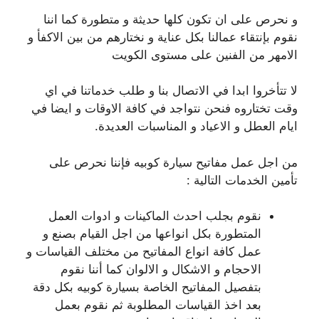
و نحرص على ان تكون كلها حديثة و متطورة كما اننا
نقوم بإنتقاء عمالنا بكل عناية و نختارهم من بين الاكفأ و
الامهر من الفنين على مستوى الكويت
لا تتأخروا ابدا في الاتصال بنا و طلب خدماتنا في اي
وقت تختاروه فنحن نتواجد في كافة الاوقات و ايضا في
ايام العطل و الاعياد و المناسبات العديدة.
من اجل عمل مفاتيح سيارة كوبيه فإننا نحرص على
تأمين الخدمات التالية :
نقوم بجلب احدث الماكينات و ادوات العمل
المتطورة بكل انواعها من اجل القيام بصنع و
عمل كافة انواع المفاتيح من مختلف القياسات و
الاحجام و الاشكال و الالوان كما أننا نقوم
بتفصيل المفاتيح الخاصة بسيارة كوبيه بكل دقة
بعد اخذ القياسات المطلوبة ثم نقوم بعمل