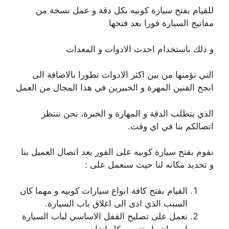
للقيام بفتح سيارة كوبيه بكل دقة و عمل نسخة من
مفاتيح السيارة فورا بعد فتحها
و ذلك باستخدام احدث الادوات و المعدات
التي نؤمنها من بين اكثر الادوات تطورا بالاضافة الى
انجح الفنين المهرة و الخبيرين في هذا المجال من العمل
الذي يتطلب الدقة و المهارة و الخبرة، نحن ننتظر
اتصالكم بنا في اي وقت.
نقوم بفتح سيارة كوبيه على الفور بعد اتصال العميل بنا
و تحديد مكانه لنا حيث سنعمل على :
القيام بفتح كافة انواع سيارات كوبيه و مهما كان
السبب الذي ادى الى اغلاق باب السيارة.
نعمل على تصليح القفل الاساسي لباب السيارة
او صيانته او تغيره بكل اتقان.