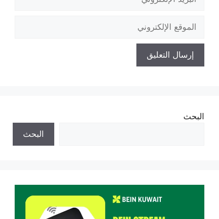
الإلكتروني
الموقع
الإلكتروني
البحث
البحث