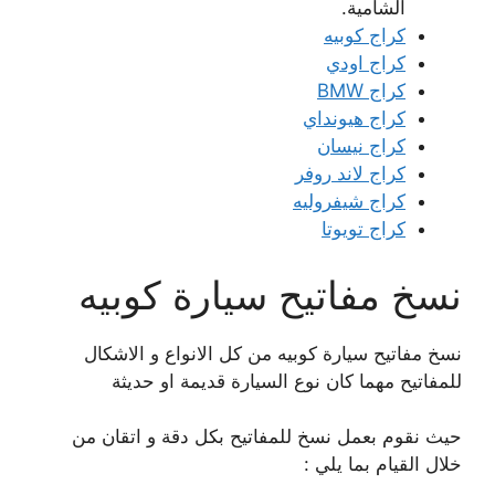
الشامية.
كراج كوبيه
كراج اودي
كراج BMW
كراج هيونداي
كراج نيسان
كراج لاند روفر
كراج شيفروليه
كراج تويوتا
نسخ مفاتيح سيارة كوبيه
نسخ مفاتيح سيارة كوبيه من كل الانواع و الاشكال
للمفاتيح مهما كان نوع السيارة قديمة او حديثة
حيث نقوم بعمل نسخ للمفاتيح بكل دقة و اتقان من
خلال القيام بما يلي :