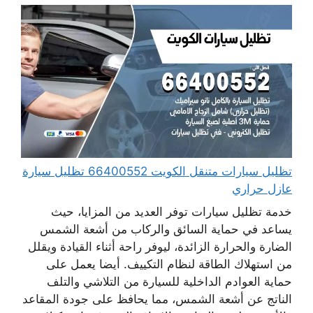
تظليل سيارات متنقل الكويت 66400552 تظليل سيارة
عازل حراري
خدمة تظليل سيارات توفر العديد من المزايا، حيث
يساعد في حماية السائق والركاب من أشعة الشمس
الضارة والحرارة الزائدة، ليوفر راحة أثناء القيادة ويقلل
من استهلاك الطاقة لنظام التكييف. أيضا يعمل على
حماية العوادم الداخلية للسيارة من التلاشي والتلف
الناتج عن أشعة الشمس، مما يحافظ على جودة المقاعد