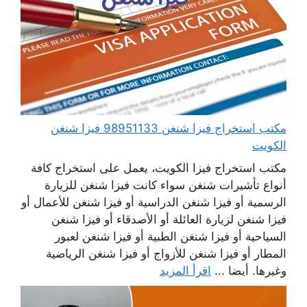
مكتب استخراج فيزا شنغن 98951133 فيزا شنغن
الكويت
مكتب استخراج فيزا الكويت، يعمل على استخراج كافة
أنواع تأشيرات شنغن سواء كانت فيزا شنغن للزيارة
الرسمية أو فيزا شنغن الدراسية أو فيزا شنغن للأعمال أو
فيزا شنغن لزيارة العائلة أو الأصدقاء أو فيزا شنغن
السياحية أو فيزا شنغن الطبية أو فيزا شنغن لعبور
المطار أو فيزا شنغن للأزواج أو فيزا شنغن الرياضية
وغيرها. أيضا ...
اقرأ المزيد