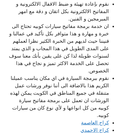
نقوم بإعادة تهيئة و ضبط الاقفال الالكترونية و
المفاتيح الالكترونية بكل اتقان و دقة مع امهر
المبرمجين و الفنين.
ان خدمة برمجة مفاتيح سيارات كوبيه تحتاج الى
خبرة و مهارة و هذا متوافر بكل تأكيد في عمالنا و
فنيننا حيث لديهم من الخبرة الكثير نظرا لعملهم
على المدى الطويل في هذا المجاب و الذي يمتد
لسنوات طويلة لذا كن على يقين بأنك معنا سوف
تحصل على الخدمة الاكثر تميز و نجاح في هذا
الخصوص.
نقوم ببرمجة السيارة في اي مكان يناسب عميلنا
الكريم هذا بالاضافة الى أننا نوفر ورشات عمل
متنقلة في جميع المناطق في الكويت يمكن لهذه
الورشات ان تعمل على برمجة مفاتيح سيارة
كوبيه من كل انواعها و لأي نوع كان من سيارات
كوبيه.
كراج العاصمة
كراج الاحمدي