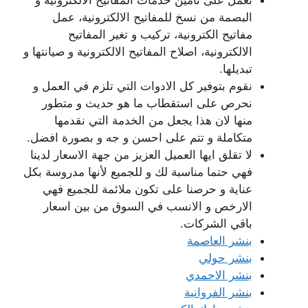
البصمة من نسخ للمفاتيح الالكترونية، عمل
مفاتيح الكترونية، تركيب و تغير المفاتيح
الالكترونية، اصلاح المفاتيح الالكترونية و صيانتها و
تبديلها.
نقوم بتوفير كل الادوات التي تلزم في العمل و
نحرص على استقطاب ما هو حديث و متطور
منها لان هذا يجعل من الخدمة التي نقدمها
متكاملة و تتم على احسن و جه و بصورة افضل.
لا تقلق ايها العميل العزيز من جهة الاسعار لدينا
فهي حتما مناسبة لك و للجميع لأنها مدروسة بكل
عناية و حرصنا على تكون ملائمة للجميع فهي
الارخص و الانسب في السوق من بين اسعار
باقي الشركات.
بنشر العاصمة
بنشر حولي
بنشر الاحمدي
بنشر الفروانية