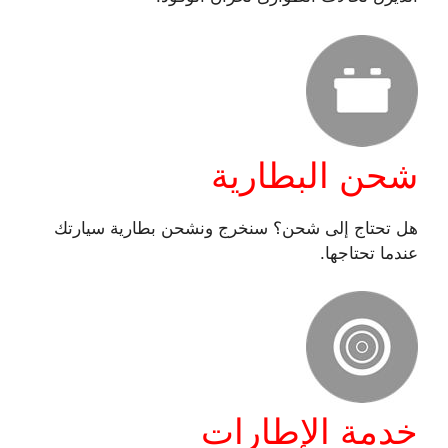
شحن البطارية
هل تحتاج إلى شحن؟ سنخرج ونشحن بطارية سيارتك
عندما تحتاجها.
خدمة الإطارات