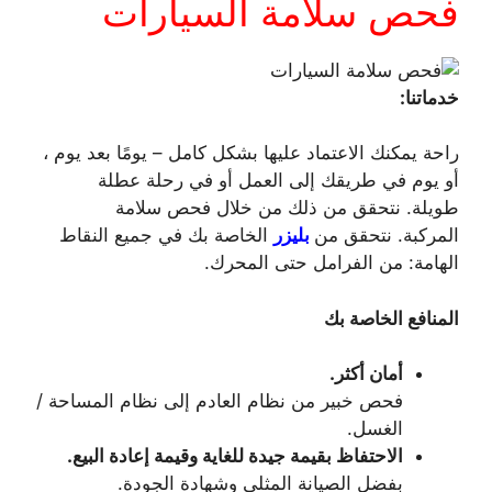
فحص سلامة السيارات
خدماتنا:
راحة يمكنك الاعتماد عليها بشكل كامل – يومًا بعد يوم ،
أو يوم في طريقك إلى العمل أو في رحلة عطلة
طويلة. نتحقق من ذلك من خلال فحص سلامة
المركبة. نتحقق من
بليزر
الخاصة بك في جميع النقاط
الهامة: من الفرامل حتى المحرك.
المنافع الخاصة بك
أمان أكثر.
فحص خبير من نظام العادم إلى نظام المساحة /
الغسل.
الاحتفاظ بقيمة جيدة للغاية وقيمة إعادة البيع.
بفضل الصيانة المثلى وشهادة الجودة.