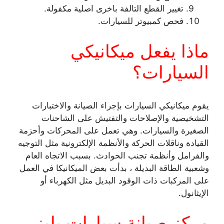
تغيير القطع التالفة باخرى اصلية مكفولة.
فحص كمبيوتر للسيارات.
ماذا يفعل ميكانيكي
السيارات؟
يقوم ميكانيكي السيارات بإجراء الصيانة والاختبارات
التشخيصية والإصلاحات والتفتيش على الشاحنات
الصغيرة والسيارات. وهي تعمل على المحركات وأحزمة
القيادة وناقلات الحركة والأنظمة الإلكترونية مثل التوجيه
والفرامل وأنظمة تجنب الحوادث. بسبب الاتجاه العام
وشعبية الطاقة البديلة ، بدأت بعض الميكانيكا في العمل
على المركبات ذات الوقود البديل مثل الكهرباء أو
الإيثانول.
مركز صيانة سيارات بليزر