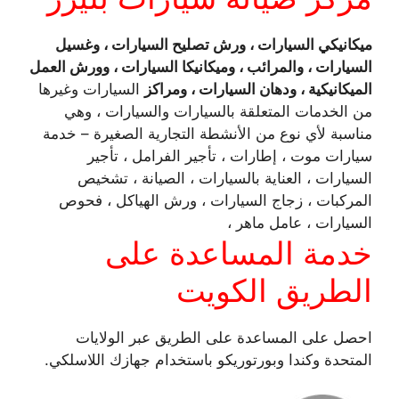
ميكانيكي السيارات ، ورش تصليح السيارات ، وغسيل
السيارات ، والمرائب ، وميكانيكا السيارات ، وورش العمل
الميكانيكية ، ودهان السيارات ، ومراكز
السيارات وغيرها
من الخدمات المتعلقة بالسيارات والسيارات ، وهي
مناسبة لأي نوع من الأنشطة التجارية الصغيرة – خدمة
سيارات موت ، إطارات ، تأجير الفرامل ، تأجير
السيارات ، العناية بالسيارات ، الصيانة ، تشخيص
المركبات ، زجاج السيارات ، ورش الهياكل ، فحوص
السيارات ، عامل ماهر ،
خدمة المساعدة على
الطريق الكويت
احصل على المساعدة على الطريق عبر الولايات
المتحدة وكندا وبورتوريكو باستخدام جهازك اللاسلكي.