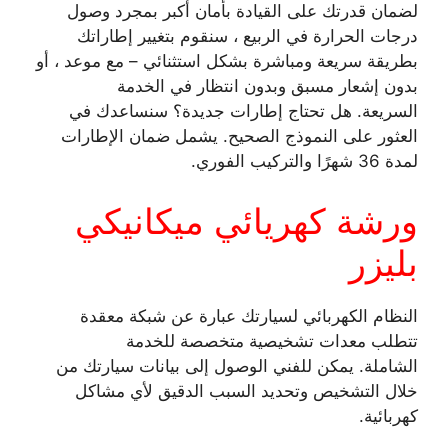
لضمان قدرتك على القيادة بأمان أكبر بمجرد وصول
درجات الحرارة في الربيع ، سنقوم بتغيير إطاراتك
بطريقة سريعة ومباشرة بشكل استثنائي – مع موعد ، أو
بدون إشعار مسبق وبدون انتظار في الخدمة
السريعة. هل تحتاج إطارات جديدة؟ سنساعدك في
العثور على النموذج الصحيح. يشمل ضمان الإطارات
لمدة 36 شهرًا والتركيب الفوري.
ورشة كهريائي ميكانيكي
بليزر
النظام الكهربائي لسيارتك عبارة عن شبكة معقدة
تتطلب معدات تشخيصية متخصصة للخدمة
الشاملة. يمكن للفني الوصول إلى بيانات سيارتك من
خلال التشخيص وتحديد السبب الدقيق لأي مشاكل
كهربائية.