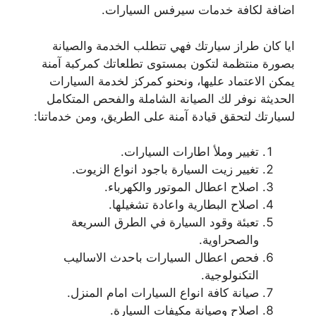
اضافة لكافة خدمات سيرفس السيارات.
ايا كان طراز سيارتك فهي تتطلب الخدمة والصيانة
بصورة منتظمة لتكون بمستوى تطلعاتك كمركبة آمنة
يمكن الاعتماد عليها، ونحنو كمركز لخدمة السيارات
الحديثة نوفر لك الصيانة الشاملة والفحص المتكامل
لسيارتك لتحقق قيادة آمنة على الطريق، ومن خدماتنا:
تغيير وملأ اطارات السيارات.
تغيير زيت السيارة باجود انواع الزيوت.
اصلاح اعطال الموتور والكهرباء.
اصلاح البطارية واعادة تشغيلها.
تعبئة وقود السيارة في الطرق السريعة
والصحراوية.
فحص اعطال السيارات باحدث الاساليب
التكنولوجية.
صيانة كافة انواع السيارات امام المنزل.
اصلاح وصيانة مكيفات السيارة.