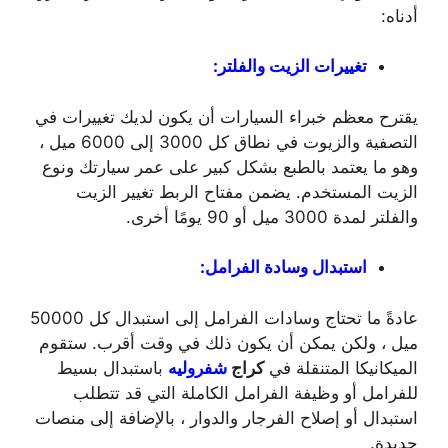
أدناه:
تغييرات الزيت والفلتر:
يقترح معظم خبراء السيارات أن يكون لديك تغييرات في
التصفية والزيوت في نطاق كل 3000 إلى 6000 ميل ،
وهو ما يعتمد بالطبع بشكل كبير على عمر سيارتك ونوع
الزيت المستخدم. يضمن مفتاح الربط تغيير الزيت
والفلتر لمدة 3000 ميل أو 90 يومًا أخرى.
استبدال وسادة الفرامل:
عادةً ما تحتاج وسادات الفرامل إلى استبدال كل 50000
ميل ، ولكن يمكن أن يكون ذلك في وقت أقرب. ستقوم
الميكانيكا المتنقلة في
كراج
شفروليه
باستبدال بسيط
للفرامل أو وظيفة الفرامل الكاملة التي قد تتطلب
استبدال أو إصلاح الفرجار والدوار ، بالإضافة إلى منصات
جديدة.