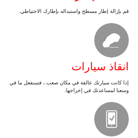
قم بإزالة إطار مسطح واستبداله بإطارك الاحتياطي.
انقاذ سيارات
إذا كانت سيارتك عالقة في مكان صعب ، فسنفعل ما في
وسعنا لمساعدتك في إخراجها.