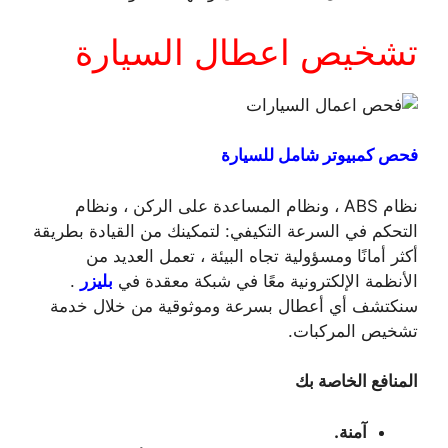
تشخيص اعطال السيارة
فحص كمبيوتر شامل للسيارة
نظام ABS ، ونظام المساعدة على الركن ، ونظام
التحكم في السرعة التكيفي: لتمكينك من القيادة بطريقة
أكثر أمانًا ومسؤولية تجاه البيئة ، تعمل العديد من
الأنظمة الإلكترونية معًا في شبكة معقدة في
بليزر
.
سنكتشف أي أعطال بسرعة وموثوقية من خلال خدمة
تشخيص المركبات.
المنافع الخاصة بك
آمنة.