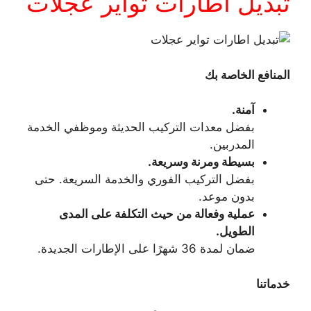
تبديل اطارات تواير عجلات
المنافع الخاصة بك
آمنة.
بفضل معدات التركيب الحديثة وموظفي الخدمة
المدربين.
بسيطة ومرنة وسريعة.
بفضل التركيب الفوري والخدمة السريعة. حتى
بدون موعد.
عملية وفعالة من حيث التكلفة على المدى
الطويل.
ضمان لمدة 36 شهرًا على الإطارات الجديدة.
خدماتنا