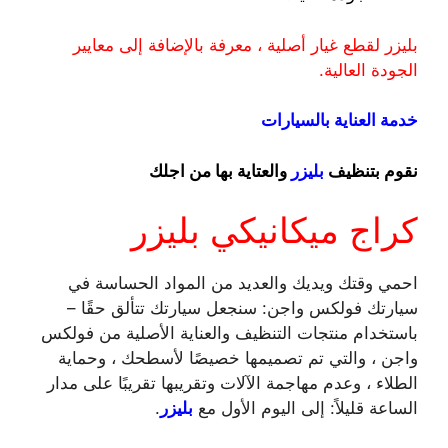
بليزر لقطع غيار أصلية ، معرفة بالإضافة إلى معايير
الجودة العالية.
خدمة العناية بالسيارات
نقوم بتنظيف
بليزر
والعتاية بها من اجلك
كراج ميكانيكي بليزر
احمي وقتك ويديك والعديد من المواد الحساسة في
سيارتك فولكس واجن: سنجعل سيارتك تتألق حقًا –
باستخدام منتجات التنظيف والعناية الأصلية من فولكس
واجن ، والتي تم تصميمها خصيصًا لأسطحك ، وحماية
الطلاء ، وعدم مهاجمة الآلات وتقريبها تقريبًا على مدار
الساعة قليلاً: إلى اليوم الأول مع
بليزر
.