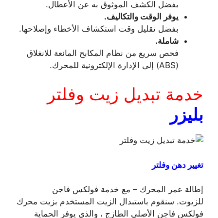
بفضل الكشف الموثوق به عن الأعطال.
يوفر الوقت والتكاليف.
بفضل تقليل وقت استكشاف الأخطاء وإصلاحها.
شاملة.
فحص سريع من نظام المكابح المانعة للانغلاق
(ABS) إلى الإدارة الإلكترونية للمحرك.
خدمة تبديل زيت وفلتر
بليزر
تغيير دهن وفلتر
إطالة عمر المحرك – مع خدمة فولكس فاجن
للزيوت. سنقوم باستبدال الزيت المستخدم بزيت محرك
فولكس فاجن الأصلي الطازج ، والذي يوفر الحماية