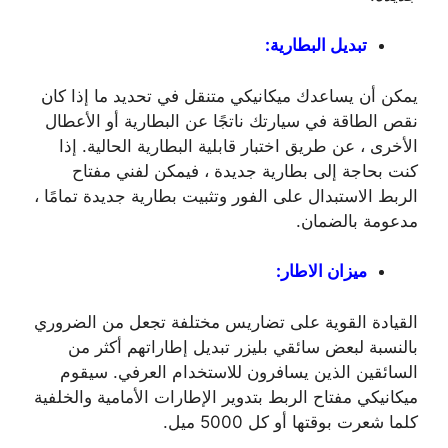
تبديل البطارية:
يمكن أن يساعدك ميكانيكي متنقل في تحديد ما إذا كان
نقص الطاقة في سيارتك ناتجًا عن البطارية أو الأعطال
الأخرى ، عن طريق اختبار قابلية البطارية الحالية. إذا
كنت بحاجة إلى بطارية جديدة ، فيمكن لفني مفتاح
الربط الاستبدال على الفور وتثبيت بطارية جديدة تمامًا ،
مدعومة بالضمان.
ميزان الاطار:
القيادة القوية على تضاريس مختلفة تجعل من الضروري
بالنسبة لبعض سائقي بليزر تبديل إطاراتهم أكثر من
السائقين الذين يسافرون للاستخدام العرفي. سيقوم
ميكانيكي مفتاح الربط بتدوير الإطارات الأمامية والخلفية
كلما شعرت بوقتها أو كل 5000 ميل.