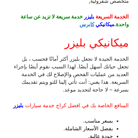
متخصص شفرولية,
الخدمة السريعة
بليزر
خدمة سريعة لا تزيد عن ساعة
واحدة
.ميكانيكي
كابرس
ميكانيكي بليزر
الخدمة الجيدة لا تجعل بليزر أكثر أمانًا فحسب ، بل
تجعل حياتك أسهل أيضًا. لهذا السبب نقوم أيضًا بإجراء
العديد من عمليات الفحص والإصلاح لك في الخدمة
السريعة. هذا يعني: أنت تأتي إلينا للتو ويتم تقديمك
بسرعة – لا حاجة لتحديد موعد.
المنافع الخاصة بك في افضل كراج خدمة سيارات
بليزر
بسعر مناسب.
بفضل الأسعار الشاملة.
جودة عالية.