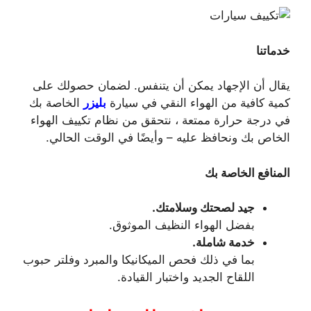
خدماتنا
يقال أن الإجهاد يمكن أن يتنفس. لضمان حصولك على
كمية كافية من الهواء النقي في سيارة
بليزر
الخاصة بك
في درجة حرارة ممتعة ، نتحقق من نظام تكييف الهواء
الخاص بك ونحافظ عليه – وأيضًا في الوقت الحالي.
المنافع الخاصة بك
جيد لصحتك وسلامتك.
بفضل الهواء النظيف الموثوق.
خدمة شاملة.
بما في ذلك فحص الميكانيكا والمبرد وفلتر حبوب
اللقاح الجديد واختبار القيادة.