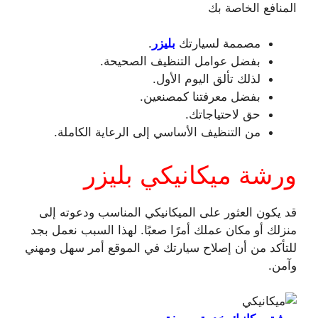
المنافع الخاصة بك
مصممة لسيارتك
بليزر
.
بفضل عوامل التنظيف الصحيحة.
لذلك تألق اليوم الأول.
بفضل معرفتنا كمصنعين.
حق لاحتياجاتك.
من التنظيف الأساسي إلى الرعاية الكاملة.
ورشة ميكانيكي بليزر
قد يكون العثور على الميكانيكي المناسب ودعوته إلى
منزلك أو مكان عملك أمرًا صعبًا. لهذا السبب نعمل بجد
للتأكد من أن إصلاح سيارتك في الموقع أمر سهل ومهني
وآمن.