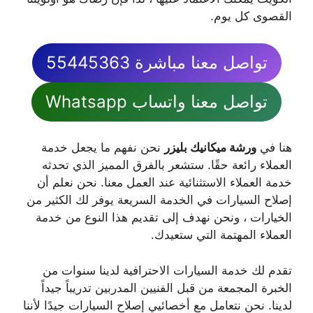
القصوى كل يوم.
تواصل معنا مباشرة 55445363
تواصل معنا واتساب Whatsapp
هنا في
ورشة ميكانيك بليزر
نحن نفهم ما يجعل خدمة
العملاء رائعة حقًا. ستشعر بالفرق المميز الذي تحدثه
خدمة العملاء الاستثنائية عند العمل معنا. نحن نعلم أن
إصلاح السيارات في الخدمة السريعة يوفر لك الكثير من
الخيارات ، ونحن نهدف إلى تقديم هذا النوع من خدمة
العملاء المهتمة التي ستعيدك.
تقدم لك خدمة السيارات الاحترافية لدينا سنوات من
الخبرة المجمعة من قبل الفنيين المدربين تدريباً جيداً
لدينا. نحن نتعامل مع أخصائيي إصلاح السيارات جيدًا لأننا