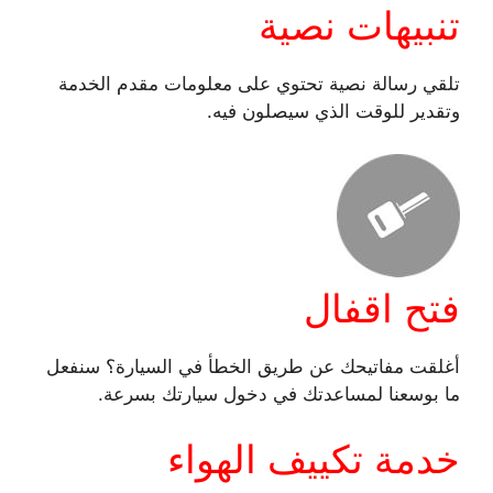
تنبيهات نصية
تلقي رسالة نصية تحتوي على معلومات مقدم الخدمة
وتقدير للوقت الذي سيصلون فيه.
فتح اقفال
أغلقت مفاتيحك عن طريق الخطأ في السيارة؟ سنفعل
ما بوسعنا لمساعدتك في دخول سيارتك بسرعة.
خدمة تكييف الهواء