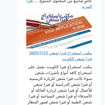
عالمٍ شاسع من المحتوى المتنوع، ...
اقرأ
المزيد
مكتب استخراج فيزا شنغن 98951133
فيزا شنغن الكويت
مكتب استخراج فيزا الكويت، يعمل على
استخراج كافة أنواع تأشيرات شنغن
سواء كانت فيزا شنغن للزيارة الرسمية
أو فيزا شنغن الدراسية أو فيزا شنغن
للأعمال أو فيزا شنغن لزيارة العائلة أو
الأصدقاء أو فيزا شنغن السياحية أو فيزا
شنغن الطبية أو فيزا شنغن لعبور المطار