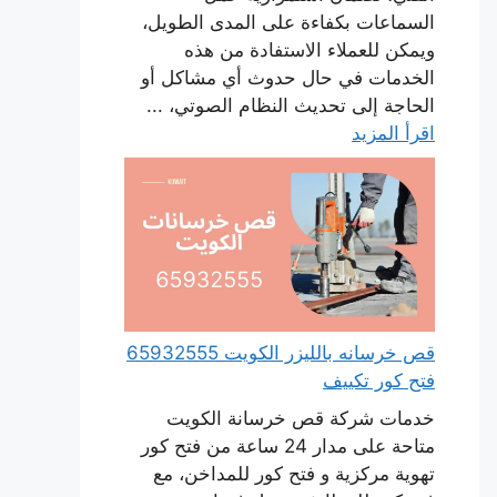
السماعات بكفاءة على المدى الطويل،
ويمكن للعملاء الاستفادة من هذه
الخدمات في حال حدوث أي مشاكل أو
الحاجة إلى تحديث النظام الصوتي، ...
اقرأ المزيد
قص خرسانه بالليزر الكويت 65932555
فتح كور تكييف
خدمات شركة قص خرسانة الكويت
متاحة على مدار 24 ساعة من فتح كور
تهوية مركزية و فتح كور للمداخن، مع