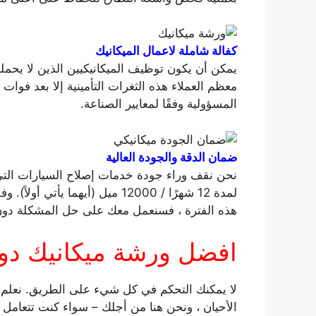
كفالة شاملة لاعمال الميكانيك
يمكن أن يكون توظيف الميكانيكيين الذين لا يحملون
معظم العملاء هذه الثغرات التأمينية إلا بعد فوات 
المسؤولية وفقًا لمعايير الصناعة.
ضمان الدقة والجودة العالية
نحن نقف وراء جودة خدمات إصلاح السيارات التي نق
لمدة 12 شهرًا / 12000 ميل (أيهم
هذه الفترة ، فسنعمل معك على حل المشكلة دون 
افضل ورشة ميكانيك دو
لا يمكنك التحكم في كل شيء على الطريق. نعلم 
الأحيان ، ونحن هنا من أجلك – سواء كنت تتعامل