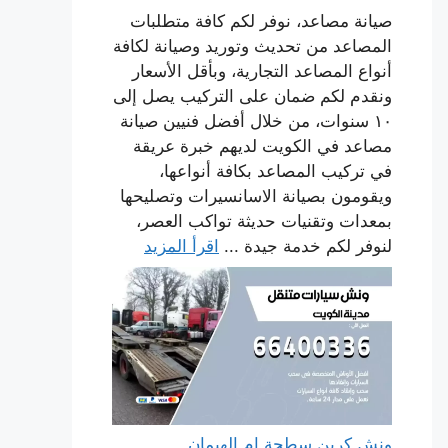
صيانة مصاعد، نوفر لكم كافة متطلبات
المصاعد من تحديث وتوريد وصيانة لكافة
أنواع المصاعد التجارية، وبأقل الأسعار
ونقدم لكم ضمان على التركيب يصل إلى
١٠ سنوات، من خلال أفضل فنيين صيانة
مصاعد في الكويت لديهم خبرة عريقة
في تركيب المصاعد بكافة أنواعها،
ويقومون بصيانة الاسانسيرات وتصليحها
بمعدات وتقنيات حديثة تواكب العصر،
لنوفر لكم خدمة جيدة ...
اقرأ المزيد
ونش كرين سطحة ام الهيمان