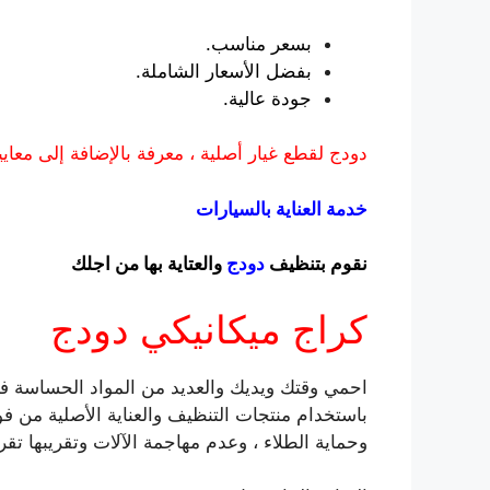
بسعر مناسب.
بفضل الأسعار الشاملة.
جودة عالية.
دودج لقطع غيار أصلية ، معرفة بالإضافة إلى معايير
خدمة العناية بالسيارات
نقوم بتنظيف
دودج
والعتاية بها من اجلك
كراج ميكانيكي دودج
احمي وقتك ويديك والعديد من المواد الحساسة ف
باستخدام منتجات التنظيف والعناية الأصلية من 
وحماية الطلاء ، وعدم مهاجمة الآلات وتقريبها تقريب