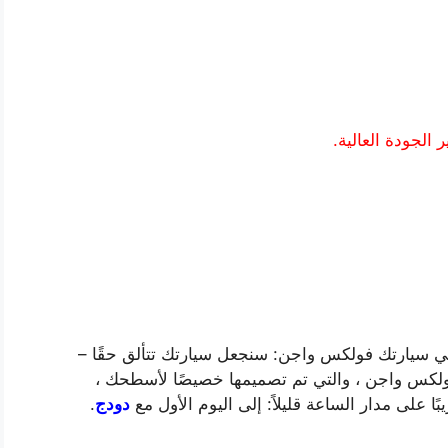
 الجودة العالية.
ي سيارتك فولكس واجن: سنجعل سيارتك تتألق حقًا –
فولكس واجن ، والتي تم تصميمها خصيصًا لأسطحك ،
ًا على مدار الساعة قليلاً: إلى اليوم الأول مع
دودج
.