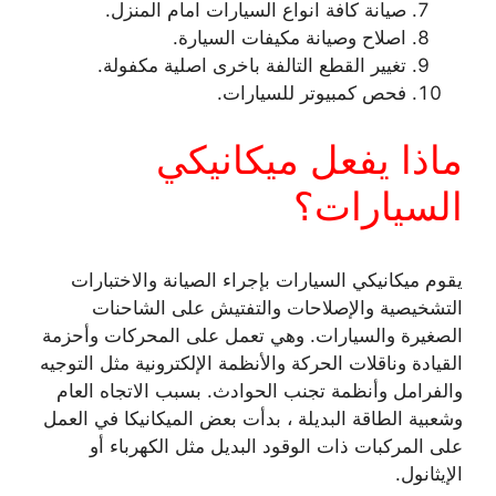
صيانة كافة انواع السيارات امام المنزل.
اصلاح وصيانة مكيفات السيارة.
تغيير القطع التالفة باخرى اصلية مكفولة.
فحص كمبيوتر للسيارات.
ماذا يفعل ميكانيكي
السيارات؟
يقوم ميكانيكي السيارات بإجراء الصيانة والاختبارات
التشخيصية والإصلاحات والتفتيش على الشاحنات
الصغيرة والسيارات. وهي تعمل على المحركات وأحزمة
القيادة وناقلات الحركة والأنظمة الإلكترونية مثل التوجيه
والفرامل وأنظمة تجنب الحوادث. بسبب الاتجاه العام
وشعبية الطاقة البديلة ، بدأت بعض الميكانيكا في العمل
على المركبات ذات الوقود البديل مثل الكهرباء أو
الإيثانول.