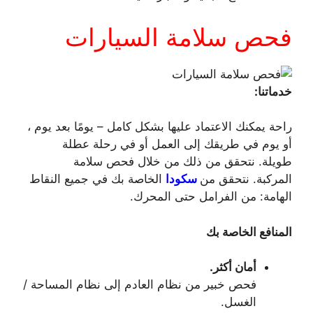
فحص سلامة السيارات
خدماتنا:
راحة يمكنك الاعتماد عليها بشكل كامل – يومًا بعد يوم ،
أو يوم في طريقك إلى العمل أو في رحلة عطلة
طويلة. نتحقق من ذلك من خلال فحص سلامة
المركبة. نتحقق من
سكودا
الخاصة بك في جميع النقاط
الهامة: من الفرامل حتى المحرك.
المنافع الخاصة بك
أمان أكثر.
فحص خبير من نظام العادم إلى نظام المساحة /
الغسل.