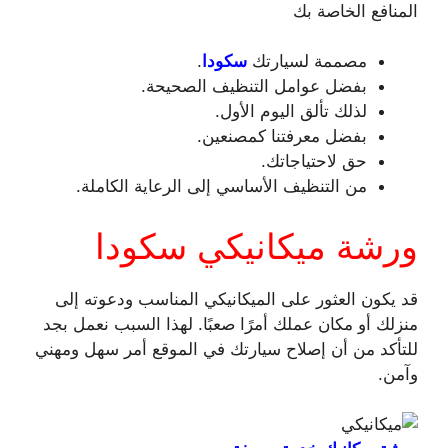
المنافع الخاصة بك
مصممة لسيارتك
سكودا
.
بفضل عوامل التنظيف الصحيحة.
لذلك تألق اليوم الأول.
بفضل معرفتنا كمصنعين.
حق لاحتياجاتك.
من التنظيف الأساسي إلى الرعاية الكاملة.
ورشة ميكانيكي سكودا
قد يكون العثور على الميكانيكي المناسب ودعوته إلى
منزلك أو مكان عملك أمرًا صعبًا. لهذا السبب نعمل بجد
للتأكد من أن إصلاح سيارتك في الموقع أمر سهل ومهني
وآمن.