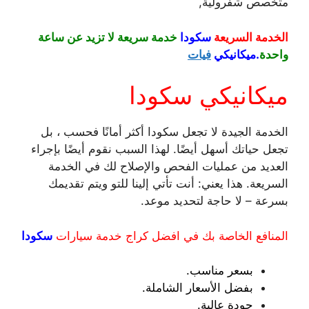
متخصص شفرولية,
الخدمة السريعة
سكودا
خدمة سريعة لا تزيد عن ساعة
واحدة
.ميكانيكي
فيات
ميكانيكي سكودا
الخدمة الجيدة لا تجعل سكودا أكثر أمانًا فحسب ، بل
تجعل حياتك أسهل أيضًا. لهذا السبب نقوم أيضًا بإجراء
العديد من عمليات الفحص والإصلاح لك في الخدمة
السريعة. هذا يعني: أنت تأتي إلينا للتو ويتم تقديمك
بسرعة – لا حاجة لتحديد موعد.
المنافع الخاصة بك في افضل كراج خدمة سيارات
سكودا
بسعر مناسب.
بفضل الأسعار الشاملة.
جودة عالية.