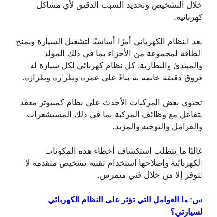
خلال التشخيص وتحديد السبب الدقيق لأي مشاكل
كهربائية.
يعد النظام الكهربائي أمرًا أساسيًا لتشغيل السيارة ويمنح
الطاقة لمجموعة من الأجزاء بما في ذلك المولد
والمبتدئ والبطارية. كل نظام كهربائي لكل سيارة له
فروق دقيقة خاصة به بناءً على عمره وطرازه وطرازه.
تحتوي بعض المركبات الأحدث على نظام كمبيوتر معقد
يتفاعل مع وظائف المركبة بما في ذلك المستشعرات
والفرامل والتوجيه والمزيد.
غالبًا ما يتطلب استكشاف أخطاء هذه المكونات
الكهربائية وإصلاحها استخدام تقنية تشخيص متقدمة لا
تتوفر إلا من خلال فني متمرس.
س: ما العوامل التي تؤثر على النظام الكهربائي
لسيارتي؟