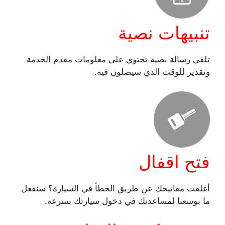
تنبيهات نصية
تلقي رسالة نصية تحتوي على معلومات مقدم الخدمة
وتقدير للوقت الذي سيصلون فيه.
فتح اقفال
أغلقت مفاتيحك عن طريق الخطأ في السيارة؟ سنفعل
ما بوسعنا لمساعدتك في دخول سيارتك بسرعة.