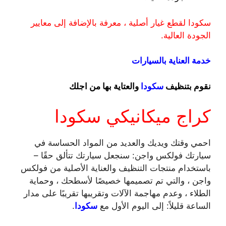
سكودا لقطع غيار أصلية ، معرفة بالإضافة إلى معايير
الجودة العالية.
خدمة العناية بالسيارات
نقوم بتنظيف
سكودا
والعتاية بها من اجلك
كراج ميكانيكي سكودا
احمي وقتك ويديك والعديد من المواد الحساسة في
سيارتك فولكس واجن: سنجعل سيارتك تتألق حقًا –
باستخدام منتجات التنظيف والعناية الأصلية من فولكس
واجن ، والتي تم تصميمها خصيصًا لأسطحك ، وحماية
الطلاء ، وعدم مهاجمة الآلات وتقريبها تقريبًا على مدار
الساعة قليلاً: إلى اليوم الأول مع
سكودا
.