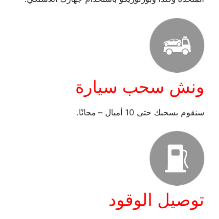
ونش سحب سيارة
سنقوم بسحبك حتى 10 أميال – مجانًا.
توصيل الوقود