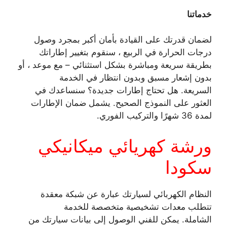
خدماتنا
لضمان قدرتك على القيادة بأمان أكبر بمجرد وصول
درجات الحرارة في الربيع ، سنقوم بتغيير إطاراتك
بطريقة سريعة ومباشرة بشكل استثنائي – مع موعد ، أو
بدون إشعار مسبق وبدون انتظار في الخدمة
السريعة. هل تحتاج إطارات جديدة؟ سنساعدك في
العثور على النموذج الصحيح. يشمل ضمان الإطارات
لمدة 36 شهرًا والتركيب الفوري.
ورشة كهريائي ميكانيكي
سكودا
النظام الكهربائي لسيارتك عبارة عن شبكة معقدة
تتطلب معدات تشخيصية متخصصة للخدمة
الشاملة. يمكن للفني الوصول إلى بيانات سيارتك من