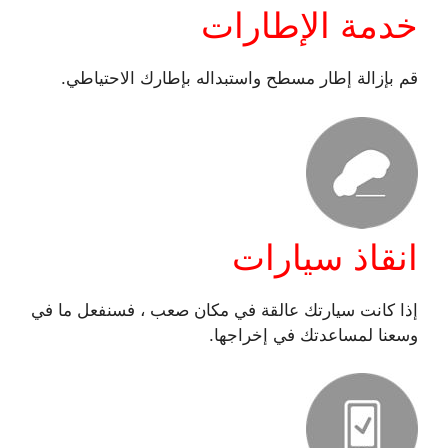
خدمة الإطارات
قم بإزالة إطار مسطح واستبداله بإطارك الاحتياطي.
انقاذ سيارات
إذا كانت سيارتك عالقة في مكان صعب ، فسنفعل ما في
وسعنا لمساعدتك في إخراجها.