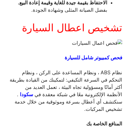
الاحتفاظ بقيمة جيدة للغاية وقيمة إعادة البيع.
بفضل الصيانة المثلى وشهادة الجودة.
تشخيص اعطال السيارة
فحص كمبيوتر شامل للسيارة
نظام ABS ، ونظام المساعدة على الركن ، ونظام
التحكم في السرعة التكيفي: لتمكينك من القيادة بطريقة
أكثر أمانًا ومسؤولية تجاه البيئة ، تعمل العديد من
الأنظمة الإلكترونية معًا في شبكة معقدة في
سكودا
.
سنكتشف أي أعطال بسرعة وموثوقية من خلال خدمة
تشخيص المركبات.
المنافع الخاصة بك