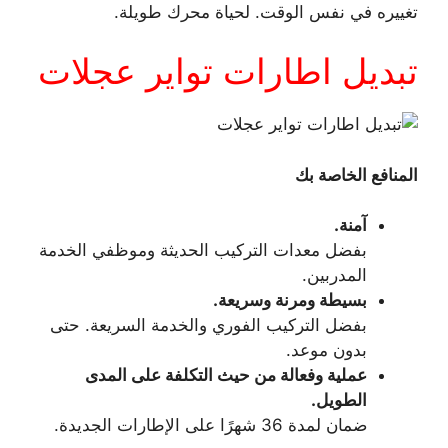
تغييره في نفس الوقت. لحياة محرك طويلة.
تبديل اطارات تواير عجلات
المنافع الخاصة بك
آمنة.
بفضل معدات التركيب الحديثة وموظفي الخدمة
المدربين.
بسيطة ومرنة وسريعة.
بفضل التركيب الفوري والخدمة السريعة. حتى
بدون موعد.
عملية وفعالة من حيث التكلفة على المدى
الطويل.
ضمان لمدة 36 شهرًا على الإطارات الجديدة.