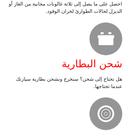
احصل على ما يصل إلى ثلاثة غالونات مجانية من الغاز أو
الديزل لحالات الطوارئ لخزان الوقود.
شحن البطارية
هل تحتاج إلى شحن؟ سنخرج ونشحن بطارية سيارتك
عندما تحتاجها.