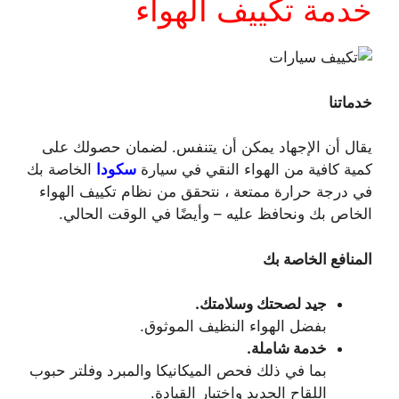
خدمة تكييف الهواء
خدماتنا
يقال أن الإجهاد يمكن أن يتنفس. لضمان حصولك على
كمية كافية من الهواء النقي في سيارة
سكودا
الخاصة بك
في درجة حرارة ممتعة ، نتحقق من نظام تكييف الهواء
الخاص بك ونحافظ عليه – وأيضًا في الوقت الحالي.
المنافع الخاصة بك
جيد لصحتك وسلامتك.
بفضل الهواء النظيف الموثوق.
خدمة شاملة.
بما في ذلك فحص الميكانيكا والمبرد وفلتر حبوب
اللقاح الجديد واختبار القيادة.