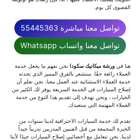
القصوى كل يوم.
تواصل معنا مباشرة 55445363
تواصل معنا واتساب Whatsapp
هنا في
ورشة ميكانيك سكودا
نحن نفهم ما يجعل خدمة
العملاء رائعة حقًا. ستشعر بالفرق المميز الذي تحدثه
خدمة العملاء الاستثنائية عند العمل معنا. نحن نعلم أن
إصلاح السيارات في الخدمة السريعة يوفر لك الكثير من
الخيارات ، ونحن نهدف إلى تقديم هذا النوع من خدمة
العملاء المهتمة التي ستعيدك.
تقدم لك خدمة السيارات الاحترافية لدينا سنوات من
الخبرة المجمعة من قبل الفنيين المدربين تدريباً جيداً
لدينا. نحن نتعامل مع أخصائيي إصلاح السيارات جيدًا لأننا