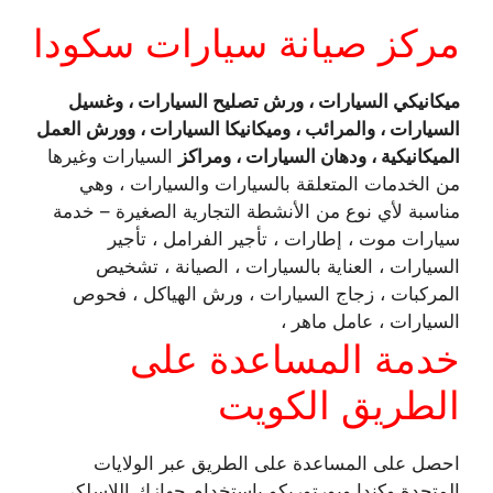
مركز صيانة سيارات سكودا
ميكانيكي السيارات ، ورش تصليح السيارات ، وغسيل
السيارات ، والمرائب ، وميكانيكا السيارات ، وورش العمل
الميكانيكية ، ودهان السيارات ، ومراكز
السيارات وغيرها
من الخدمات المتعلقة بالسيارات والسيارات ، وهي
مناسبة لأي نوع من الأنشطة التجارية الصغيرة – خدمة
سيارات موت ، إطارات ، تأجير الفرامل ، تأجير
السيارات ، العناية بالسيارات ، الصيانة ، تشخيص
المركبات ، زجاج السيارات ، ورش الهياكل ، فحوص
السيارات ، عامل ماهر ،
خدمة المساعدة على
الطريق الكويت
احصل على المساعدة على الطريق عبر الولايات
المتحدة وكندا وبورتوريكو باستخدام جهازك اللاسلكي.