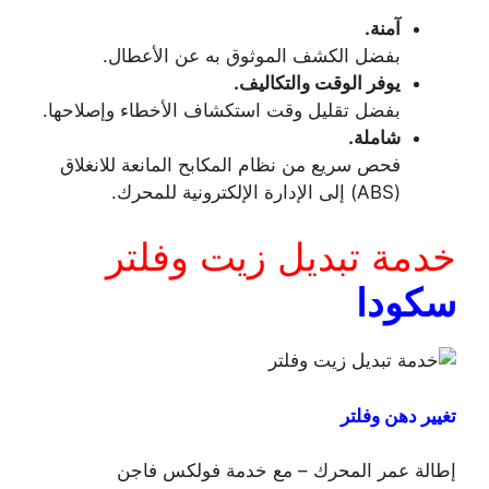
آمنة.
بفضل الكشف الموثوق به عن الأعطال.
يوفر الوقت والتكاليف.
بفضل تقليل وقت استكشاف الأخطاء وإصلاحها.
شاملة.
فحص سريع من نظام المكابح المانعة للانغلاق
(ABS) إلى الإدارة الإلكترونية للمحرك.
خدمة تبديل زيت وفلتر
سكودا
تغيير دهن وفلتر
إطالة عمر المحرك – مع خدمة فولكس فاجن