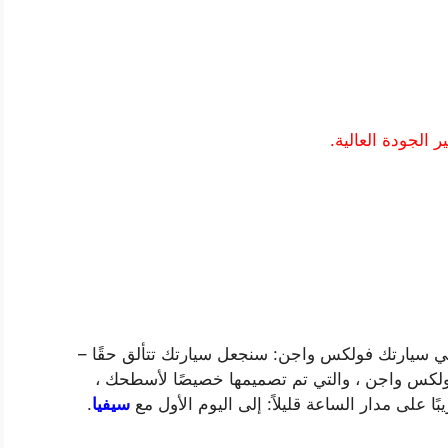
 الجودة العالية.
ي سيارتك فولكس واجن: سنجعل سيارتك تتألق حقًا –
فولكس واجن ، والتي تم تصميمها خصيصًا لأسطحك ،
ًا على مدار الساعة قليلاً: إلى اليوم الأول مع
سيفيا
.