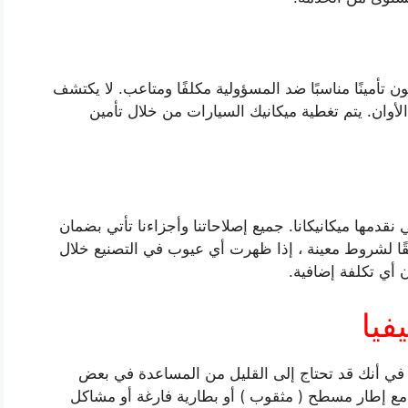
 تأمينًا مناسبًا ضد المسؤولية مكلفًا ومتاعب. لا يكتشف
الأوان. يتم تغطية ميكانيك السيارات من خلال تأمين
دمها ميكانيكانا. جميع إصلاحاتنا وأجزاءنا تأتي بضمان
ا يأتي أولاً). وفقًا لشروط معينة ، إذا ظهرت أي عيوب في التصنيع خلال
أي تكلفة إضافية.
فيا
في أنك قد تحتاج إلى القليل من المساعدة في بعض
 مع إطار مسطح ( مثقوب ) أو بطارية فارغة أو مشاكل