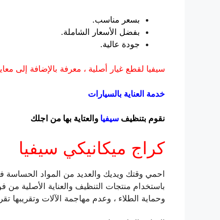
بسعر مناسب.
بفضل الأسعار الشاملة.
جودة عالية.
سيفيا لقطع غيار أصلية ، معرفة بالإضافة إلى معايير
خدمة العناية بالسيارات
نقوم بتنظيف
سيفيا
والعتاية بها من اجلك
كراج ميكانيكي سيفيا
احمي وقتك ويديك والعديد من المواد الحساسة ف
باستخدام منتجات التنظيف والعناية الأصلية من 
وحماية الطلاء ، وعدم مهاجمة الآلات وتقريبها تقريب