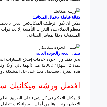
كفالة شاملة لاعمال الميكانيك
يمكن أن يكون توظيف الميكانيكيين الذين لا يحملون
معظم العملاء هذه الثغرات التأمينية إلا بعد فوات 
المسؤولية وفقًا لمعايير الصناعة.
ضمان الدقة والجودة العالية
نحن نقف وراء جودة خدمات إصلاح السيارات التي نق
لمدة 12 شهرًا / 12000 ميل (أيهم
هذه الفترة ، فسنعمل معك على حل المشكلة دون 
افضل ورشة ميكانيك سي
لا يمكنك التحكم في كل شيء على الطريق. نعلم 
الأحيان ، ونحن هنا من أجلك – سواء كنت تتعامل