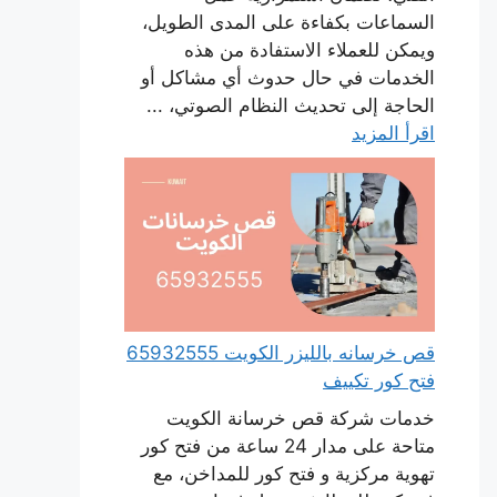
السماعات بكفاءة على المدى الطويل،
ويمكن للعملاء الاستفادة من هذه
الخدمات في حال حدوث أي مشاكل أو
الحاجة إلى تحديث النظام الصوتي، ...
اقرأ المزيد
قص خرسانه بالليزر الكويت 65932555
فتح كور تكييف
خدمات شركة قص خرسانة الكويت
متاحة على مدار 24 ساعة من فتح كور
تهوية مركزية و فتح كور للمداخن، مع