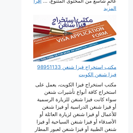
عالمٍ شاسع من المحتوى المتنوع، ...
اقرأ
المزيد
مكتب استخراج فيزا شنغن 98951133
فيزا شنغن الكويت
مكتب استخراج فيزا الكويت، يعمل على
استخراج كافة أنواع تأشيرات شنغن
سواء كانت فيزا شنغن للزيارة الرسمية
أو فيزا شنغن الدراسية أو فيزا شنغن
للأعمال أو فيزا شنغن لزيارة العائلة أو
الأصدقاء أو فيزا شنغن السياحية أو فيزا
شنغن الطبية أو فيزا شنغن لعبور المطار