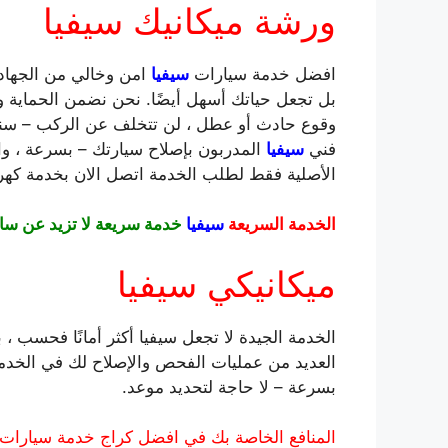
ورشة ميكانيك سيفيا
افضل خدمة سيارات
سيفيا
امن وخالي من الجهاد 
بل تجعل حياتك أسهل أيضًا. نحن نضمن الحماية 
وقوع حادث أو عطل ، لن تتخلف عن الركب – سنح
فني
سيفيا
المدربون بإصلاح سيارتك – بسرعة ، وا
الأصلية فقط لطلب الخدمة اتصل الان بخدمة كه
الخدمة السريعة
سيفيا
خدمة سريعة لا تزيد عن سا
ميكانيكي سيفيا
الخدمة الجيدة لا تجعل سيفيا أكثر أمانًا فحسب ، 
العديد من عمليات الفحص والإصلاح لك في الخدمة ا
بسرعة – لا حاجة لتحديد موعد.
المنافع الخاصة بك في افضل كراج خدمة سيارات