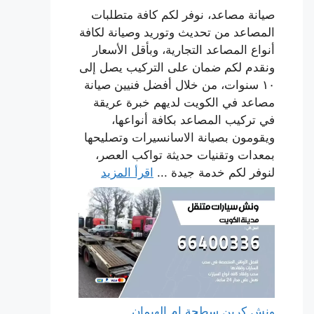
صيانة مصاعد، نوفر لكم كافة متطلبات
المصاعد من تحديث وتوريد وصيانة لكافة
أنواع المصاعد التجارية، وبأقل الأسعار
ونقدم لكم ضمان على التركيب يصل إلى
١٠ سنوات، من خلال أفضل فنيين صيانة
مصاعد في الكويت لديهم خبرة عريقة
في تركيب المصاعد بكافة أنواعها،
ويقومون بصيانة الاسانسيرات وتصليحها
بمعدات وتقنيات حديثة تواكب العصر،
لنوفر لكم خدمة جيدة ...
اقرأ المزيد
ونش كرين سطحة ام الهيمان