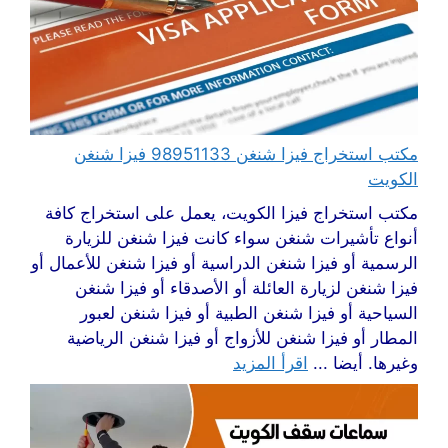
مكتب استخراج فيزا شنغن 98951133 فيزا شنغن
الكويت
مكتب استخراج فيزا الكويت، يعمل على استخراج كافة
أنواع تأشيرات شنغن سواء كانت فيزا شنغن للزيارة
الرسمية أو فيزا شنغن الدراسية أو فيزا شنغن للأعمال أو
فيزا شنغن لزيارة العائلة أو الأصدقاء أو فيزا شنغن
السياحية أو فيزا شنغن الطبية أو فيزا شنغن لعبور
المطار أو فيزا شنغن للأزواج أو فيزا شنغن الرياضية
وغيرها. أيضا ...
اقرأ المزيد