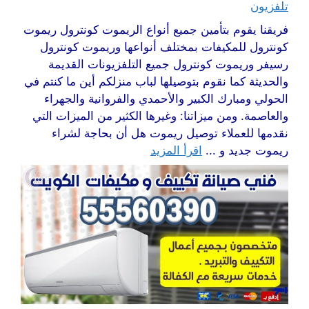
تلفزيون
فريقنا يقوم بتأمين جميع أنواع الريموت كونترول ريموت
كونترول للمكيفات بمختلف أنواعها وريموت كونترول
رسيفر وريموت كونترول جميع التلفزيونات القديمة
والحديثة كما نقوم بتوصيلها لباب منزلكم أين ما كنتم في
الحولي ومبارك الكبير والأحمدي والفروانية والجهراء
والعاصمة. ومن ميزاتنا: وغيرها الكثير من الميزات التي
نقدمها للعملاء توصيل ريموت هل أن بحاجة لشراء
ريموت جديد و ...
اقرأ المزيد