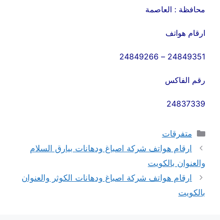
محافظة : العاصمة
ارقام هواتف
24849351 – 24849266
رقم الفاكس
24837339
التصنيفات
متفرقات
ارقام هواتف شركة اصباغ ودهانات بيارق السلام
والعنوان بالكويت
ارقام هواتف شركة اصباغ ودهانات الكوثر والعنوان
بالكويت