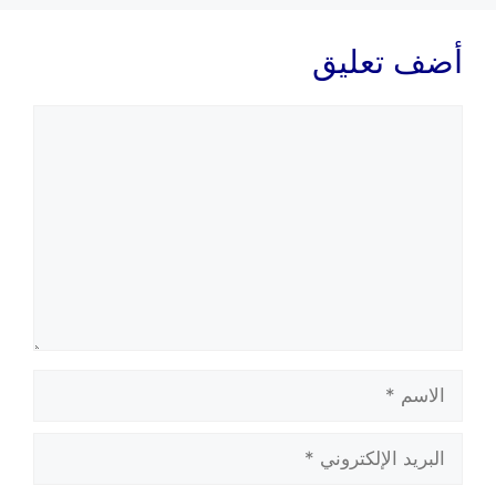
أضف تعليق
تعليق
الاسم
البريد
الإلكتروني