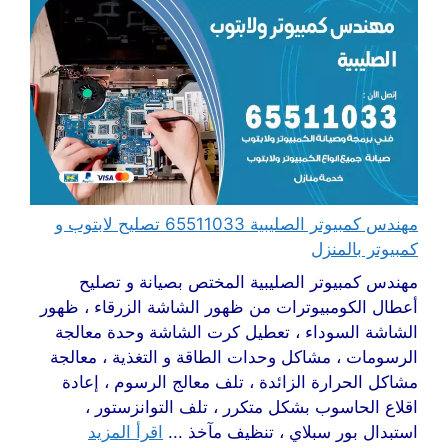
مهندس كمبيوتر الصليبية 65511033 تصليح لابتوب و
كمبيوتر بالمنزل
مهندس كمبيوتر الصليبية المختص بصيانة و تصليح
أعطال الكومبيوترات من ظهور الشاشة الزرقاء ، ظهور
الشاشة السوداء ، تعطيل كرت الشاشة وحدة معالجة
الرسومات ، مشاكل وحدات الطاقة و التغذية ، معالجة
مشاكل الحرارة الزائدة ، تلف معالج الرسوم ، إعادة
اقلاع الحاسوب بشكل متكرر ، تلف التوانزستور ،
استبدال بور سبلاي ، تنظيف مآخذ ...
اقرأ المزيد