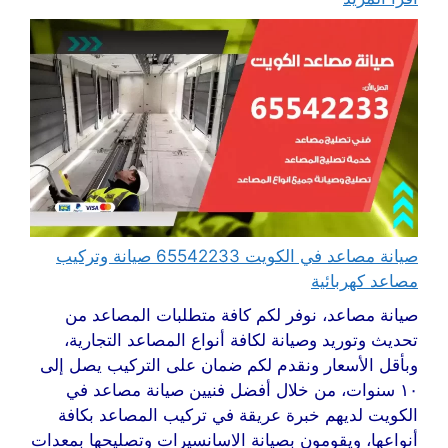
صيانة مصاعد في الكويت 65542233 صيانة وتركيب
مصاعد كهربائية
صيانة مصاعد، نوفر لكم كافة متطلبات المصاعد من
تحديث وتوريد وصيانة لكافة أنواع المصاعد التجارية،
وبأقل الأسعار ونقدم لكم ضمان على التركيب يصل إلى
١٠ سنوات، من خلال أفضل فنيين صيانة مصاعد في
الكويت لديهم خبرة عريقة في تركيب المصاعد بكافة
أنواعها، ويقومون بصيانة الاسانسيرات وتصليحها بمعدات