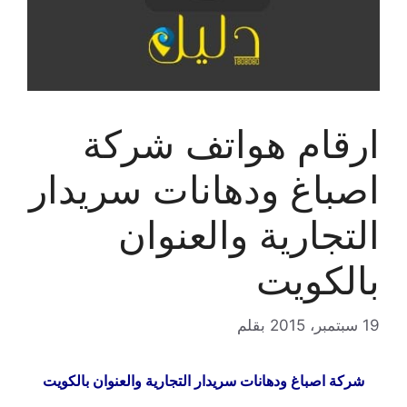
ارقام هواتف شركة
اصباغ ودهانات سريدار
التجارية والعنوان
بالكويت
19 سبتمبر، 2015
بقلم
شركة اصباغ ودهانات سريدار التجارية والعنوان بالكويت