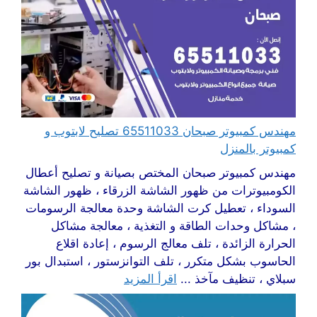
مهندس كمبيوتر صبحان 65511033 تصليح لابتوب و
كمبيوتر بالمنزل
مهندس كمبيوتر صبحان المختص بصيانة و تصليح أعطال
الكومبيوترات من ظهور الشاشة الزرقاء ، ظهور الشاشة
السوداء ، تعطيل كرت الشاشة وحدة معالجة الرسومات
، مشاكل وحدات الطاقة و التغذية ، معالجة مشاكل
الحرارة الزائدة ، تلف معالج الرسوم ، إعادة اقلاع
الحاسوب بشكل متكرر ، تلف التوانزستور ، استبدال بور
سبلاي ، تنظيف مآخذ ...
اقرأ المزيد