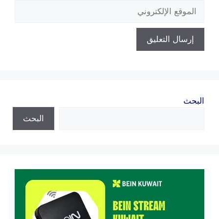
الموقع
الإلكتروني
البحث
البحث