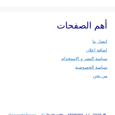
أهم الصفحات
اتصل بنا
إضافة إعلان
سياسة النشر و الاستخدام
سياسة الخصوصية
من نحن