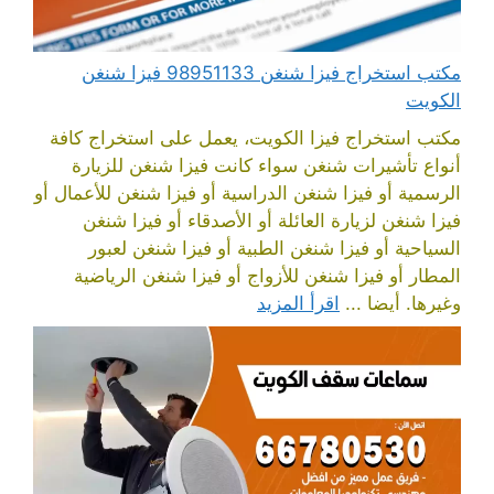
مكتب استخراج فيزا شنغن 98951133 فيزا شنغن
الكويت
مكتب استخراج فيزا الكويت، يعمل على استخراج كافة
أنواع تأشيرات شنغن سواء كانت فيزا شنغن للزيارة
الرسمية أو فيزا شنغن الدراسية أو فيزا شنغن للأعمال أو
فيزا شنغن لزيارة العائلة أو الأصدقاء أو فيزا شنغن
السياحية أو فيزا شنغن الطبية أو فيزا شنغن لعبور
المطار أو فيزا شنغن للأزواج أو فيزا شنغن الرياضية
وغيرها. أيضا ...
اقرأ المزيد