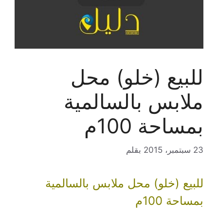
للبيع (خلو) محل
ملابس بالسالمية
بمساحة 100م
23 سبتمبر، 2015
بقلم
للبيع (خلو) محل ملابس بالسالمية
بمساحة 100م