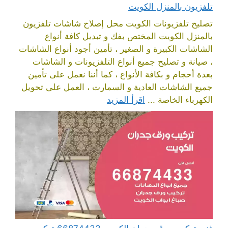
تلفزيون بالمنزل الكويت
تصليح تلفزيونات الكويت محل إصلاح شاشات تلفزيون
بالمنزل الكويت المختص بفك و تبديل كافة أنواع
الشاشات الكبيرة و الصغير ، تأمين أجود أنواع الشاشات
، صيانة و تصليح جميع أنواع التلفزيونات و الشاشات
بعدة أحجام و بكافة الأنواع ، كما أننا نعمل على تأمين
جميع الشاشات العادية و السمارت ، العمل على تحويل
الكهرباء الخاصة ...
اقرأ المزيد