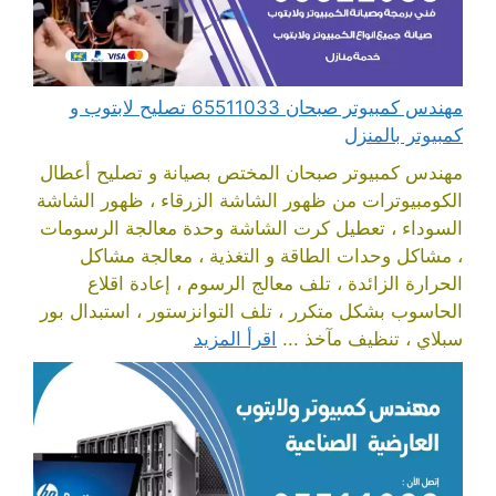
مهندس كمبيوتر صبحان 65511033 تصليح لابتوب و
كمبيوتر بالمنزل
مهندس كمبيوتر صبحان المختص بصيانة و تصليح أعطال
الكومبيوترات من ظهور الشاشة الزرقاء ، ظهور الشاشة
السوداء ، تعطيل كرت الشاشة وحدة معالجة الرسومات
، مشاكل وحدات الطاقة و التغذية ، معالجة مشاكل
الحرارة الزائدة ، تلف معالج الرسوم ، إعادة اقلاع
الحاسوب بشكل متكرر ، تلف التوانزستور ، استبدال بور
سبلاي ، تنظيف مآخذ ...
اقرأ المزيد