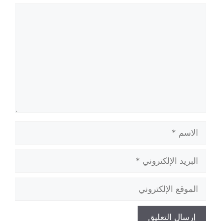
تعليق
الاسم
البريد
الإلكتروني
الموقع
الإلكتروني