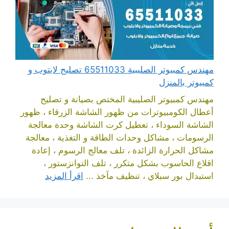
مهندس كمبيوتر الصليبية 65511033 تصليح لابتوب و
كمبيوتر بالمنزل
مهندس كمبيوتر الصليبية المختص بصيانة و تصليح
أعطال الكومبيوترات من ظهور الشاشة الزرقاء ، ظهور
الشاشة السوداء ، تعطيل كرت الشاشة وحدة معالجة
الرسومات ، مشاكل وحدات الطاقة و التغذية ، معالجة
مشاكل الحرارة الزائدة ، تلف معالج الرسوم ، إعادة
اقلاع الحاسوب بشكل متكرر ، تلف التوانزستور ،
استبدال بور سبلاي ، تنظيف مآخذ ...
اقرأ المزيد