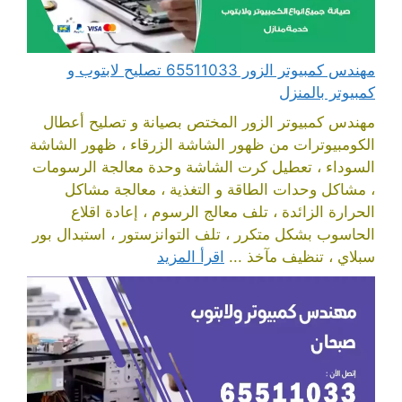
مهندس كمبيوتر الزور 65511033 تصليح لابتوب و
كمبيوتر بالمنزل
مهندس كمبيوتر الزور المختص بصيانة و تصليح أعطال
الكومبيوترات من ظهور الشاشة الزرقاء ، ظهور الشاشة
السوداء ، تعطيل كرت الشاشة وحدة معالجة الرسومات
، مشاكل وحدات الطاقة و التغذية ، معالجة مشاكل
الحرارة الزائدة ، تلف معالج الرسوم ، إعادة اقلاع
الحاسوب بشكل متكرر ، تلف التوانزستور ، استبدال بور
سبلاي ، تنظيف مآخذ ...
اقرأ المزيد