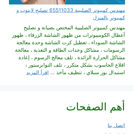
مهندس كمبيوتر الصليبية 65511033 تصليح لابتوب و
كمبيوتر بالمنزل
مهندس كمبيوتر الصليبية المختص بصيانة و تصليح
أعطال الكومبيوترات من ظهور الشاشة الزرقاء ، ظهور
الشاشة السوداء ، تعطيل كرت الشاشة وحدة معالجة
الرسومات ، مشاكل وحدات الطاقة و التغذية ، معالجة
مشاكل الحرارة الزائدة ، تلف معالج الرسوم ، إعادة
اقلاع الحاسوب بشكل متكرر ، تلف التوانزستور ،
استبدال بور سبلاي ، تنظيف مآخذ ...
اقرأ المزيد
أهم الصفحات
اتصل بنا