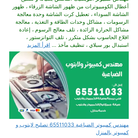
أعطال الكومبيوترات من ظهور الشاشة الزرقاء ، ظهور
الشاشة السوداء ، تعطيل كرت الشاشة وحدة معالجة
الرسومات ، مشاكل وحدات الطاقة و التغذية ، معالجة
مشاكل الحرارة الزائدة ، تلف معالج الرسوم ، إعادة
اقلاع الحاسوب بشكل متكرر ، تلف التوانزستور ،
استبدال بور سبلاي ، تنظيف مآخذ ...
اقرأ المزيد
مهندس كمبيوتر الضباعية 65511033 تصليح لابتوب و
كمبيوتر بالمنزل