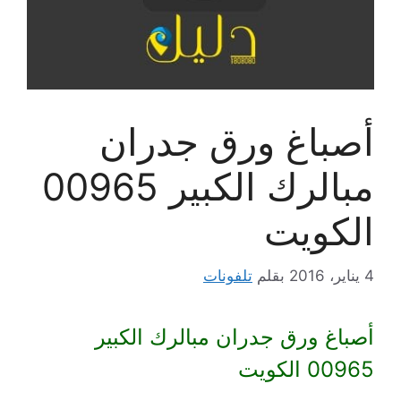
أصباغ ورق جدران
مبالرك الكبير 00965
الكويت
4 يناير، 2016
بقلم
تلفونات
أصباغ ورق جدران مبالرك الكبير
00965 الكويت