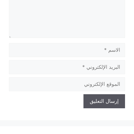
الاسم
البريد
الإلكتروني
الموقع
الإلكتروني