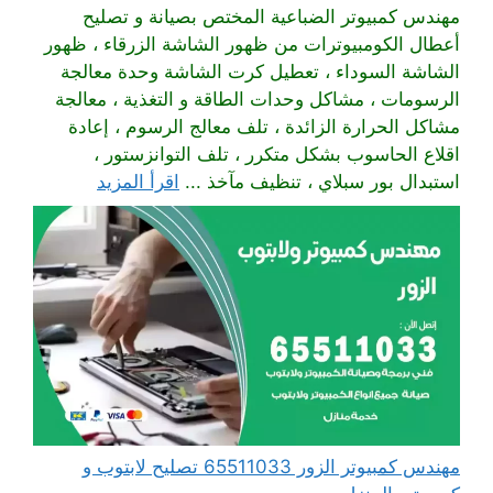
مهندس كمبيوتر الضباعية المختص بصيانة و تصليح
أعطال الكومبيوترات من ظهور الشاشة الزرقاء ، ظهور
الشاشة السوداء ، تعطيل كرت الشاشة وحدة معالجة
الرسومات ، مشاكل وحدات الطاقة و التغذية ، معالجة
مشاكل الحرارة الزائدة ، تلف معالج الرسوم ، إعادة
اقلاع الحاسوب بشكل متكرر ، تلف التوانزستور ،
استبدال بور سبلاي ، تنظيف مآخذ ...
اقرأ المزيد
مهندس كمبيوتر الزور 65511033 تصليح لابتوب و