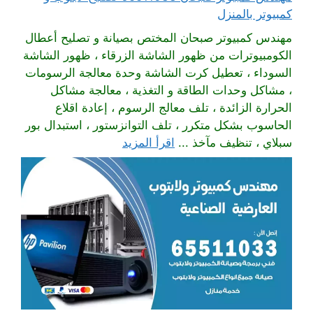
كمبيوتر بالمنزل
مهندس كمبيوتر صبحان المختص بصيانة و تصليح أعطال
الكومبيوترات من ظهور الشاشة الزرقاء ، ظهور الشاشة
السوداء ، تعطيل كرت الشاشة وحدة معالجة الرسومات
، مشاكل وحدات الطاقة و التغذية ، معالجة مشاكل
الحرارة الزائدة ، تلف معالج الرسوم ، إعادة اقلاع
الحاسوب بشكل متكرر ، تلف التوانزستور ، استبدال بور
سبلاي ، تنظيف مآخذ ...
اقرأ المزيد