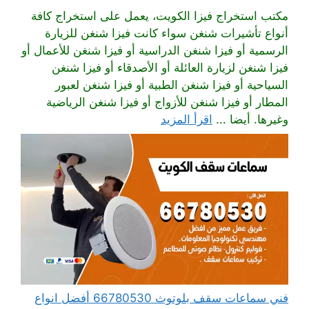
مكتب استخراج فيزا الكويت، يعمل على استخراج كافة
أنواع تأشيرات شنغن سواء كانت فيزا شنغن للزيارة
الرسمية أو فيزا شنغن الدراسية أو فيزا شنغن للأعمال أو
فيزا شنغن لزيارة العائلة أو الأصدقاء أو فيزا شنغن
السياحية أو فيزا شنغن الطبية أو فيزا شنغن لعبور
المطار أو فيزا شنغن للأزواج أو فيزا شنغن الرياضية
وغيرها. أيضا ...
اقرأ المزيد
فني سماعات سقف بلوتوث 66780530 أفضل انواع