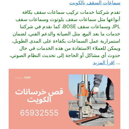
سماعات السقف بالكويت
تقدم شركتنا خدمات تركيب سماعات سقف بكافة
أنواعها مثل سماعات سقف بلوتوث وسماعات سقف
JPL وسماعات سقف BOSE، كما نقدم في شركتنا
خدمات ما بعد البيع، مثل الصيانة والدعم الفني، لضمان
استمرارية عمل السماعات بكفاءة على المدى الطويل،
ويمكن للعملاء الاستفادة من هذه الخدمات في حال
حدوث أي مشاكل أو الحاجة إلى تحديث النظام الصوتي،
...
اقرأ المزيد