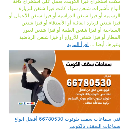
مكتب استخراج فيزا الكويت، يعمل على استخراج كافة
أنواع تأشيرات شنغن سواء كانت فيزا شنغن للزيارة
الرسمية أو فيزا شنغن الدراسية أو فيزا شنغن للأعمال أو
فيزا شنغن لزيارة العائلة أو الأصدقاء أو فيزا شنغن
السياحية أو فيزا شنغن الطبية أو فيزا شنغن لعبور
المطار أو فيزا شنغن للأزواج أو فيزا شنغن الرياضية
وغيرها. أيضا ...
اقرأ المزيد
فني سماعات سقف بلوتوث 66780530 أفضل انواع
سماعات السقف بالكويت