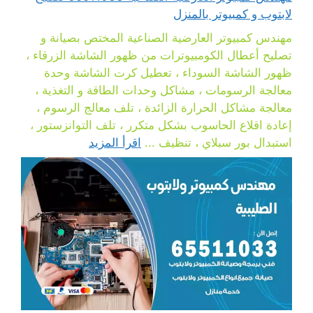
لابتوب و كمبيوتر بالمنزل
مهندس كمبيوتر العارضية الصناعية المختص بصيانة و
تصليح أعطال الكومبيوترات من ظهور الشاشة الزرقاء ،
ظهور الشاشة السوداء ، تعطيل كرت الشاشة وحدة
معالجة الرسومات ، مشاكل وحدات الطاقة و التغذية ،
معالجة مشاكل الحرارة الزائدة ، تلف معالج الرسوم ،
إعادة اقلاع الحاسوب بشكل متكرر ، تلف التوانزستور ،
استبدال بور سبلاي ، تنظيف ...
اقرأ المزيد