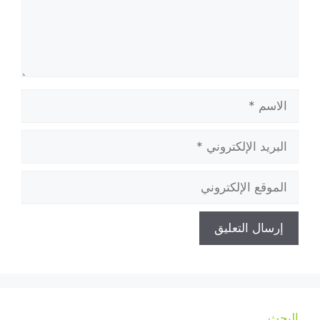
الاسم
البريد
الإلكتروني
الموقع
الإلكتروني
البحث