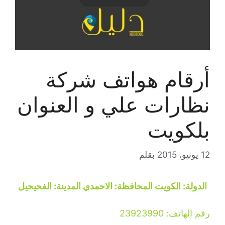
أرقام هواتف شركة
نظارات علي و العنوان
بلكويت
12 يونيو، 2015
بقلم
الدولة: الكويت المحافظة: الاحمدي المدينة: الفحيحيل
رقم الهاتف: 23923990