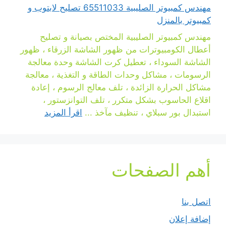
مهندس كمبيوتر الصليبية 65511033 تصليح لابتوب و
كمبيوتر بالمنزل
مهندس كمبيوتر الصليبية المختص بصيانة و تصليح
أعطال الكومبيوترات من ظهور الشاشة الزرقاء ، ظهور
الشاشة السوداء ، تعطيل كرت الشاشة وحدة معالجة
الرسومات ، مشاكل وحدات الطاقة و التغذية ، معالجة
مشاكل الحرارة الزائدة ، تلف معالج الرسوم ، إعادة
اقلاع الحاسوب بشكل متكرر ، تلف التوانزستور ،
استبدال بور سبلاي ، تنظيف مآخذ ...
اقرأ المزيد
أهم الصفحات
اتصل بنا
إضافة إعلان