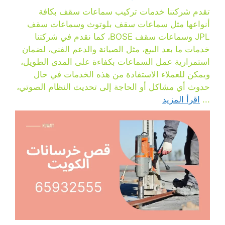
تقدم شركتنا خدمات تركيب سماعات سقف بكافة
أنواعها مثل سماعات سقف بلوتوث وسماعات سقف
JPL وسماعات سقف BOSE، كما نقدم في شركتنا
خدمات ما بعد البيع، مثل الصيانة والدعم الفني، لضمان
استمرارية عمل السماعات بكفاءة على المدى الطويل،
ويمكن للعملاء الاستفادة من هذه الخدمات في حال
حدوث أي مشاكل أو الحاجة إلى تحديث النظام الصوتي،
...
اقرأ المزيد