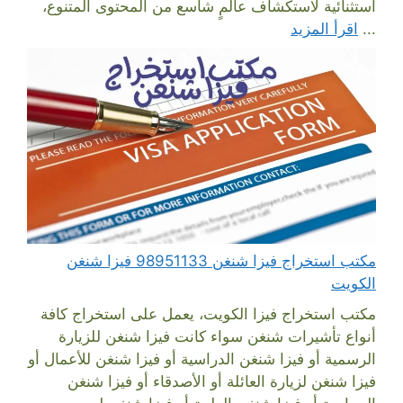
استثنائية لاستكشاف عالمٍ شاسع من المحتوى المتنوع،
...
اقرأ المزيد
مكتب استخراج فيزا شنغن 98951133 فيزا شنغن
الكويت
مكتب استخراج فيزا الكويت، يعمل على استخراج كافة
أنواع تأشيرات شنغن سواء كانت فيزا شنغن للزيارة
الرسمية أو فيزا شنغن الدراسية أو فيزا شنغن للأعمال أو
فيزا شنغن لزيارة العائلة أو الأصدقاء أو فيزا شنغن