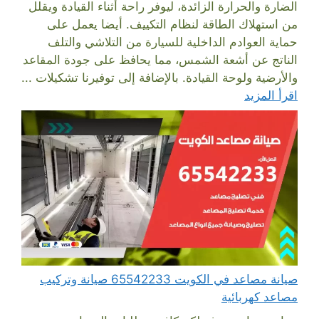
الضارة والحرارة الزائدة، ليوفر راحة أثناء القيادة ويقلل
من استهلاك الطاقة لنظام التكييف. أيضا يعمل على
حماية العوادم الداخلية للسيارة من التلاشي والتلف
الناتج عن أشعة الشمس، مما يحافظ على جودة المقاعد
والأرضية ولوحة القيادة. بالإضافة إلى توفيرنا تشكيلات ...
اقرأ المزيد
صيانة مصاعد في الكويت 65542233 صيانة وتركيب
مصاعد كهربائية