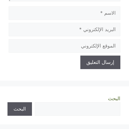
الاسم
البريد
الإلكتروني
الموقع
الإلكتروني
البحث
البحث