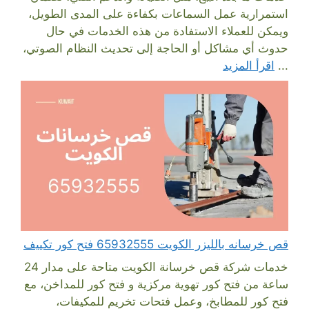
استمرارية عمل السماعات بكفاءة على المدى الطويل،
ويمكن للعملاء الاستفادة من هذه الخدمات في حال
حدوث أي مشاكل أو الحاجة إلى تحديث النظام الصوتي،
...
اقرأ المزيد
قص خرسانه بالليزر الكويت 65932555 فتح كور تكييف
خدمات شركة قص خرسانة الكويت متاحة على مدار 24
ساعة من فتح كور تهوية مركزية و فتح كور للمداخن، مع
فتح كور للمطابخ، وعمل فتحات تخريم للمكيفات،