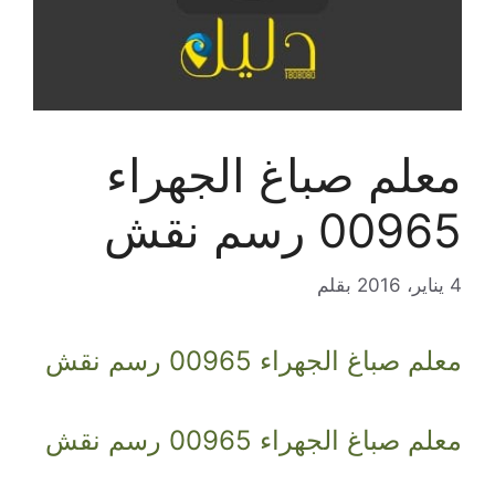
معلم صباغ الجهراء
00965 رسم نقش
4 يناير، 2016
بقلم
معلم صباغ الجهراء 00965 رسم نقش
معلم صباغ الجهراء 00965 رسم نقش