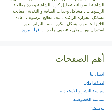
الشاشة السوداء ، تعطيل كرت الشاشة وحدة معالجة
الرسومات ، مشاكل وحدات الطاقة و التغذية ، معالجة
مشاكل الحرارة الزائدة ، تلف معالج الرسوم ، إعادة
اقلاع الحاسوب بشكل متكرر ، تلف التوانزستور ،
استبدال بور سبلاي ، تنظيف مآخذ ...
اقرأ المزيد
أهم الصفحات
اتصل بنا
إضافة إعلان
سياسة النشر و الاستخدام
سياسة الخصوصية
من نحن