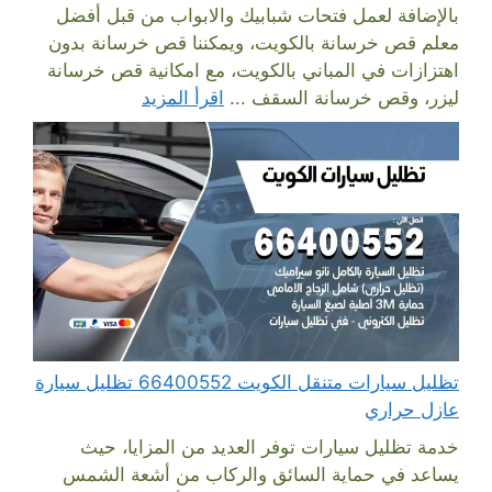
بالإضافة لعمل فتحات شبابيك والابواب من قبل أفضل
معلم قص خرسانة بالكويت، ويمكننا قص خرسانة بدون
اهتزازات في المباني بالكويت، مع امكانية قص خرسانة
ليزر، وقص خرسانة السقف ...
اقرأ المزيد
تظليل سيارات متنقل الكويت 66400552 تظليل سيارة
عازل حراري
خدمة تظليل سيارات توفر العديد من المزايا، حيث
يساعد في حماية السائق والركاب من أشعة الشمس