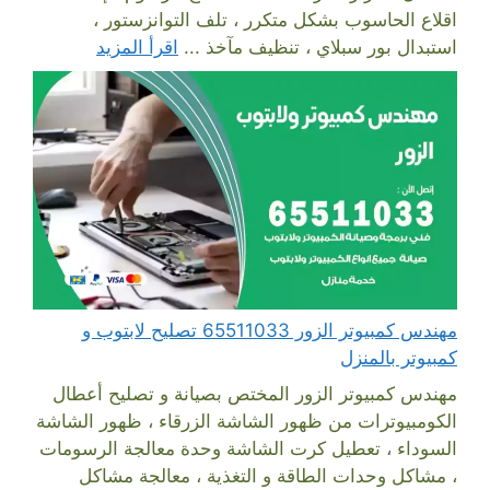
اقلاع الحاسوب بشكل متكرر ، تلف التوانزستور ،
استبدال بور سبلاي ، تنظيف مآخذ ...
اقرأ المزيد
مهندس كمبيوتر الزور 65511033 تصليح لابتوب و
كمبيوتر بالمنزل
مهندس كمبيوتر الزور المختص بصيانة و تصليح أعطال
الكومبيوترات من ظهور الشاشة الزرقاء ، ظهور الشاشة
السوداء ، تعطيل كرت الشاشة وحدة معالجة الرسومات
، مشاكل وحدات الطاقة و التغذية ، معالجة مشاكل