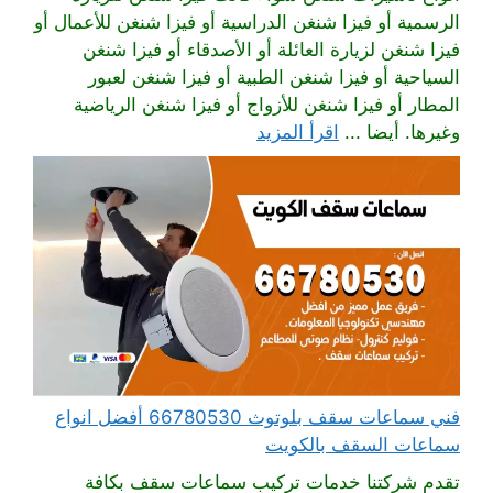
الرسمية أو فيزا شنغن الدراسية أو فيزا شنغن للأعمال أو
فيزا شنغن لزيارة العائلة أو الأصدقاء أو فيزا شنغن
السياحية أو فيزا شنغن الطبية أو فيزا شنغن لعبور
المطار أو فيزا شنغن للأزواج أو فيزا شنغن الرياضية
وغيرها. أيضا ...
اقرأ المزيد
فني سماعات سقف بلوتوث 66780530 أفضل انواع
سماعات السقف بالكويت
تقدم شركتنا خدمات تركيب سماعات سقف بكافة