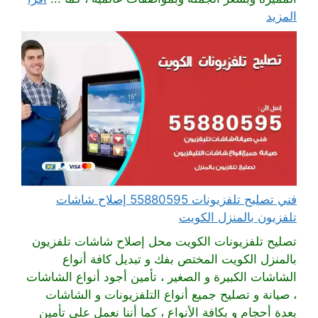
المزيد
فني تصليح تلفزيونات 55880595 إصلاح شاشات
تلفزيون بالمنزل الكويت
تصليح تلفزيونات الكويت محل إصلاح شاشات تلفزيون
بالمنزل الكويت المختص بفك و تبديل كافة أنواع
الشاشات الكبيرة و الصغير ، تأمين أجود أنواع الشاشات
، صيانة و تصليح جميع أنواع التلفزيونات و الشاشات
بعدة أحجام و بكافة الأنواع ، كما أننا نعمل على تأمين