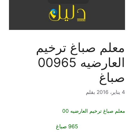
معلم صباغ ترخيم
العارضيه 00965
صباغ
4 يناير، 2016
بقلم
معلم صباغ ترخيم العارضيه 00
965 صباغ