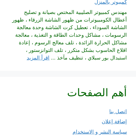
كمبيوتر بالمنزل
مهندس كمبيوتر الصليبية المختص بصيانة و تصليح
أعطال الكومبيوترات من ظهور الشاشة الزرقاء ، ظهور
الشاشة السوداء ، تعطيل كرت الشاشة وحدة معالجة
الرسومات ، مشاكل وحدات الطاقة و التغذية ، معالجة
مشاكل الحرارة الزائدة ، تلف معالج الرسوم ، إعادة
اقلاع الحاسوب بشكل متكرر ، تلف التوانزستور ،
استبدال بور سبلاي ، تنظيف مآخذ ...
اقرأ المزيد
أهم الصفحات
اتصل بنا
إضافة إعلان
سياسة النشر و الاستخدام