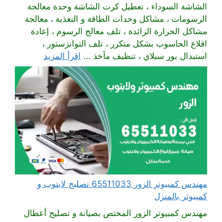
الشاشة السوداء ، تعطيل كرت الشاشة وحدة معالجة
الرسومات ، مشاكل وحدات الطاقة و التغذية ، معالجة
مشاكل الحرارة الزائدة ، تلف معالج الرسوم ، إعادة
اقلاع الحاسوب بشكل متكرر ، تلف التوانزستور ،
استبدال بور سبلاي ، تنظيف مآخذ ...
اقرأ المزيد
مهندس كمبيوتر الزور 65511033 تصليح لابتوب و
كمبيوتر بالمنزل
مهندس كمبيوتر الزور المختص بصيانة و تصليح أعطال