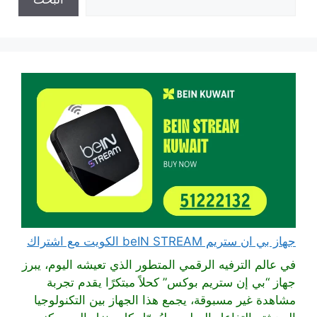
جهاز بي ان ستريم beIN STREAM الكويت مع اشتراك
في عالم الترفيه الرقمي المتطور الذي تعيشه اليوم، يبرز
جهاز “بي إن ستريم بوكس” كحلاً مبتكرًا يقدم تجربة
مشاهدة غير مسبوقة، يجمع هذا الجهاز بين التكنولوجيا