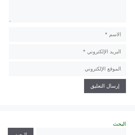
الاسم
البريد
الإلكتروني
الموقع
الإلكتروني
البحث
البحث