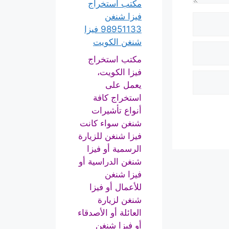
مكتب استخراج
فيزا شنغن
98951133 فيزا
شنغن الكويت
مكتب استخراج
فيزا الكويت،
يعمل على
استخراج كافة
أنواع تأشيرات
شنغن سواء كانت
فيزا شنغن للزيارة
الرسمية أو فيزا
شنغن الدراسية أو
فيزا شنغن
للأعمال أو فيزا
شنغن لزيارة
العائلة أو الأصدقاء
أو فيزا شنغن