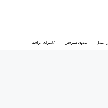
 متنقل
مقوي سيرفس
كاميرات مراقبة