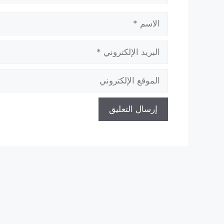
الاسم
البريد
الإلكتروني
الموقع
الإلكتروني