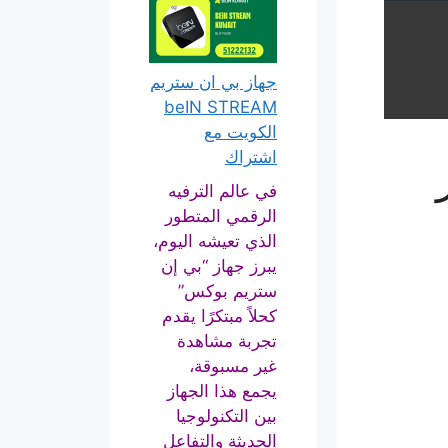
جهاز بي ان ستريم
beIN STREAM
الكويت مع
اشتراك
في عالم الترفيه
الرقمي المتطور
الذي تعيشه اليوم،
يبرز جهاز “بي إن
ستريم بوكس”
كحلاً مبتكرًا يقدم
تجربة مشاهدة
غير مسبوقة،
يجمع هذا الجهاز
بين التكنولوجيا
الحديثة والتفاعل