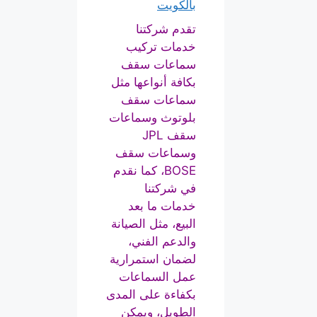
بالكويت
تقدم شركتنا
خدمات تركيب
سماعات سقف
بكافة أنواعها مثل
سماعات سقف
بلوتوث وسماعات
سقف JPL
وسماعات سقف
BOSE، كما نقدم
في شركتنا
خدمات ما بعد
البيع، مثل الصيانة
والدعم الفني،
لضمان استمرارية
عمل السماعات
بكفاءة على المدى
الطويل، ويمكن