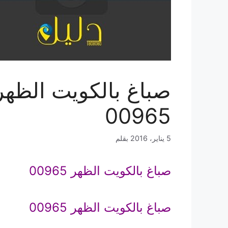
صباغ بالكويت الظهر
00965
5 يناير، 2016
بقلم
صباغ بالكويت الظهر 00965
صباغ بالكويت الظهر 00965