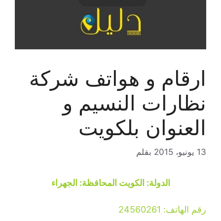
ارقام و هواتف شركة
نظارات النسيم و
العنوان بلكويت
13 يونيو، 2015
بقلم
الدولة: الكويت المحافظة: الجهراء
رقم الهاتف: 24560261