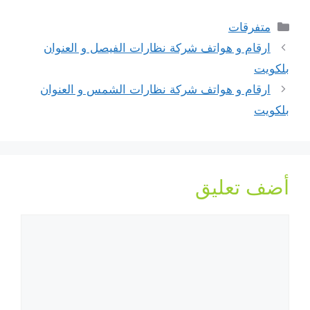
التصنيفات
متفرقات
ارقام و هواتف شركة نظارات الفيصل و العنوان
بلكويت
ارقام و هواتف شركة نظارات الشمس و العنوان
بلكويت
أضف تعليق
تعليق