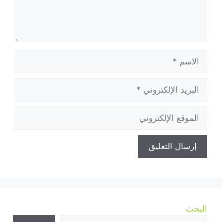
الاسم
البريد
الإلكتروني
الموقع
الإلكتروني
البحث