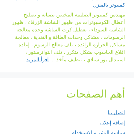
كمبيوتر بالمنزل
مهندس كمبيوتر الصليبية المختص بصيانة و تصليح
أعطال الكومبيوترات من ظهور الشاشة الزرقاء ، ظهور
الشاشة السوداء ، تعطيل كرت الشاشة وحدة معالجة
الرسومات ، مشاكل وحدات الطاقة و التغذية ، معالجة
مشاكل الحرارة الزائدة ، تلف معالج الرسوم ، إعادة
اقلاع الحاسوب بشكل متكرر ، تلف التوانزستور ،
استبدال بور سبلاي ، تنظيف مآخذ ...
اقرأ المزيد
أهم الصفحات
اتصل بنا
إضافة إعلان
سياسة النشر و الاستخدام