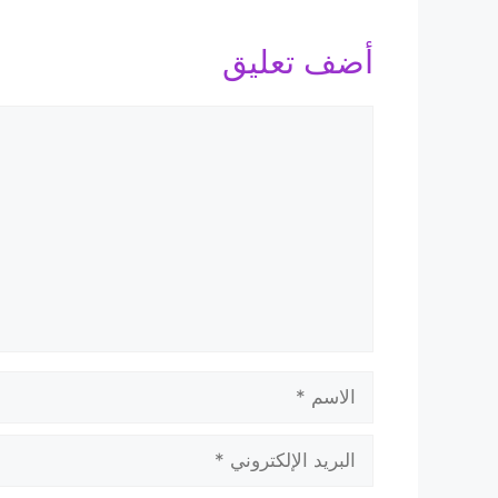
أضف تعليق
تعليق
الاسم
البريد
الإلكتروني