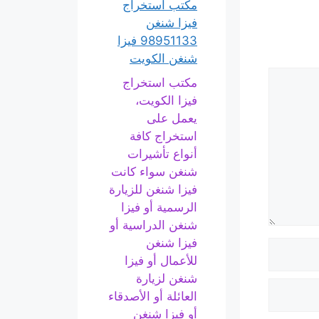
مكتب استخراج
فيزا شنغن
98951133 فيزا
شنغن الكويت
مكتب استخراج
فيزا الكويت،
يعمل على
استخراج كافة
أنواع تأشيرات
شنغن سواء كانت
فيزا شنغن للزيارة
الرسمية أو فيزا
شنغن الدراسية أو
فيزا شنغن
للأعمال أو فيزا
شنغن لزيارة
العائلة أو الأصدقاء
أو فيزا شنغن