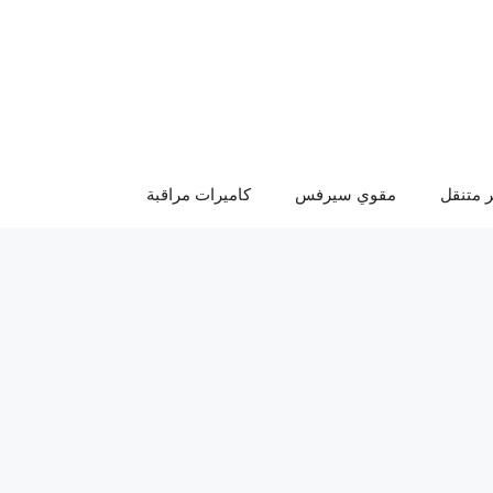
 متنقل
مقوي سيرفس
كاميرات مراقبة