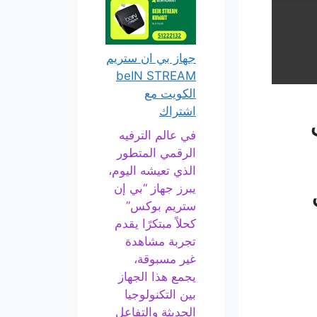
جهاز بي ان ستريم
beIN STREAM
الكويت مع
اشتراك
في عالم الترفيه
الرقمي المتطور
الذي تعيشه اليوم،
يبرز جهاز “بي إن
ستريم بوكس”
كحلاً مبتكرًا يقدم
تجربة مشاهدة
غير مسبوقة،
يجمع هذا الجهاز
بين التكنولوجيا
الحديثة والتفاعل