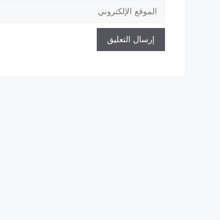
الموقع
الإلكتروني