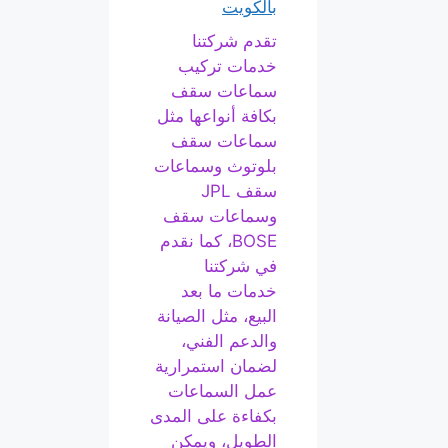
بالكويت
تقدم شركتنا
خدمات تركيب
سماعات سقف
بكافة أنواعها مثل
سماعات سقف
بلوتوث وسماعات
سقف JPL
وسماعات سقف
BOSE، كما نقدم
في شركتنا
خدمات ما بعد
البيع، مثل الصيانة
والدعم الفني،
لضمان استمرارية
عمل السماعات
بكفاءة على المدى
الطويل، ويمكن