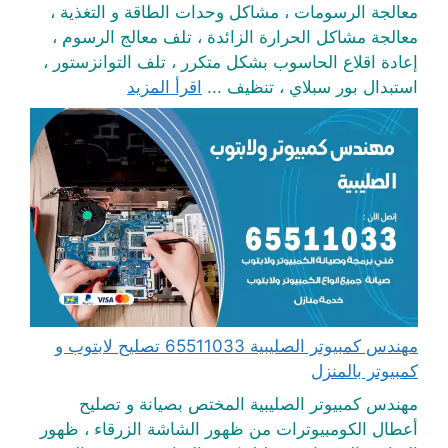
معالجة الرسومات ، مشاكل وحدات الطاقة و التغذية ،
معالجة مشاكل الحرارة الزائدة ، تلف معالج الرسوم ،
إعادة اقلاع الحاسوب بشكل متكرر ، تلف التوانزستور ،
استبدال بور سبلاي ، تنظيف ...
اقرأ المزيد
مهندس كمبيوتر الصليبية 65511033 تصليح لابتوب و
كمبيوتر بالمنزل
مهندس كمبيوتر الصليبية المختص بصيانة و تصليح
أعطال الكومبيوترات من ظهور الشاشة الزرقاء ، ظهور