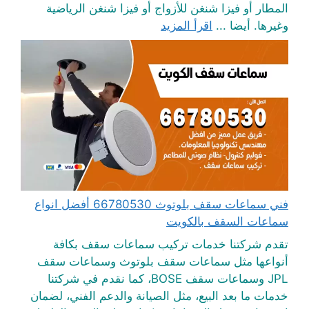
المطار أو فيزا شنغن للأزواج أو فيزا شنغن الرياضية
وغيرها. أيضا ...
اقرأ المزيد
فني سماعات سقف بلوتوث 66780530 أفضل انواع
سماعات السقف بالكويت
تقدم شركتنا خدمات تركيب سماعات سقف بكافة
أنواعها مثل سماعات سقف بلوتوث وسماعات سقف
JPL وسماعات سقف BOSE، كما نقدم في شركتنا
خدمات ما بعد البيع، مثل الصيانة والدعم الفني، لضمان