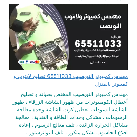
مهندس كمبيوتر النويصيب 65511033 تصليح لابتوب و
كمبيوتر بالمنزل
مهندس كمبيوتر النويصيب المختص بصيانة و تصليح
أعطال الكومبيوترات من ظهور الشاشة الزرقاء ، ظهور
الشاشة السوداء ، تعطيل كرت الشاشة وحدة معالجة
الرسومات ، مشاكل وحدات الطاقة و التغذية ، معالجة
مشاكل الحرارة الزائدة ، تلف معالج الرسوم ، إعادة
اقلاع الحاسوب بشكل متكرر ، تلف التوانزستور ،