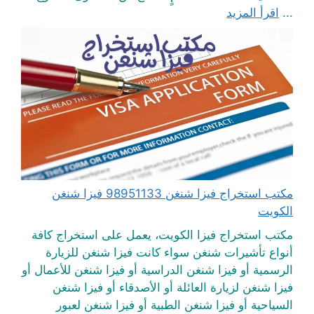
...
اقرأ المزيد
مكتب استخراج فيزا شنغن 98951133 فيزا شنغن
الكويت
مكتب استخراج فيزا الكويت، يعمل على استخراج كافة
أنواع تأشيرات شنغن سواء كانت فيزا شنغن للزيارة
الرسمية أو فيزا شنغن الدراسية أو فيزا شنغن للأعمال أو
فيزا شنغن لزيارة العائلة أو الأصدقاء أو فيزا شنغن
السياحية أو فيزا شنغن الطبية أو فيزا شنغن لعبور