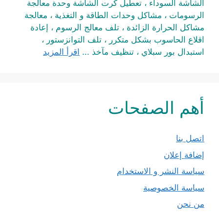
الشاشة السوداء ، تعطيل كرت الشاشة وحدة معالجة
الرسومات ، مشاكل وحدات الطاقة و التغذية ، معالجة
مشاكل الحرارة الزائدة ، تلف معالج الرسوم ، إعادة
اقلاع الحاسوب بشكل متكرر ، تلف التوانزستور ،
استبدال بور سبلاي ، تنظيف مآخذ ...
اقرأ المزيد
أهم الصفحات
اتصل بنا
إضافة إعلان
سياسة النشر و الاستخدام
سياسة الخصوصية
من نحن