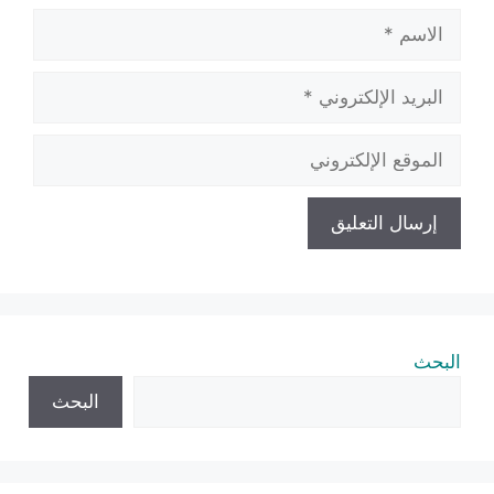
الاسم
البريد
الإلكتروني
الموقع
الإلكتروني
البحث
البحث