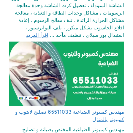
الشاشة السوداء ، تعطيل كرت الشاشة وحدة معالجة
الرسومات ، مشاكل وحدات الطاقة و التغذية ، معالجة
مشاكل الحرارة الزائدة ، تلف معالج الرسوم ، إعادة
اقلاع الحاسوب بشكل متكرر ، تلف التوانزستور ،
استبدال بور سبلاي ، تنظيف مآخذ ...
اقرأ المزيد
مهندس كمبيوتر الضباعية 65511033 تصليح لابتوب و
كمبيوتر بالمنزل
مهندس كمبيوتر الضباعية المختص بصيانة و تصليح