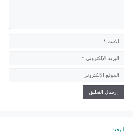
الاسم
البريد
الإلكتروني
الموقع
الإلكتروني
البحث