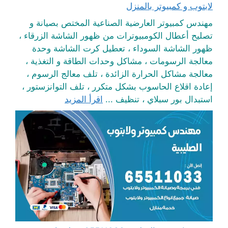
لابتوب و كمبيوتر بالمنزل
مهندس كمبيوتر العارضية الصناعية المختص بصيانة و
تصليح أعطال الكومبيوترات من ظهور الشاشة الزرقاء ،
ظهور الشاشة السوداء ، تعطيل كرت الشاشة وحدة
معالجة الرسومات ، مشاكل وحدات الطاقة و التغذية ،
معالجة مشاكل الحرارة الزائدة ، تلف معالج الرسوم ،
إعادة اقلاع الحاسوب بشكل متكرر ، تلف التوانزستور ،
استبدال بور سبلاي ، تنظيف ...
اقرأ المزيد