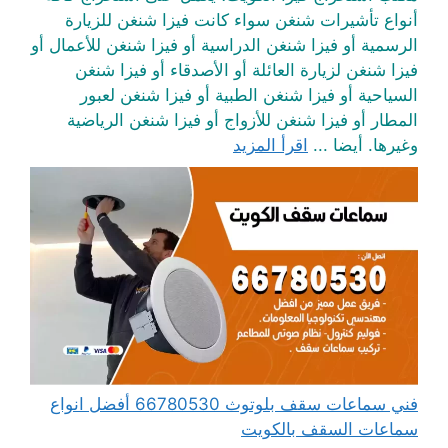
أنواع تأشيرات شنغن سواء كانت فيزا شنغن للزيارة
الرسمية أو فيزا شنغن الدراسية أو فيزا شنغن للأعمال أو
فيزا شنغن لزيارة العائلة أو الأصدقاء أو فيزا شنغن
السياحية أو فيزا شنغن الطبية أو فيزا شنغن لعبور
المطار أو فيزا شنغن للأزواج أو فيزا شنغن الرياضية
وغيرها. أيضا ...
اقرأ المزيد
فني سماعات سقف بلوتوث 66780530 أفضل انواع
سماعات السقف بالكويت