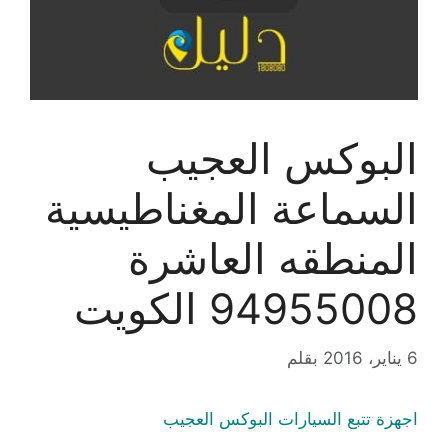
البوكس العجيب
السماعة المغناطيسية
المنطقه العاشرة
94955008 الكويت
6 يناير، 2016
بقلم
اجهزة تتبع السيارات البوكس العجيب