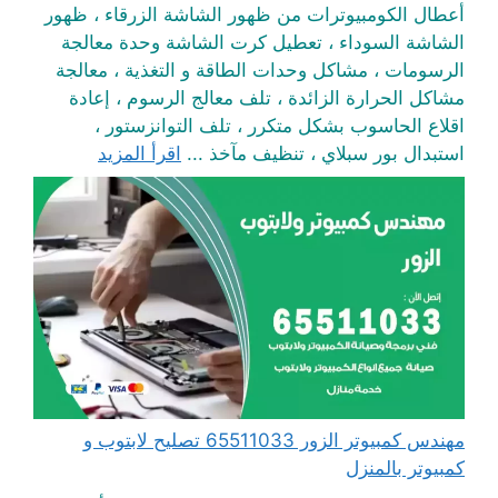
أعطال الكومبيوترات من ظهور الشاشة الزرقاء ، ظهور
الشاشة السوداء ، تعطيل كرت الشاشة وحدة معالجة
الرسومات ، مشاكل وحدات الطاقة و التغذية ، معالجة
مشاكل الحرارة الزائدة ، تلف معالج الرسوم ، إعادة
اقلاع الحاسوب بشكل متكرر ، تلف التوانزستور ،
استبدال بور سبلاي ، تنظيف مآخذ ...
اقرأ المزيد
مهندس كمبيوتر الزور 65511033 تصليح لابتوب و
كمبيوتر بالمنزل