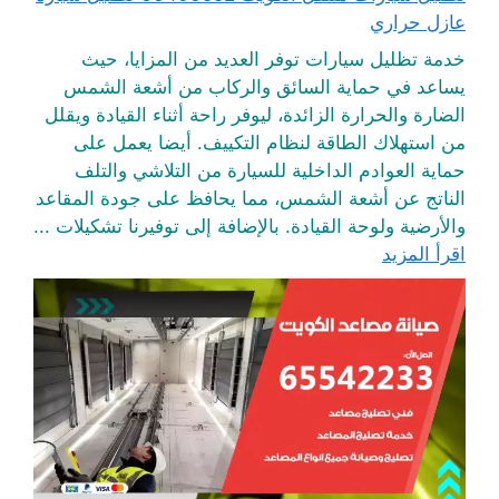
عازل حراري
خدمة تظليل سيارات توفر العديد من المزايا، حيث
يساعد في حماية السائق والركاب من أشعة الشمس
الضارة والحرارة الزائدة، ليوفر راحة أثناء القيادة ويقلل
من استهلاك الطاقة لنظام التكييف. أيضا يعمل على
حماية العوادم الداخلية للسيارة من التلاشي والتلف
الناتج عن أشعة الشمس، مما يحافظ على جودة المقاعد
والأرضية ولوحة القيادة. بالإضافة إلى توفيرنا تشكيلات ...
اقرأ المزيد