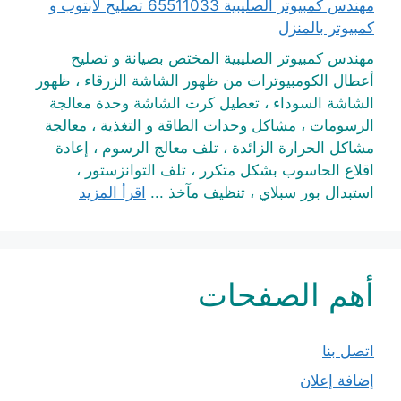
مهندس كمبيوتر الصليبية 65511033 تصليح لابتوب و
كمبيوتر بالمنزل
مهندس كمبيوتر الصليبية المختص بصيانة و تصليح
أعطال الكومبيوترات من ظهور الشاشة الزرقاء ، ظهور
الشاشة السوداء ، تعطيل كرت الشاشة وحدة معالجة
الرسومات ، مشاكل وحدات الطاقة و التغذية ، معالجة
مشاكل الحرارة الزائدة ، تلف معالج الرسوم ، إعادة
اقلاع الحاسوب بشكل متكرر ، تلف التوانزستور ،
استبدال بور سبلاي ، تنظيف مآخذ ...
اقرأ المزيد
أهم الصفحات
اتصل بنا
إضافة إعلان