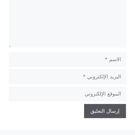
الاسم
البريد
الإلكتروني
الموقع
الإلكتروني