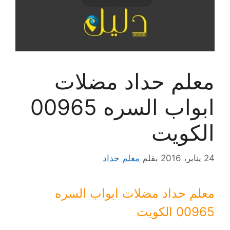
معلم حداد مضلات
ابواب السره 00965
الكويت
24 يناير، 2016
بقلم
معلم حداد
معلم حداد مضلات ابواب السره
00965 الكويت