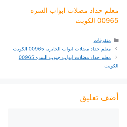
معلم حداد مضلات ابواب السره
00965 الكويت
التصنيفات
متفرقات
معلم حداد مضلات ابواب الجابريه 00965 الكويت
معلم حداد مضلات ابواب جنوب السره 00965
الكويت
أضف تعليق
تعليق