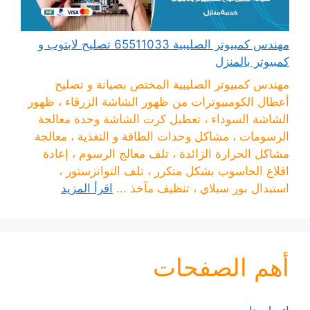
مهندس كمبيوتر الصليبية 65511033 تصليح لابتوب و
كمبيوتر بالمنزل
مهندس كمبيوتر الصليبية المختص بصيانة و تصليح
أعطال الكومبيوترات من ظهور الشاشة الزرقاء ، ظهور
الشاشة السوداء ، تعطيل كرت الشاشة وحدة معالجة
الرسومات ، مشاكل وحدات الطاقة و التغذية ، معالجة
مشاكل الحرارة الزائدة ، تلف معالج الرسوم ، إعادة
اقلاع الحاسوب بشكل متكرر ، تلف التوانزستور ،
استبدال بور سبلاي ، تنظيف مآخذ ...
اقرأ المزيد
أهم الصفحات