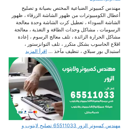
مهندس كمبيوتر الضباعية المختص بصيانة و تصليح
أعطال الكومبيوترات من ظهور الشاشة الزرقاء ، ظهور
الشاشة السوداء ، تعطيل كرت الشاشة وحدة معالجة
الرسومات ، مشاكل وحدات الطاقة و التغذية ، معالجة
مشاكل الحرارة الزائدة ، تلف معالج الرسوم ، إعادة
اقلاع الحاسوب بشكل متكرر ، تلف التوانزستور ،
استبدال بور سبلاي ، تنظيف مآخذ ...
اقرأ المزيد
مهندس كمبيوتر الزور 65511033 تصليح لابتوب و