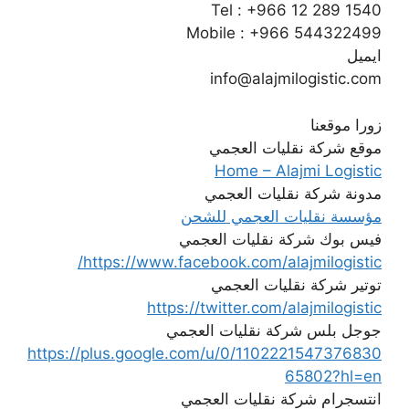
Tel : +966 12 289 1540
Mobile : +966 544322499
ايميل
info@alajmilogistic.com
زورا موقعنا
موقع شركة نقليات العجمي
Home – Alajmi Logistic
مدونة شركة نقليات العجمي
مؤسسة نقليات العجمي للشحن
فيس بوك شركة نقليات العجمي
https://www.facebook.com/alajmilogistic/
توتير شركة نقليات العجمي
https://twitter.com/alajmilogistic
جوجل بلس شركة نقليات العجمي
https://plus.google.com/u/0/1102221547376830
65802?hl=en
انتسجرام شركة نقليات العجمي