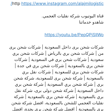
http
https://www.instagram.com/alajmilogistic/
قناة اليوتيوب شركة نقليات العجمي.
شاهدو خدماتنا
https://youtu.be/PepQPjSllWo
شركات شحن برى داخل السعودية | شركات شحن برى
من | شركات شحن بري بالرياض | شركات شحن بري
سعودية | شركات شحن بري في السعودية | شركات
شحن بري بالسعودية | شركات شحن بري في جدة |
شركات شحن بري للسعودية | شركات نقل بري
بالسعودية | شركة شحن برى للسعودية، شركة شحن
بري | شركة شحن بري السعودية | شركة شحن بري
داخل السعودية | شركة شحن دولى برى، شركة نقل
بري بالسعودية | شركه شحن بري بالسعودية | شركة
نقليات العجمي للشحن بالسعودية، افضل شركة شحن
بري بالسعودية | افضل شركة شحن بري بجدة، افضل