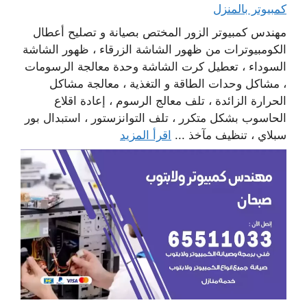
كمبيوتر بالمنزل
مهندس كمبيوتر الزور المختص بصيانة و تصليح أعطال
الكومبيوترات من ظهور الشاشة الزرقاء ، ظهور الشاشة
السوداء ، تعطيل كرت الشاشة وحدة معالجة الرسومات
، مشاكل وحدات الطاقة و التغذية ، معالجة مشاكل
الحرارة الزائدة ، تلف معالج الرسوم ، إعادة اقلاع
الحاسوب بشكل متكرر ، تلف التوانزستور ، استبدال بور
سبلاي ، تنظيف مآخذ ...
اقرأ المزيد