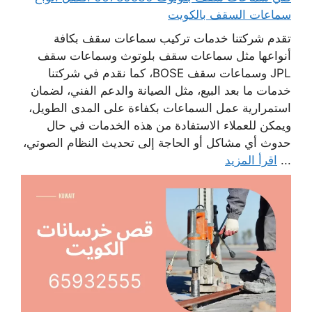
سماعات السقف بالكويت
تقدم شركتنا خدمات تركيب سماعات سقف بكافة
أنواعها مثل سماعات سقف بلوتوث وسماعات سقف
JPL وسماعات سقف BOSE، كما نقدم في شركتنا
خدمات ما بعد البيع، مثل الصيانة والدعم الفني، لضمان
استمرارية عمل السماعات بكفاءة على المدى الطويل،
ويمكن للعملاء الاستفادة من هذه الخدمات في حال
حدوث أي مشاكل أو الحاجة إلى تحديث النظام الصوتي،
...
اقرأ المزيد