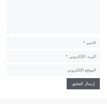
الاسم
البريد
الإلكتروني
الموقع
الإلكتروني