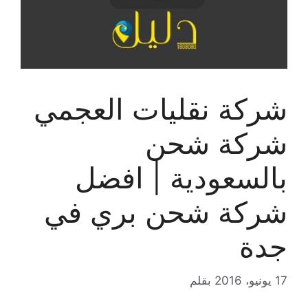
شركة نقليات العجمي
شركة شحن
بالسعودية | افضل
شركة شحن بري في
جدة
17 يونيو، 2016
بقلم