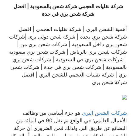
شركة نقليات العجمي شركة شحن بالسعودية | افضل
شركة شحن بري في جدة
أهمية الشحن البري | شركة نقليات العجمي | افضل
شركة شحن بري بجدة | شركة شحن دولى برى |شركات
شحن برى داخل السعودية | شركات شحن برى من |
شركات شحن بري بالرياض | شركات شحن بري سعودية
| شركات شحن بري في السعودية | شركات شحن بري
بالسعودية | شركات شحن بري في جدة | شركات شحن
بري | شركة نقليات العجمي للشحن البري | افضل
شركة شحن بري
شركات الشحن البري
هو جزء أساسي من وظائف
الأعمال العالمي؛ في الواقع تم نقل 90 في المائة من
البضائع عن طريق البر. ولذلك فمن الضروري أن حركة
الشحن سواء كان عن طريق البر والبحر والجو أو السكك