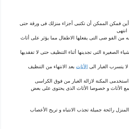
دأين فمكن الممكن أن تكتبى أجزاء منزلك فى ورقة حتى
 انتهى
ه من الفو ضى التى يفعلها الاطفال مما يؤثر على أثاث
الصغيرة التى تجدينها أثناء التنظيف حتى لا تفقديها
ا يتسرب الغبار الى
الأثاث
بعد الانتهاء من التنظيف
 استخدمى المكنة لازالة الغبار من فوق الكراسى
مع الأثاث و خصوصا الأثاث الذى يحتوى على بعض
لمنزل رائحة جميلة تجذب الانتباه و تريح الأعصاب