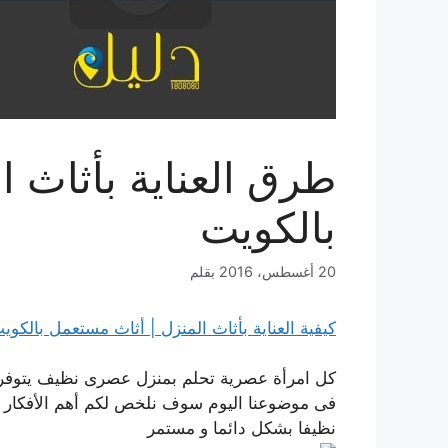
طرق العناية بأثاث 
بالكويت
20 أغسطس، 2016
بقلم
كيفية العناية بأثاث المنزل | أثاث مستعمل بالكوي
كل امرأة عصرية تحلم بمنزل عصرى نظيف يتوفر ف
فى موضوعنا اليوم سوف نلخص لكم أهم الأفكار الت
نظيفا بشكل دائما و مستمر