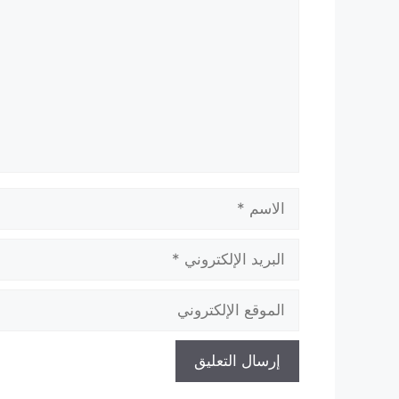
الاسم
البريد
الإلكتروني
الموقع
الإلكتروني