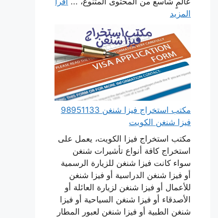
عالمٍ شاسع من المحتوى المتنوع، ...
اقرأ
المزيد
مكتب استخراج فيزا شنغن 98951133
فيزا شنغن الكويت
مكتب استخراج فيزا الكويت، يعمل على
استخراج كافة أنواع تأشيرات شنغن
سواء كانت فيزا شنغن للزيارة الرسمية
أو فيزا شنغن الدراسية أو فيزا شنغن
للأعمال أو فيزا شنغن لزيارة العائلة أو
الأصدقاء أو فيزا شنغن السياحية أو فيزا
شنغن الطبية أو فيزا شنغن لعبور المطار