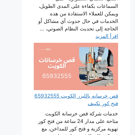
السماعات بكفاءة على المدى الطويل،
ويمكن للعملاء الاستفادة من هذه
الخدمات في حال حدوث أي مشاكل أو
الحاجة إلى تحديث النظام الصوتي، ...
اقرأ المزيد
قص خرسانه بالليزر الكويت 65932555
فتح كور تكييف
خدمات شركة قص خرسانة الكويت
متاحة على مدار 24 ساعة من فتح كور
تهوية مركزية و فتح كور للمداخن، مع