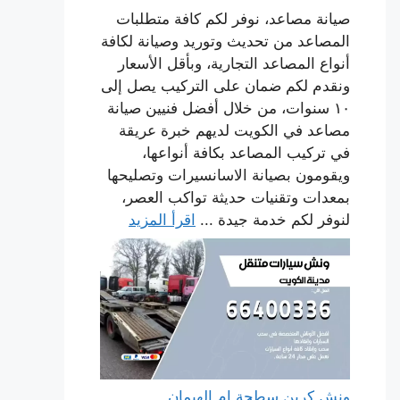
صيانة مصاعد، نوفر لكم كافة متطلبات
المصاعد من تحديث وتوريد وصيانة لكافة
أنواع المصاعد التجارية، وبأقل الأسعار
ونقدم لكم ضمان على التركيب يصل إلى
١٠ سنوات، من خلال أفضل فنيين صيانة
مصاعد في الكويت لديهم خبرة عريقة
في تركيب المصاعد بكافة أنواعها،
ويقومون بصيانة الاسانسيرات وتصليحها
بمعدات وتقنيات حديثة تواكب العصر،
لنوفر لكم خدمة جيدة ...
اقرأ المزيد
ونش كرين سطحة ام الهيمان