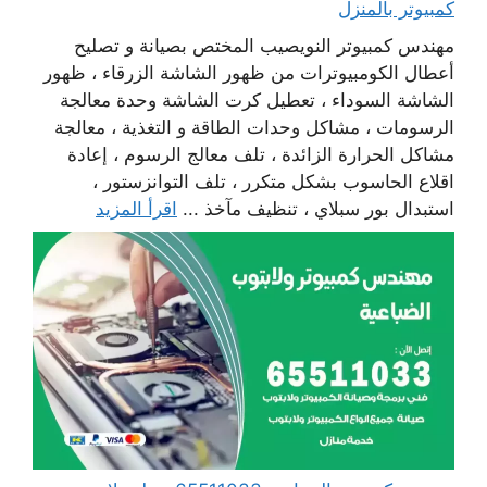
كمبيوتر بالمنزل
مهندس كمبيوتر النويصيب المختص بصيانة و تصليح
أعطال الكومبيوترات من ظهور الشاشة الزرقاء ، ظهور
الشاشة السوداء ، تعطيل كرت الشاشة وحدة معالجة
الرسومات ، مشاكل وحدات الطاقة و التغذية ، معالجة
مشاكل الحرارة الزائدة ، تلف معالج الرسوم ، إعادة
اقلاع الحاسوب بشكل متكرر ، تلف التوانزستور ،
استبدال بور سبلاي ، تنظيف مآخذ ...
اقرأ المزيد