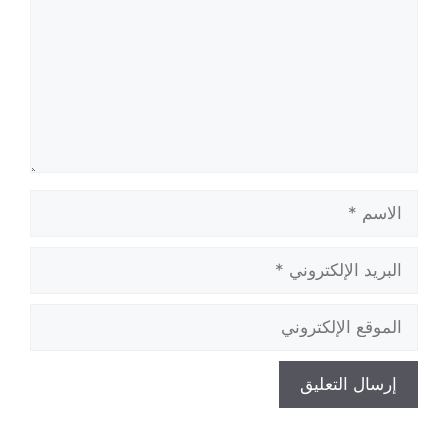
الاسم
البريد
الإلكتروني
الموقع
الإلكتروني