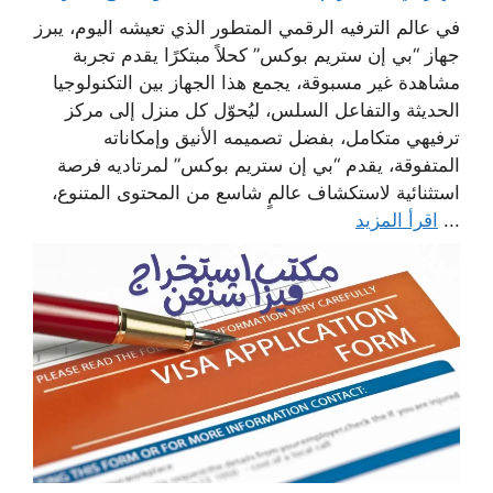
في عالم الترفيه الرقمي المتطور الذي تعيشه اليوم، يبرز
جهاز “بي إن ستريم بوكس” كحلاً مبتكرًا يقدم تجربة
مشاهدة غير مسبوقة، يجمع هذا الجهاز بين التكنولوجيا
الحديثة والتفاعل السلس، ليُحوّل كل منزل إلى مركز
ترفيهي متكامل، بفضل تصميمه الأنيق وإمكاناته
المتفوقة، يقدم “بي إن ستريم بوكس” لمرتاديه فرصة
استثنائية لاستكشاف عالمٍ شاسع من المحتوى المتنوع،
...
اقرأ المزيد