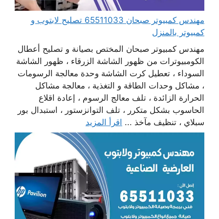
مهندس كمبيوتر صبحان 65511033 تصليح لابتوب و
كمبيوتر بالمنزل
مهندس كمبيوتر صبحان المختص بصيانة و تصليح أعطال
الكومبيوترات من ظهور الشاشة الزرقاء ، ظهور الشاشة
السوداء ، تعطيل كرت الشاشة وحدة معالجة الرسومات
، مشاكل وحدات الطاقة و التغذية ، معالجة مشاكل
الحرارة الزائدة ، تلف معالج الرسوم ، إعادة اقلاع
الحاسوب بشكل متكرر ، تلف التوانزستور ، استبدال بور
سبلاي ، تنظيف مآخذ ...
اقرأ المزيد