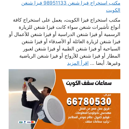
مكتب استخراج فيزا شنغن 98951133 فيزا شنغن
الكويت
مكتب استخراج فيزا الكويت، يعمل على استخراج كافة
أنواع تأشيرات شنغن سواء كانت فيزا شنغن للزيارة
الرسمية أو فيزا شنغن الدراسية أو فيزا شنغن للأعمال أو
فيزا شنغن لزيارة العائلة أو الأصدقاء أو فيزا شنغن
السياحية أو فيزا شنغن الطبية أو فيزا شنغن لعبور
المطار أو فيزا شنغن للأزواج أو فيزا شنغن الرياضية
وغيرها. أيضا ...
اقرأ المزيد