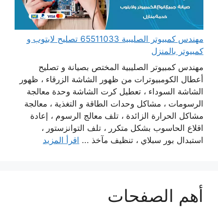
مهندس كمبيوتر الصليبية 65511033 تصليح لابتوب و
كمبيوتر بالمنزل
مهندس كمبيوتر الصليبية المختص بصيانة و تصليح
أعطال الكومبيوترات من ظهور الشاشة الزرقاء ، ظهور
الشاشة السوداء ، تعطيل كرت الشاشة وحدة معالجة
الرسومات ، مشاكل وحدات الطاقة و التغذية ، معالجة
مشاكل الحرارة الزائدة ، تلف معالج الرسوم ، إعادة
اقلاع الحاسوب بشكل متكرر ، تلف التوانزستور ،
استبدال بور سبلاي ، تنظيف مآخذ ...
اقرأ المزيد
أهم الصفحات