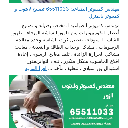
مهندس كمبيوتر الضباعية 65511033 تصليح لابتوب و
كمبيوتر بالمنزل
مهندس كمبيوتر الضباعية المختص بصيانة و تصليح
أعطال الكومبيوترات من ظهور الشاشة الزرقاء ، ظهور
الشاشة السوداء ، تعطيل كرت الشاشة وحدة معالجة
الرسومات ، مشاكل وحدات الطاقة و التغذية ، معالجة
مشاكل الحرارة الزائدة ، تلف معالج الرسوم ، إعادة
اقلاع الحاسوب بشكل متكرر ، تلف التوانزستور ،
استبدال بور سبلاي ، تنظيف مآخذ ...
اقرأ المزيد