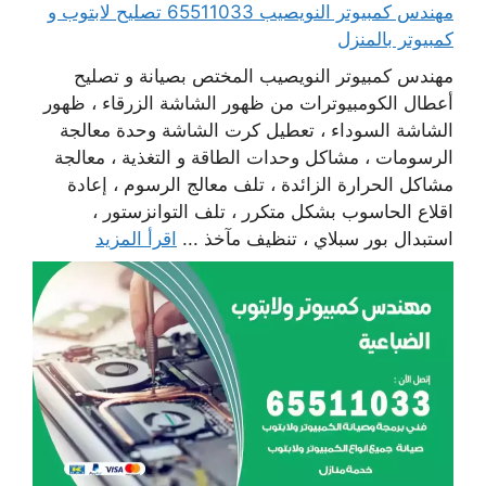
مهندس كمبيوتر النويصيب 65511033 تصليح لابتوب و
كمبيوتر بالمنزل
مهندس كمبيوتر النويصيب المختص بصيانة و تصليح
أعطال الكومبيوترات من ظهور الشاشة الزرقاء ، ظهور
الشاشة السوداء ، تعطيل كرت الشاشة وحدة معالجة
الرسومات ، مشاكل وحدات الطاقة و التغذية ، معالجة
مشاكل الحرارة الزائدة ، تلف معالج الرسوم ، إعادة
اقلاع الحاسوب بشكل متكرر ، تلف التوانزستور ،
استبدال بور سبلاي ، تنظيف مآخذ ...
اقرأ المزيد