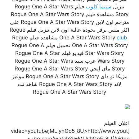
تنزيل
سينما كلوب
فيلم Rogue One A Star Wars
Story مشاهدة فيلم Rogue One A Star Wars Story
مترجم اون لاين Rogue One A Star Wars Story على
اكثر منس يرفر بجودة عالية اون لاين تنزيل فيلم Rogue
club
One A Star Wars Story
مشاهدة فيلم Rogue
One A Star Wars Story تحميل فيلم Rogue One A
Star Wars Story فيديو فيلم Rogue One A Star
Wars Story عرب سيد Rogue One A Star Wars
Story ماى ايجي Rogue One A Star Wars Story
مزيكا تو داى Rogue One A Star Wars Story موفيز
لاند Rogue One A Star Wars Story شاهد نت
Rogue One A Star Wars Story
اعلان الفيلم
[video=youtube;MLlyhGo5_8U>http://www.yout
ube.com/watch?v=MLlyhGo5_8U[/video>