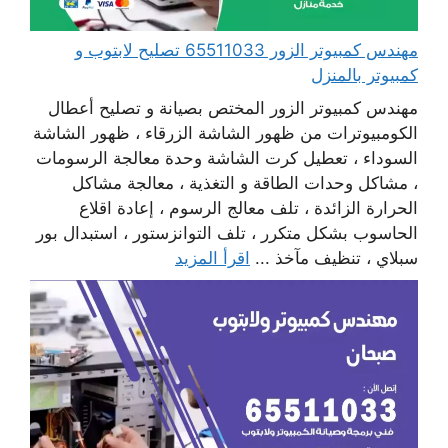
مهندس كمبيوتر الزور 65511033 تصليح لابتوب و
كمبيوتر بالمنزل
مهندس كمبيوتر الزور المختص بصيانة و تصليح أعطال
الكومبيوترات من ظهور الشاشة الزرقاء ، ظهور الشاشة
السوداء ، تعطيل كرت الشاشة وحدة معالجة الرسومات
، مشاكل وحدات الطاقة و التغذية ، معالجة مشاكل
الحرارة الزائدة ، تلف معالج الرسوم ، إعادة اقلاع
الحاسوب بشكل متكرر ، تلف التوانزستور ، استبدال بور
سبلاي ، تنظيف مآخذ ...
اقرأ المزيد