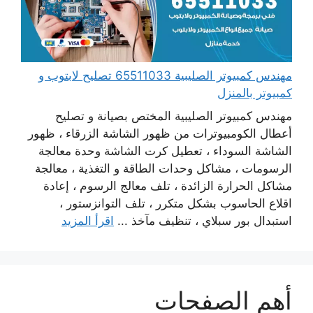
مهندس كمبيوتر الصليبية 65511033 تصليح لابتوب و
كمبيوتر بالمنزل
مهندس كمبيوتر الصليبية المختص بصيانة و تصليح
أعطال الكومبيوترات من ظهور الشاشة الزرقاء ، ظهور
الشاشة السوداء ، تعطيل كرت الشاشة وحدة معالجة
الرسومات ، مشاكل وحدات الطاقة و التغذية ، معالجة
مشاكل الحرارة الزائدة ، تلف معالج الرسوم ، إعادة
اقلاع الحاسوب بشكل متكرر ، تلف التوانزستور ،
استبدال بور سبلاي ، تنظيف مآخذ ...
اقرأ المزيد
أهم الصفحات