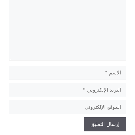
الاسم
البريد
الإلكتروني
الموقع
الإلكتروني