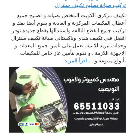
تركيب صيانة تصليح تكييف سنترال
تكييف مركزي الكويت المختص بصيانة و تصليح جميع
أعطال المكيفات المركزية و العادية و يقوم أيضا بفك و
تركيب جميع القطع التالفة واستبدالها بقطع جديدة نوفر
افضل فني تكييف هندي وباكستاني صيانة تكييف سنترال
وحدات تبريد للابنية، نعمل على تأمين جميع المعدات و
الاجهزة اللازمة ، و نقوم بتأمين غاز خاص للمكيفات
بأنواع متنوعة و ...
اقرأ المزيد