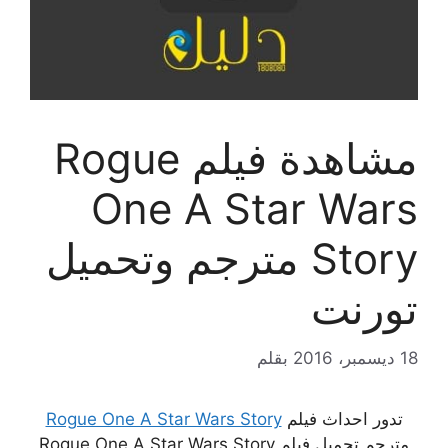
مشاهدة فيلم Rogue
One A Star Wars
Story مترجم وتحميل
تورنت
18 ديسمبر، 2016
بقلم
تدور احداث فيلم
Rogue One A Star Wars Story
مترجم تحميل فيلم Rogue One A Star Wars Story