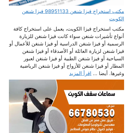
مكتب استخراج فيزا شنغن 98951133 فيزا شنغن
الكويت
مكتب استخراج فيزا الكويت، يعمل على استخراج كافة
أنواع تأشيرات شنغن سواء كانت فيزا شنغن للزيارة
الرسمية أو فيزا شنغن الدراسية أو فيزا شنغن للأعمال أو
فيزا شنغن لزيارة العائلة أو الأصدقاء أو فيزا شنغن
السياحية أو فيزا شنغن الطبية أو فيزا شنغن لعبور
المطار أو فيزا شنغن للأزواج أو فيزا شنغن الرياضية
وغيرها. أيضا ...
اقرأ المزيد