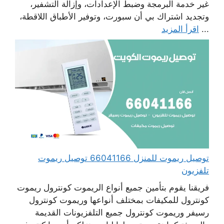
غير خدمة البرمجة وضبط الإعدادات، وإزالة التشفير،
وتجديد اشتراك بي أن سبورت، وتوفير الأطباق اللاقطة،
...
اقرأ المزيد
توصيل ريموت للمنزل 66041166 توصيل ريموت
تلفزيون
فريقنا يقوم بتأمين جميع أنواع الريموت كونترول ريموت
كونترول للمكيفات بمختلف أنواعها وريموت كونترول
رسيفر وريموت كونترول جميع التلفزيونات القديمة