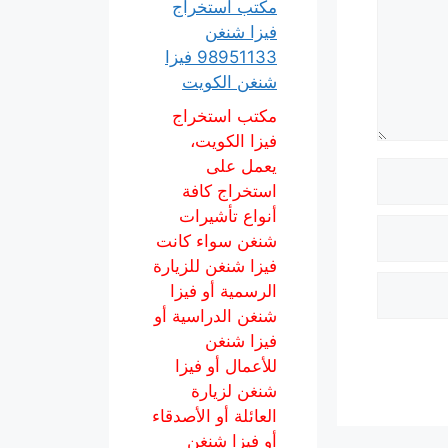
مكتب استخراج
فيزا شنغن
98951133 فيزا
شنغن الكويت
مكتب استخراج
فيزا الكويت،
يعمل على
استخراج كافة
أنواع تأشيرات
شنغن سواء كانت
فيزا شنغن للزيارة
الرسمية أو فيزا
شنغن الدراسية أو
فيزا شنغن
للأعمال أو فيزا
شنغن لزيارة
العائلة أو الأصدقاء
أو فيزا شنغن