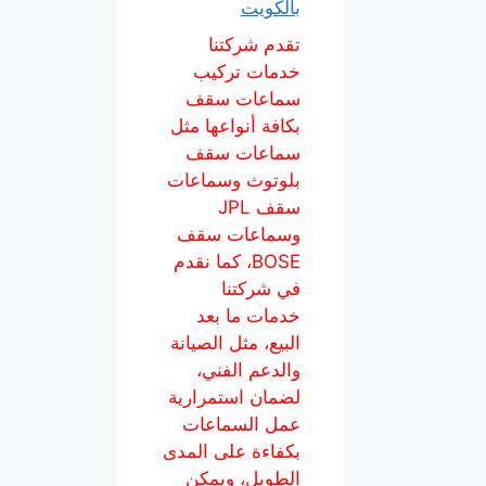
بالكويت
تقدم شركتنا
خدمات تركيب
سماعات سقف
بكافة أنواعها مثل
سماعات سقف
بلوتوث وسماعات
سقف JPL
وسماعات سقف
BOSE، كما نقدم
في شركتنا
خدمات ما بعد
البيع، مثل الصيانة
والدعم الفني،
لضمان استمرارية
عمل السماعات
بكفاءة على المدى
الطويل، ويمكن