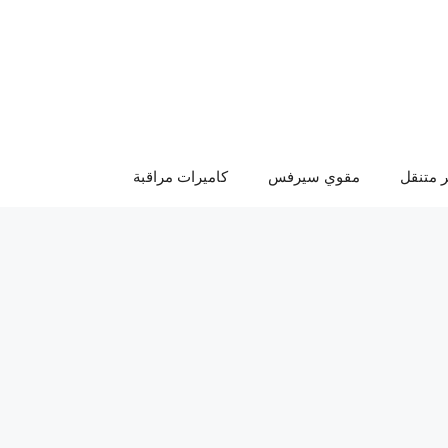
 متنقل
مقوي سيرفس
كاميرات مراقبة