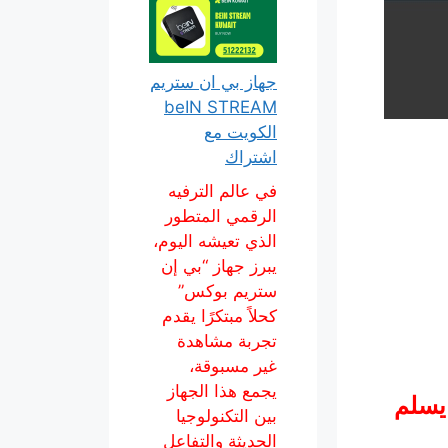
جهاز بي ان ستريم
beIN STREAM
الكويت مع
اشتراك
في عالم الترفيه
الرقمي المتطور
الذي تعيشه اليوم،
يبرز جهاز “بي إن
ستريم بوكس”
كحلاً مبتكرًا يقدم
تجربة مشاهدة
غير مسبوقة،
يجمع هذا الجهاز
 يسلم
بين التكنولوجيا
الحديثة والتفاعل