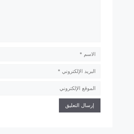
الاسم
البريد
الإلكتروني
الموقع
الإلكتروني