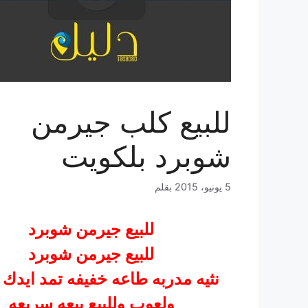
للبيع كلب جيرمن
شوبرد بلكويت
5 يونيو، 2015
بقلم
للبيع جيرمن شوبرد
للبيع جيرمن شوبرد
نثيه مدربه طاعه خفيفه تمد ايدك
ولعوب وللبيع بيعه سريعه