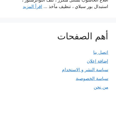
اقلاع الحاسوب بشكل متكرر ، تلف التوانزستور ،
استبدال بور سبلاي ، تنظيف مآخذ ...
اقرأ المزيد
أهم الصفحات
اتصل بنا
إضافة إعلان
سياسة النشر و الاستخدام
سياسة الخصوصية
من نحن