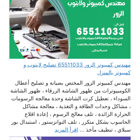
مهندس كمبيوتر الزور 65511033 تصليح لابتوب و
كمبيوتر بالمنزل
مهندس كمبيوتر الزور المختص بصيانة و تصليح أعطال
الكومبيوترات من ظهور الشاشة الزرقاء ، ظهور الشاشة
السوداء ، تعطيل كرت الشاشة وحدة معالجة الرسومات
، مشاكل وحدات الطاقة و التغذية ، معالجة مشاكل
الحرارة الزائدة ، تلف معالج الرسوم ، إعادة اقلاع
الحاسوب بشكل متكرر ، تلف التوانزستور ، استبدال بور
سبلاي ، تنظيف مآخذ ...
اقرأ المزيد