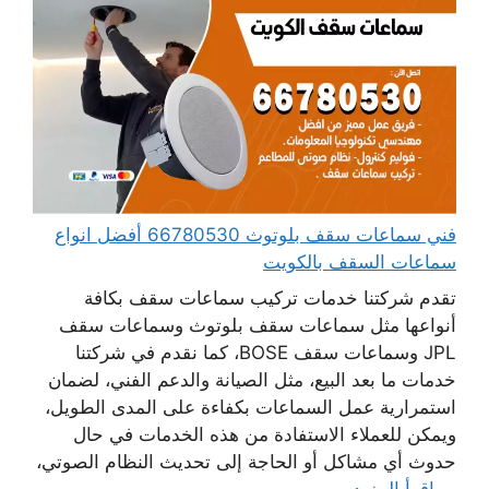
فني سماعات سقف بلوتوث 66780530 أفضل انواع
سماعات السقف بالكويت
تقدم شركتنا خدمات تركيب سماعات سقف بكافة
أنواعها مثل سماعات سقف بلوتوث وسماعات سقف
JPL وسماعات سقف BOSE، كما نقدم في شركتنا
خدمات ما بعد البيع، مثل الصيانة والدعم الفني، لضمان
استمرارية عمل السماعات بكفاءة على المدى الطويل،
ويمكن للعملاء الاستفادة من هذه الخدمات في حال
حدوث أي مشاكل أو الحاجة إلى تحديث النظام الصوتي،