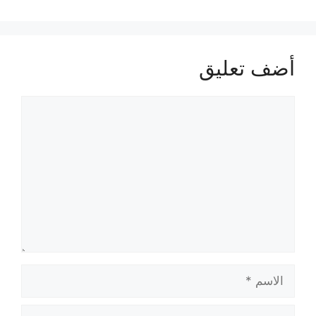
أضف تعليق
تعليق
الاسم
البريد