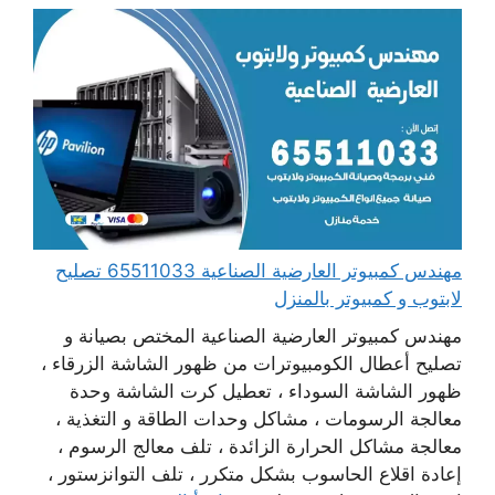
مهندس كمبيوتر العارضية الصناعية 65511033 تصليح
لابتوب و كمبيوتر بالمنزل
مهندس كمبيوتر العارضية الصناعية المختص بصيانة و
تصليح أعطال الكومبيوترات من ظهور الشاشة الزرقاء ،
ظهور الشاشة السوداء ، تعطيل كرت الشاشة وحدة
معالجة الرسومات ، مشاكل وحدات الطاقة و التغذية ،
معالجة مشاكل الحرارة الزائدة ، تلف معالج الرسوم ،
إعادة اقلاع الحاسوب بشكل متكرر ، تلف التوانزستور ،