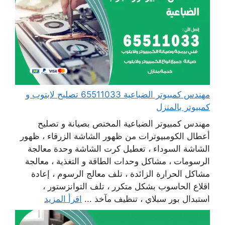
مهندس كمبيوتر الضباعية 65511033 تصليح لابتوب و
كمبيوتر بالمنزل
مهندس كمبيوتر الضباعية المختص بصيانة و تصليح
أعطال الكومبيوترات من ظهور الشاشة الزرقاء ، ظهور
الشاشة السوداء ، تعطيل كرت الشاشة وحدة معالجة
الرسومات ، مشاكل وحدات الطاقة و التغذية ، معالجة
مشاكل الحرارة الزائدة ، تلف معالج الرسوم ، إعادة
اقلاع الحاسوب بشكل متكرر ، تلف التوانزستور ،
استبدال بور سبلاي ، تنظيف مآخذ ...
اقرأ المزيد