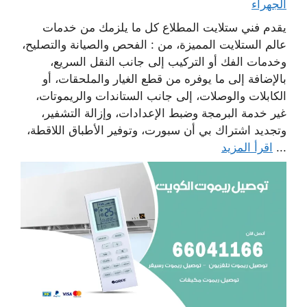
الجهراء
يقدم فني ستلايت المطلاع كل ما يلزمك من خدمات
عالم الستلايت المميزة، من : الفحص والصيانة والتصليح،
وخدمات الفك أو التركيب إلى جانب النقل السريع،
بالإضافة إلى ما يوفره من قطع الغيار والملحقات، أو
الكابلات والوصلات، إلى جانب الستاندات والريموتات،
غير خدمة البرمجة وضبط الإعدادات، وإزالة التشفير،
وتجديد اشتراك بي أن سبورت، وتوفير الأطباق اللاقطة،
...
اقرأ المزيد