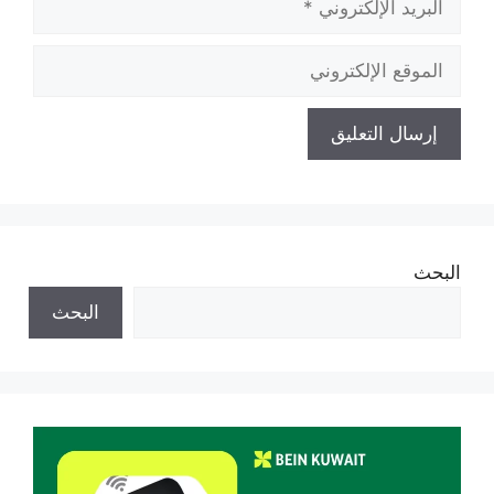
الإلكتروني
الموقع
الإلكتروني
البحث
البحث