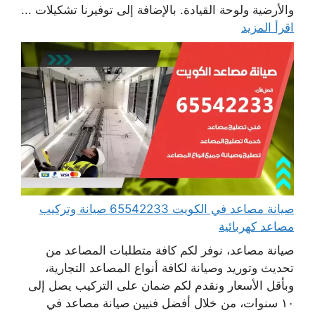
والأرضية ولوحة القيادة. بالإضافة إلى توفيرنا تشكيلات ...
اقرأ المزيد
صيانة مصاعد في الكويت 65542233 صيانة وتركيب
مصاعد كهربائية
صيانة مصاعد، نوفر لكم كافة متطلبات المصاعد من
تحديث وتوريد وصيانة لكافة أنواع المصاعد التجارية،
وبأقل الأسعار ونقدم لكم ضمان على التركيب يصل إلى
١٠ سنوات، من خلال أفضل فنيين صيانة مصاعد في