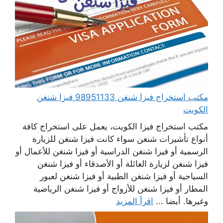
مكتب استخراج فيزا شنغن 98951133 فيزا شنغن
الكويت
مكتب استخراج فيزا الكويت، يعمل على استخراج كافة
أنواع تأشيرات شنغن سواء كانت فيزا شنغن للزيارة
الرسمية أو فيزا شنغن الدراسية أو فيزا شنغن للأعمال أو
فيزا شنغن لزيارة العائلة أو الأصدقاء أو فيزا شنغن
السياحية أو فيزا شنغن الطبية أو فيزا شنغن لعبور
المطار أو فيزا شنغن للأزواج أو فيزا شنغن الرياضية
وغيرها. أيضا ...
اقرأ المزيد