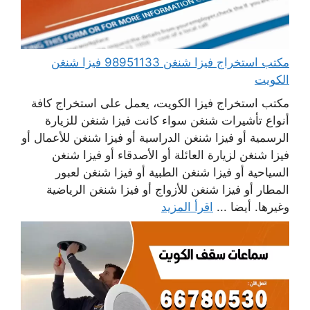
مكتب استخراج فيزا شنغن 98951133 فيزا شنغن
الكويت
مكتب استخراج فيزا الكويت، يعمل على استخراج كافة
أنواع تأشيرات شنغن سواء كانت فيزا شنغن للزيارة
الرسمية أو فيزا شنغن الدراسية أو فيزا شنغن للأعمال أو
فيزا شنغن لزيارة العائلة أو الأصدقاء أو فيزا شنغن
السياحية أو فيزا شنغن الطبية أو فيزا شنغن لعبور
المطار أو فيزا شنغن للأزواج أو فيزا شنغن الرياضية
وغيرها. أيضا ...
اقرأ المزيد