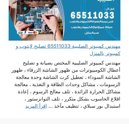
مهندس كمبيوتر الصليبية 65511033 تصليح لابتوب و
كمبيوتر بالمنزل
مهندس كمبيوتر الصليبية المختص بصيانة و تصليح
أعطال الكومبيوترات من ظهور الشاشة الزرقاء ، ظهور
الشاشة السوداء ، تعطيل كرت الشاشة وحدة معالجة
الرسومات ، مشاكل وحدات الطاقة و التغذية ، معالجة
مشاكل الحرارة الزائدة ، تلف معالج الرسوم ، إعادة
اقلاع الحاسوب بشكل متكرر ، تلف التوانزستور ،
استبدال بور سبلاي ، تنظيف مآخذ ...
اقرأ المزيد