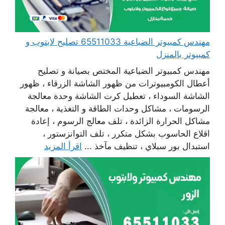
مهندس كمبيوتر الضباعية 65511033 تصليح لابتوب و
كمبيوتر بالمنزل
مهندس كمبيوتر الضباعية المختص بصيانة و تصليح
أعطال الكومبيوترات من ظهور الشاشة الزرقاء ، ظهور
الشاشة السوداء ، تعطيل كرت الشاشة وحدة معالجة
الرسومات ، مشاكل وحدات الطاقة و التغذية ، معالجة
مشاكل الحرارة الزائدة ، تلف معالج الرسوم ، إعادة
اقلاع الحاسوب بشكل متكرر ، تلف التوانزستور ،
استبدال بور سبلاي ، تنظيف مآخذ ...
اقرأ المزيد