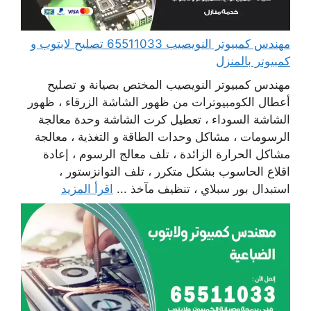
مهندس كمبيوتر النويصيب 65511033 تصليح لابتوب و
كمبيوتر بالمنزل
مهندس كمبيوتر النويصيب المختص بصيانة و تصليح
أعطال الكومبيوترات من ظهور الشاشة الزرقاء ، ظهور
الشاشة السوداء ، تعطيل كرت الشاشة وحدة معالجة
الرسومات ، مشاكل وحدات الطاقة و التغذية ، معالجة
مشاكل الحرارة الزائدة ، تلف معالج الرسوم ، إعادة
اقلاع الحاسوب بشكل متكرر ، تلف التوانزستور ،
استبدال بور سبلاي ، تنظيف مآخذ ...
اقرأ المزيد