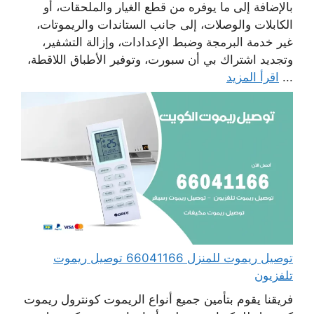
بالإضافة إلى ما يوفره من قطع الغيار والملحقات، أو
الكابلات والوصلات، إلى جانب الستاندات والريموتات،
غير خدمة البرمجة وضبط الإعدادات، وإزالة التشفير،
وتجديد اشتراك بي أن سبورت، وتوفير الأطباق اللاقطة،
...
اقرأ المزيد
توصيل ريموت للمنزل 66041166 توصيل ريموت
تلفزيون
فريقنا يقوم بتأمين جميع أنواع الريموت كونترول ريموت