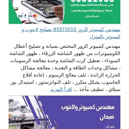
مهندس كمبيوتر الزور 65511033 تصليح لابتوب و
كمبيوتر بالمنزل
مهندس كمبيوتر الزور المختص بصيانة و تصليح أعطال
الكومبيوترات من ظهور الشاشة الزرقاء ، ظهور الشاشة
السوداء ، تعطيل كرت الشاشة وحدة معالجة الرسومات
، مشاكل وحدات الطاقة و التغذية ، معالجة مشاكل
الحرارة الزائدة ، تلف معالج الرسوم ، إعادة اقلاع
الحاسوب بشكل متكرر ، تلف التوانزستور ، استبدال بور
سبلاي ، تنظيف مآخذ ...
اقرأ المزيد