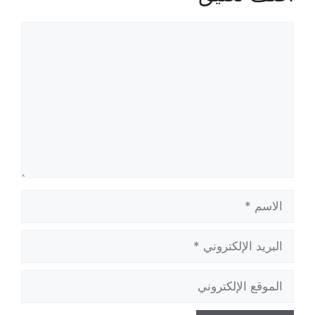
تعليق
الاسم
البريد
الإلكتروني
الموقع
الإلكتروني