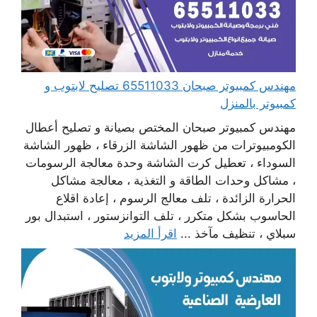
مهندس كمبيوتر صبحان 65511033 تصليح لابتوب و
كمبيوتر بالمنزل
مهندس كمبيوتر صبحان المختص بصيانة و تصليح أعطال
الكومبيوترات من ظهور الشاشة الزرقاء ، ظهور الشاشة
السوداء ، تعطيل كرت الشاشة وحدة معالجة الرسومات
، مشاكل وحدات الطاقة و التغذية ، معالجة مشاكل
الحرارة الزائدة ، تلف معالج الرسوم ، إعادة اقلاع
الحاسوب بشكل متكرر ، تلف التوانزستور ، استبدال بور
سبلاي ، تنظيف مآخذ ...
اقرأ المزيد