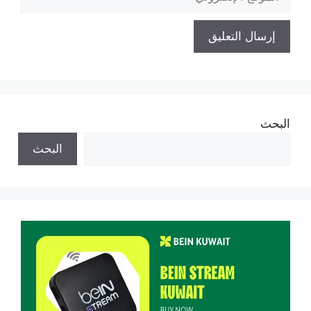
الإلكتروني
البحث
البحث