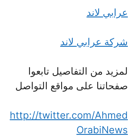
عرابي لاند
شركة عرابي لاند
لمزيد من التفاصيل تابعوا
صفحاتنا على مواقع التواصل
http://twitter.com/Ahmed
OrabiNews