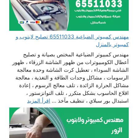
مهندس كمبيوتر الضباعية 65511033 تصليح لابتوب و
كمبيوتر بالمنزل
مهندس كمبيوتر الضباعية المختص بصيانة و تصليح
أعطال الكومبيوترات من ظهور الشاشة الزرقاء ، ظهور
الشاشة السوداء ، تعطيل كرت الشاشة وحدة معالجة
الرسومات ، مشاكل وحدات الطاقة و التغذية ، معالجة
مشاكل الحرارة الزائدة ، تلف معالج الرسوم ، إعادة
اقلاع الحاسوب بشكل متكرر ، تلف التوانزستور ،
استبدال بور سبلاي ، تنظيف مآخذ ...
اقرأ المزيد