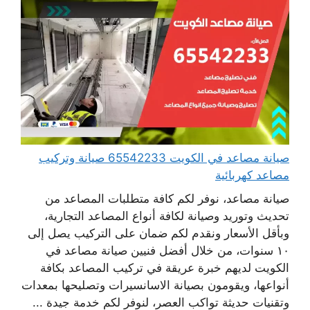
صيانة مصاعد في الكويت 65542233 صيانة وتركيب
مصاعد كهربائية
صيانة مصاعد، نوفر لكم كافة متطلبات المصاعد من
تحديث وتوريد وصيانة لكافة أنواع المصاعد التجارية،
وبأقل الأسعار ونقدم لكم ضمان على التركيب يصل إلى
١٠ سنوات، من خلال أفضل فنيين صيانة مصاعد في
الكويت لديهم خبرة عريقة في تركيب المصاعد بكافة
أنواعها، ويقومون بصيانة الاسانسيرات وتصليحها بمعدات
وتقنيات حديثة تواكب العصر، لنوفر لكم خدمة جيدة ...