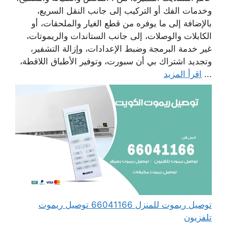
وخدمات الفك أو التركيب إلى جانب النقل السريع،
بالإضافة إلى ما يوفره من قطع الغيار والملحقات، أو
الكابلات والوصلات، إلى جانب الستاندات والريموتات،
غير خدمة البرمجة وضبط الإعدادات، وإزالة التشفير،
وتجديد اشتراك بي أن سبورت، وتوفير الأطباق اللاقطة،
...
اقرأ المزيد
توصيل ريموت للمنزل 66041166 توصيل ريموت
تلفزيون