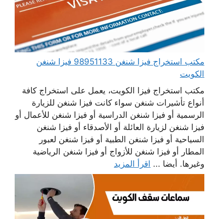
مكتب استخراج فيزا شنغن 98951133 فيزا شنغن
الكويت
مكتب استخراج فيزا الكويت، يعمل على استخراج كافة
أنواع تأشيرات شنغن سواء كانت فيزا شنغن للزيارة
الرسمية أو فيزا شنغن الدراسية أو فيزا شنغن للأعمال أو
فيزا شنغن لزيارة العائلة أو الأصدقاء أو فيزا شنغن
السياحية أو فيزا شنغن الطبية أو فيزا شنغن لعبور
المطار أو فيزا شنغن للأزواج أو فيزا شنغن الرياضية
وغيرها. أيضا ...
اقرأ المزيد