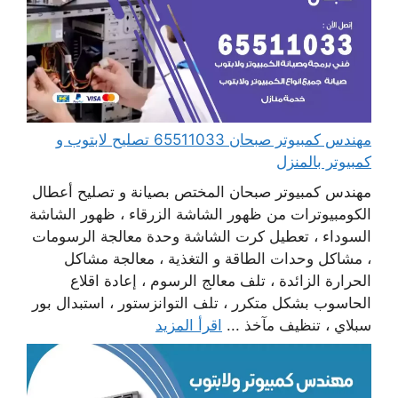
مهندس كمبيوتر صبحان 65511033 تصليح لابتوب و
كمبيوتر بالمنزل
مهندس كمبيوتر صبحان المختص بصيانة و تصليح أعطال
الكومبيوترات من ظهور الشاشة الزرقاء ، ظهور الشاشة
السوداء ، تعطيل كرت الشاشة وحدة معالجة الرسومات
، مشاكل وحدات الطاقة و التغذية ، معالجة مشاكل
الحرارة الزائدة ، تلف معالج الرسوم ، إعادة اقلاع
الحاسوب بشكل متكرر ، تلف التوانزستور ، استبدال بور
سبلاي ، تنظيف مآخذ ...
اقرأ المزيد