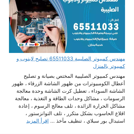
مهندس كمبيوتر الصليبية 65511033 تصليح لابتوب و
كمبيوتر بالمنزل
مهندس كمبيوتر الصليبية المختص بصيانة و تصليح
أعطال الكومبيوترات من ظهور الشاشة الزرقاء ، ظهور
الشاشة السوداء ، تعطيل كرت الشاشة وحدة معالجة
الرسومات ، مشاكل وحدات الطاقة و التغذية ، معالجة
مشاكل الحرارة الزائدة ، تلف معالج الرسوم ، إعادة
اقلاع الحاسوب بشكل متكرر ، تلف التوانزستور ،
استبدال بور سبلاي ، تنظيف مآخذ ...
اقرأ المزيد