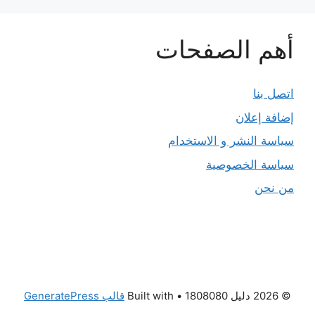
أهم الصفحات
اتصل بنا
إضافة إعلان
سياسة النشر و الاستخدام
سياسة الخصوصية
من نحن
© 2026 دليل 1808080
• Built with
قالب GeneratePress