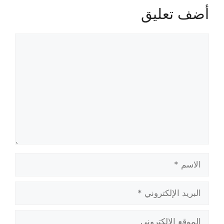
أضف تعليق
تعليق
الاسم
البريد
الإلكتروني
الموقع