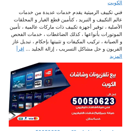
الكويت
فني تكييف الرميثية يقدم خدمات عديدة من خدمات
عالم التكييف و التبريد ، كتأمين قطع الغيار و المحلقات
الأصلية ، توفير أجهزة تكييف ذات ماركات عالمية ، تأمين
الموتورات بأنواعها ، كذلك الضاغطات ، خدمات الفحص
و الصيانة ، تركيب المكيفات و تثبيتها بإحكام ، تبديل غاز
الفريون و حل مشاكل التسريب ، إزالة الجليد ...
اقرأ
المزيد