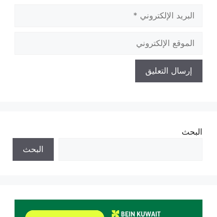
البريد
الإلكتروني
الموقع
الإلكتروني
البحث
البحث