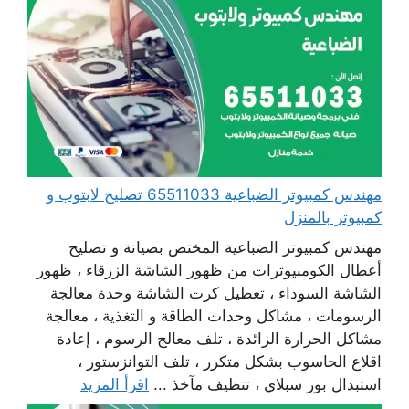
مهندس كمبيوتر الضباعية 65511033 تصليح لابتوب و
كمبيوتر بالمنزل
مهندس كمبيوتر الضباعية المختص بصيانة و تصليح
أعطال الكومبيوترات من ظهور الشاشة الزرقاء ، ظهور
الشاشة السوداء ، تعطيل كرت الشاشة وحدة معالجة
الرسومات ، مشاكل وحدات الطاقة و التغذية ، معالجة
مشاكل الحرارة الزائدة ، تلف معالج الرسوم ، إعادة
اقلاع الحاسوب بشكل متكرر ، تلف التوانزستور ،
استبدال بور سبلاي ، تنظيف مآخذ ...
اقرأ المزيد