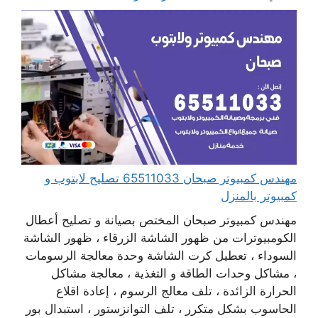
مهندس كمبيوتر صبحان 65511033 تصليح لابتوب و
كمبيوتر بالمنزل
مهندس كمبيوتر صبحان المختص بصيانة و تصليح أعطال
الكومبيوترات من ظهور الشاشة الزرقاء ، ظهور الشاشة
السوداء ، تعطيل كرت الشاشة وحدة معالجة الرسومات
، مشاكل وحدات الطاقة و التغذية ، معالجة مشاكل
الحرارة الزائدة ، تلف معالج الرسوم ، إعادة اقلاع
الحاسوب بشكل متكرر ، تلف التوانزستور ، استبدال بور