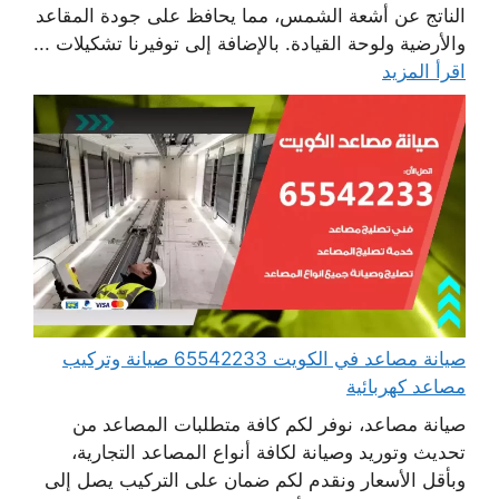
الناتج عن أشعة الشمس، مما يحافظ على جودة المقاعد
والأرضية ولوحة القيادة. بالإضافة إلى توفيرنا تشكيلات ...
اقرأ المزيد
صيانة مصاعد في الكويت 65542233 صيانة وتركيب
مصاعد كهربائية
صيانة مصاعد، نوفر لكم كافة متطلبات المصاعد من
تحديث وتوريد وصيانة لكافة أنواع المصاعد التجارية،
وبأقل الأسعار ونقدم لكم ضمان على التركيب يصل إلى