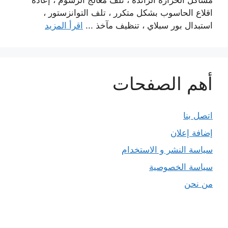
مشاكل الحرارة الزائدة ، تلف معالج الرسوم ، إعادة
اقلاع الحاسوب بشكل متكرر ، تلف التوانزستور ،
استبدال بور سبلاي ، تنظيف مآخذ ...
اقرأ المزيد
أهم الصفحات
اتصل بنا
إضافة إعلان
سياسة النشر و الاستخدام
سياسة الخصوصية
من نحن