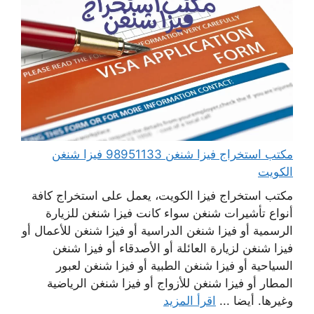
مكتب استخراج فيزا شنغن 98951133 فيزا شنغن
الكويت
مكتب استخراج فيزا الكويت، يعمل على استخراج كافة
أنواع تأشيرات شنغن سواء كانت فيزا شنغن للزيارة
الرسمية أو فيزا شنغن الدراسية أو فيزا شنغن للأعمال أو
فيزا شنغن لزيارة العائلة أو الأصدقاء أو فيزا شنغن
السياحية أو فيزا شنغن الطبية أو فيزا شنغن لعبور
المطار أو فيزا شنغن للأزواج أو فيزا شنغن الرياضية
وغيرها. أيضا ...
اقرأ المزيد