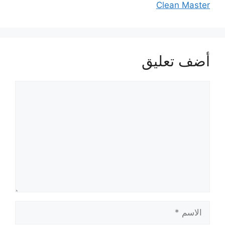
Clean Master
أضف تعليق
تعليق
الاسم