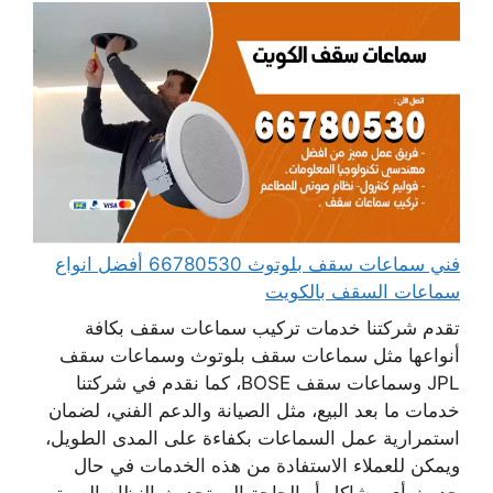
فني سماعات سقف بلوتوث 66780530 أفضل انواع
سماعات السقف بالكويت
تقدم شركتنا خدمات تركيب سماعات سقف بكافة
أنواعها مثل سماعات سقف بلوتوث وسماعات سقف
JPL وسماعات سقف BOSE، كما نقدم في شركتنا
خدمات ما بعد البيع، مثل الصيانة والدعم الفني، لضمان
استمرارية عمل السماعات بكفاءة على المدى الطويل،
ويمكن للعملاء الاستفادة من هذه الخدمات في حال