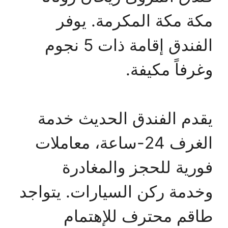
مكة مكة المكرمة. يوفر
الفندق إقامة ذات 5 نجوم
وغرفاً مكيفة.
يقدم الفندق الحديث خدمة
الغرف 24-ساعة، معاملات
فورية للحجز والمغادرة
وخدمة ركن السيارات. يتواجد
طاقم محترف للإهتمام