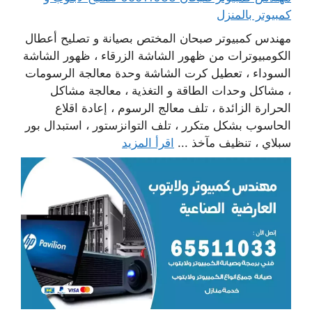
كمبيوتر بالمنزل
مهندس كمبيوتر صبحان المختص بصيانة و تصليح أعطال
الكومبيوترات من ظهور الشاشة الزرقاء ، ظهور الشاشة
السوداء ، تعطيل كرت الشاشة وحدة معالجة الرسومات
، مشاكل وحدات الطاقة و التغذية ، معالجة مشاكل
الحرارة الزائدة ، تلف معالج الرسوم ، إعادة اقلاع
الحاسوب بشكل متكرر ، تلف التوانزستور ، استبدال بور
سبلاي ، تنظيف مآخذ ...
اقرأ المزيد