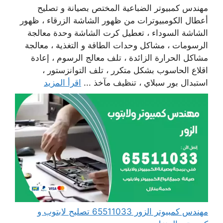
مهندس كمبيوتر الضباعية المختص بصيانة و تصليح
أعطال الكومبيوترات من ظهور الشاشة الزرقاء ، ظهور
الشاشة السوداء ، تعطيل كرت الشاشة وحدة معالجة
الرسومات ، مشاكل وحدات الطاقة و التغذية ، معالجة
مشاكل الحرارة الزائدة ، تلف معالج الرسوم ، إعادة
اقلاع الحاسوب بشكل متكرر ، تلف التوانزستور ،
استبدال بور سبلاي ، تنظيف مآخذ ...
اقرأ المزيد
مهندس كمبيوتر الزور 65511033 تصليح لابتوب و