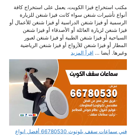
مكتب استخراج فيزا الكويت، يعمل على استخراج كافة
أنواع تأشيرات شنغن سواء كانت فيزا شنغن للزيارة
الرسمية أو فيزا شنغن الدراسية أو فيزا شنغن للأعمال أو
فيزا شنغن لزيارة العائلة أو الأصدقاء أو فيزا شنغن
السياحية أو فيزا شنغن الطبية أو فيزا شنغن لعبور
المطار أو فيزا شنغن للأزواج أو فيزا شنغن الرياضية
وغيرها. أيضا ...
اقرأ المزيد
فني سماعات سقف بلوتوث 66780530 أفضل انواع