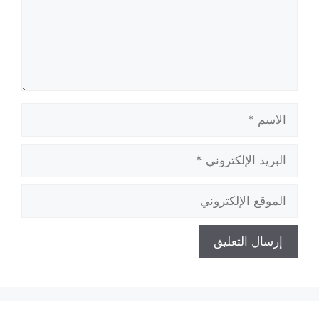
الاسم
البريد
الإلكتروني
الموقع
الإلكتروني