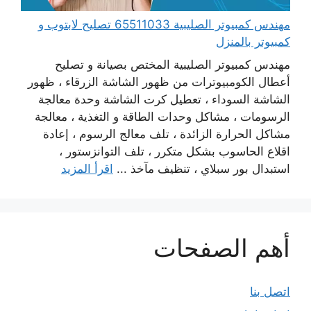
مهندس كمبيوتر الصليبية 65511033 تصليح لابتوب و
كمبيوتر بالمنزل
مهندس كمبيوتر الصليبية المختص بصيانة و تصليح
أعطال الكومبيوترات من ظهور الشاشة الزرقاء ، ظهور
الشاشة السوداء ، تعطيل كرت الشاشة وحدة معالجة
الرسومات ، مشاكل وحدات الطاقة و التغذية ، معالجة
مشاكل الحرارة الزائدة ، تلف معالج الرسوم ، إعادة
اقلاع الحاسوب بشكل متكرر ، تلف التوانزستور ،
استبدال بور سبلاي ، تنظيف مآخذ ...
اقرأ المزيد
أهم الصفحات
اتصل بنا