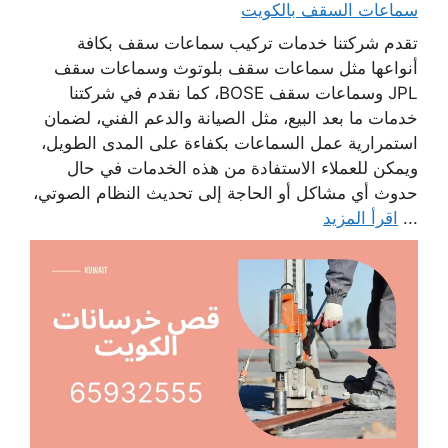
سماعات السقف بالكويت
تقدم شركتنا خدمات تركيب سماعات سقف بكافة
أنواعها مثل سماعات سقف بلوتوث وسماعات سقف
JPL وسماعات سقف BOSE، كما نقدم في شركتنا
خدمات ما بعد البيع، مثل الصيانة والدعم الفني، لضمان
استمرارية عمل السماعات بكفاءة على المدى الطويل،
ويمكن للعملاء الاستفادة من هذه الخدمات في حال
حدوث أي مشاكل أو الحاجة إلى تحديث النظام الصوتي،
...
اقرأ المزيد