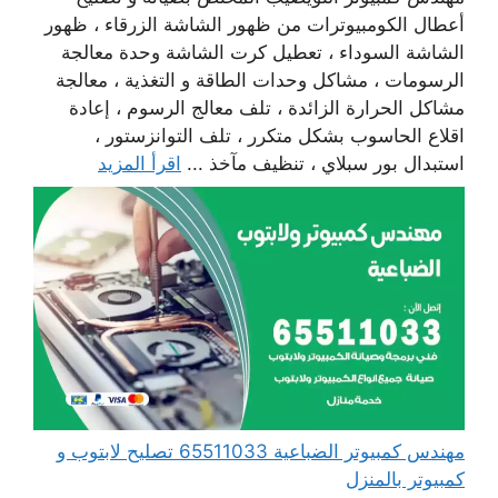
أعطال الكومبيوترات من ظهور الشاشة الزرقاء ، ظهور
الشاشة السوداء ، تعطيل كرت الشاشة وحدة معالجة
الرسومات ، مشاكل وحدات الطاقة و التغذية ، معالجة
مشاكل الحرارة الزائدة ، تلف معالج الرسوم ، إعادة
اقلاع الحاسوب بشكل متكرر ، تلف التوانزستور ،
استبدال بور سبلاي ، تنظيف مآخذ ...
اقرأ المزيد
مهندس كمبيوتر الضباعية 65511033 تصليح لابتوب و
كمبيوتر بالمنزل