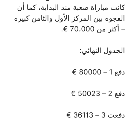
كانت مباراة صعبة منذ البداية، كما أن
الفجوة بين المركز الأول والثامن كبيرة
– أكثر من 70،000 €.
الجدول النهائي:
دفع 1 – 80000 €
دفع 2 – 50023 €
دفعت 3 – 36113 €