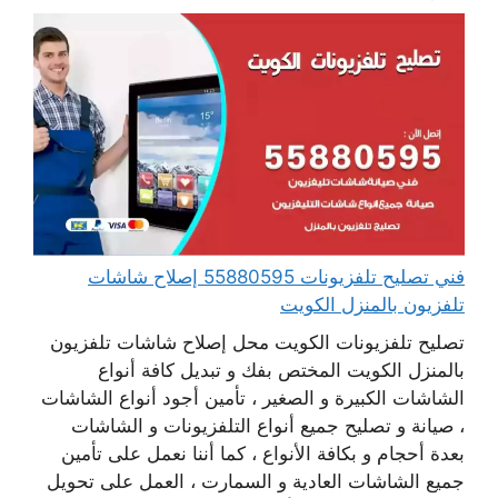
فني تصليح تلفزيونات 55880595 إصلاح شاشات
تلفزيون بالمنزل الكويت
تصليح تلفزيونات الكويت محل إصلاح شاشات تلفزيون
بالمنزل الكويت المختص بفك و تبديل كافة أنواع
الشاشات الكبيرة و الصغير ، تأمين أجود أنواع الشاشات
، صيانة و تصليح جميع أنواع التلفزيونات و الشاشات
بعدة أحجام و بكافة الأنواع ، كما أننا نعمل على تأمين
جميع الشاشات العادية و السمارت ، العمل على تحويل