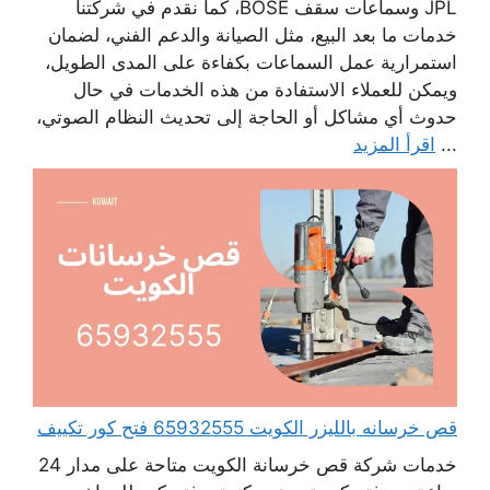
JPL وسماعات سقف BOSE، كما نقدم في شركتنا
خدمات ما بعد البيع، مثل الصيانة والدعم الفني، لضمان
استمرارية عمل السماعات بكفاءة على المدى الطويل،
ويمكن للعملاء الاستفادة من هذه الخدمات في حال
حدوث أي مشاكل أو الحاجة إلى تحديث النظام الصوتي،
...
اقرأ المزيد
قص خرسانه بالليزر الكويت 65932555 فتح كور تكييف
خدمات شركة قص خرسانة الكويت متاحة على مدار 24