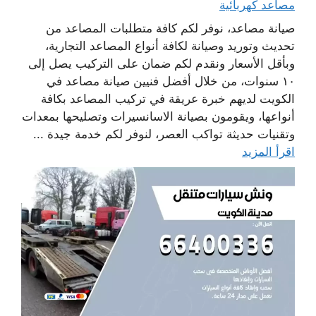
مصاعد كهربائية
صيانة مصاعد، نوفر لكم كافة متطلبات المصاعد من
تحديث وتوريد وصيانة لكافة أنواع المصاعد التجارية،
وبأقل الأسعار ونقدم لكم ضمان على التركيب يصل إلى
١٠ سنوات، من خلال أفضل فنيين صيانة مصاعد في
الكويت لديهم خبرة عريقة في تركيب المصاعد بكافة
أنواعها، ويقومون بصيانة الاسانسيرات وتصليحها بمعدات
وتقنيات حديثة تواكب العصر، لنوفر لكم خدمة جيدة ...
اقرأ المزيد