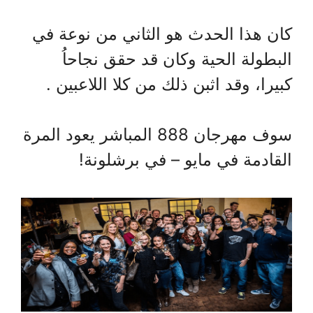
كان هذا الحدث هو الثاني من نوعة في
البطولة الحية وكان قد حقق نجاحاُ
كبيرا، وقد اثبن ذلك من كلا اللاعبين .
سوف مهرجان 888 المباشر يعود المرة
القادمة في مايو – في برشلونة!