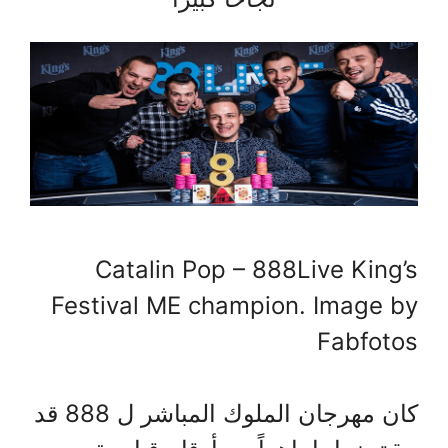
Catalin Pop – 888Live King’s
Festival ME champion. Image by
Fabfotos
كان مهرجان الملوك المباشر ل 888 قد