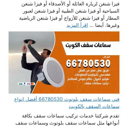
فيزا شنغن لزيارة العائلة أو الأصدقاء أو فيزا شنغن
السياحية أو فيزا شنغن الطبية أو فيزا شنغن لعبور
المطار أو فيزا شنغن للأزواج أو فيزا شنغن الرياضية
وغيرها. أيضا ...
اقرأ المزيد
فني سماعات سقف بلوتوث 66780530 أفضل انواع
سماعات السقف بالكويت
تقدم شركتنا خدمات تركيب سماعات سقف بكافة
أنواعها مثل سماعات سقف بلوتوث وسماعات سقف