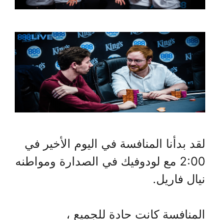
لقد بدأنا المنافسة في اليوم الأخير في
2:00 مع لودوفيك في الصدارة ومواطنه
نيال فاريل.
المنافسة كانت حادة للجميع ،