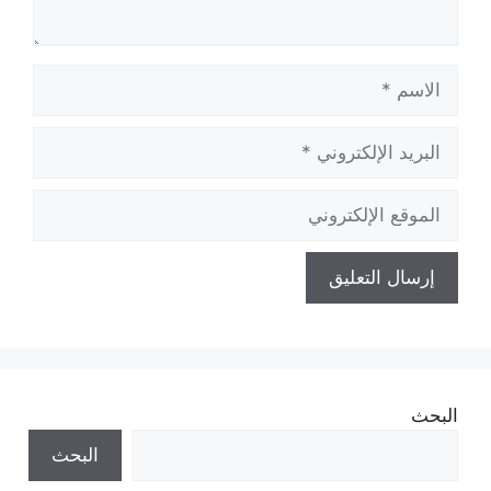
الاسم
البريد
الإلكتروني
الموقع
الإلكتروني
البحث
البحث