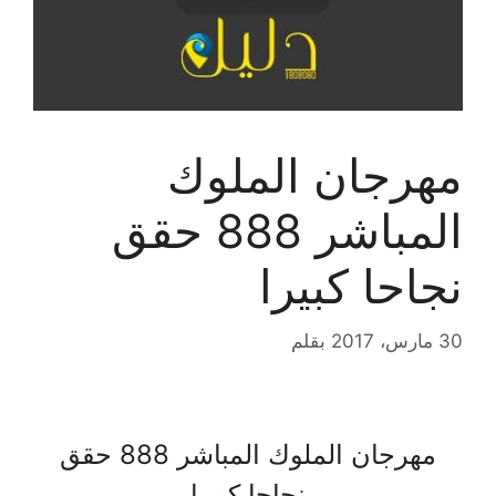
مهرجان الملوك
المباشر 888 حقق
نجاحا كبيرا
30 مارس، 2017
بقلم
مهرجان الملوك المباشر 888 حقق
نجاحا كبيرا