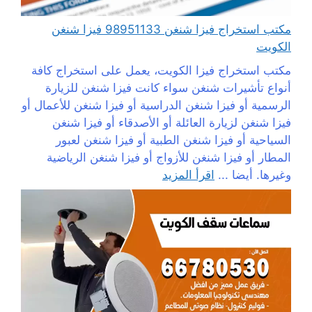
مكتب استخراج فيزا شنغن 98951133 فيزا شنغن
الكويت
مكتب استخراج فيزا الكويت، يعمل على استخراج كافة
أنواع تأشيرات شنغن سواء كانت فيزا شنغن للزيارة
الرسمية أو فيزا شنغن الدراسية أو فيزا شنغن للأعمال أو
فيزا شنغن لزيارة العائلة أو الأصدقاء أو فيزا شنغن
السياحية أو فيزا شنغن الطبية أو فيزا شنغن لعبور
المطار أو فيزا شنغن للأزواج أو فيزا شنغن الرياضية
وغيرها. أيضا ...
اقرأ المزيد