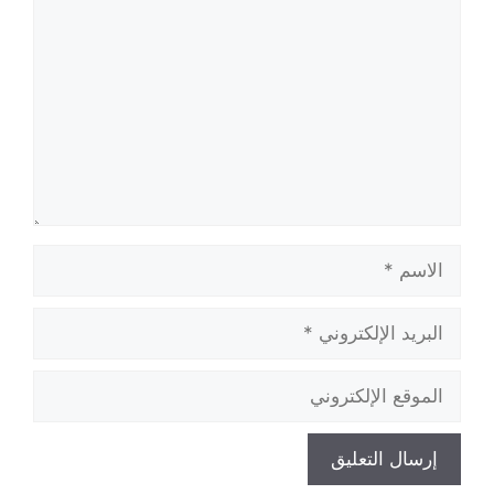
الاسم
البريد
الإلكتروني
الموقع
الإلكتروني