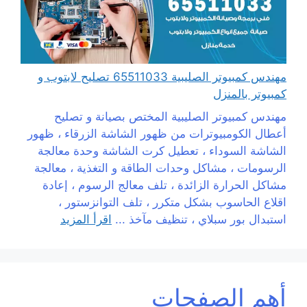
مهندس كمبيوتر الصليبية 65511033 تصليح لابتوب و
كمبيوتر بالمنزل
مهندس كمبيوتر الصليبية المختص بصيانة و تصليح
أعطال الكومبيوترات من ظهور الشاشة الزرقاء ، ظهور
الشاشة السوداء ، تعطيل كرت الشاشة وحدة معالجة
الرسومات ، مشاكل وحدات الطاقة و التغذية ، معالجة
مشاكل الحرارة الزائدة ، تلف معالج الرسوم ، إعادة
اقلاع الحاسوب بشكل متكرر ، تلف التوانزستور ،
استبدال بور سبلاي ، تنظيف مآخذ ...
اقرأ المزيد
أهم الصفحات