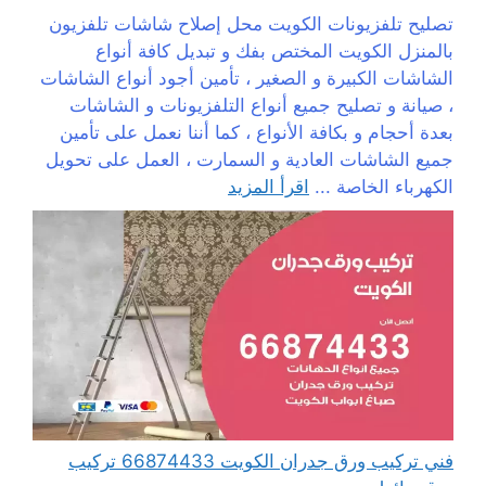
تصليح تلفزيونات الكويت محل إصلاح شاشات تلفزيون
بالمنزل الكويت المختص بفك و تبديل كافة أنواع
الشاشات الكبيرة و الصغير ، تأمين أجود أنواع الشاشات
، صيانة و تصليح جميع أنواع التلفزيونات و الشاشات
بعدة أحجام و بكافة الأنواع ، كما أننا نعمل على تأمين
جميع الشاشات العادية و السمارت ، العمل على تحويل
الكهرباء الخاصة ...
اقرأ المزيد
فني تركيب ورق جدران الكويت 66874433 تركيب