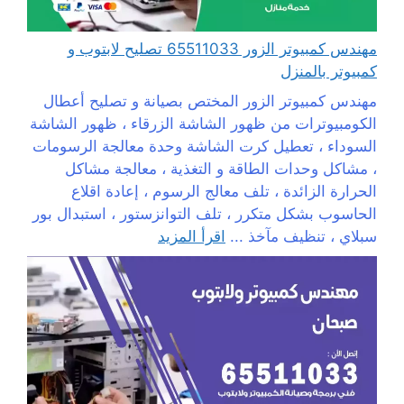
مهندس كمبيوتر الزور 65511033 تصليح لابتوب و
كمبيوتر بالمنزل
مهندس كمبيوتر الزور المختص بصيانة و تصليح أعطال
الكومبيوترات من ظهور الشاشة الزرقاء ، ظهور الشاشة
السوداء ، تعطيل كرت الشاشة وحدة معالجة الرسومات
، مشاكل وحدات الطاقة و التغذية ، معالجة مشاكل
الحرارة الزائدة ، تلف معالج الرسوم ، إعادة اقلاع
الحاسوب بشكل متكرر ، تلف التوانزستور ، استبدال بور
سبلاي ، تنظيف مآخذ ...
اقرأ المزيد