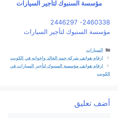
مؤسسة السنبوك لتأجير السيارات
2460338- 2446297
مؤسسة السنبوك لتأجير السيارات
التصنيفات
السيارات
ارقام هواتف شركة حمد الخالد وإخوانه في الكويت
ارقام هواتف مؤسسة السنبوك لتأجير السيارات في
الكويت
أضف تعليق
تعليق