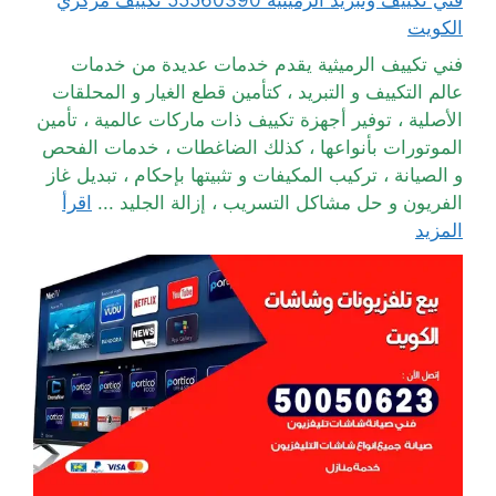
الكويت
فني تكييف الرميثية يقدم خدمات عديدة من خدمات
عالم التكييف و التبريد ، كتأمين قطع الغيار و المحلقات
الأصلية ، توفير أجهزة تكييف ذات ماركات عالمية ، تأمين
الموتورات بأنواعها ، كذلك الضاغطات ، خدمات الفحص
و الصيانة ، تركيب المكيفات و تثبيتها بإحكام ، تبديل غاز
الفريون و حل مشاكل التسريب ، إزالة الجليد ...
اقرأ
المزيد