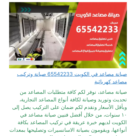
صيانة مصاعد في الكويت 65542233 صيانة وتركيب
مصاعد كهربائية
صيانة مصاعد، نوفر لكم كافة متطلبات المصاعد من
تحديث وتوريد وصيانة لكافة أنواع المصاعد التجارية،
وبأقل الأسعار ونقدم لكم ضمان على التركيب يصل إلى
١٠ سنوات، من خلال أفضل فنيين صيانة مصاعد في
الكويت لديهم خبرة عريقة في تركيب المصاعد بكافة
أنواعها، ويقومون بصيانة الاسانسيرات وتصليحها بمعدات