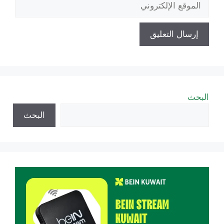
الإلكتروني
البحث
البحث