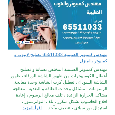
مهندس كمبيوتر الصليبية 65511033 تصليح لابتوب و
كمبيوتر بالمنزل
مهندس كمبيوتر الصليبية المختص بصيانة و تصليح
أعطال الكومبيوترات من ظهور الشاشة الزرقاء ، ظهور
الشاشة السوداء ، تعطيل كرت الشاشة وحدة معالجة
الرسومات ، مشاكل وحدات الطاقة و التغذية ، معالجة
مشاكل الحرارة الزائدة ، تلف معالج الرسوم ، إعادة
اقلاع الحاسوب بشكل متكرر ، تلف التوانزستور ،
استبدال بور سبلاي ، تنظيف مآخذ ...
اقرأ المزيد