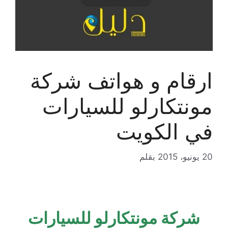
ارقام و هواتف شركة
مونتكارلو للسيارات
في الكويت
20 يونيو، 2015
بقلم
شركة مونتكارلو للسيارات