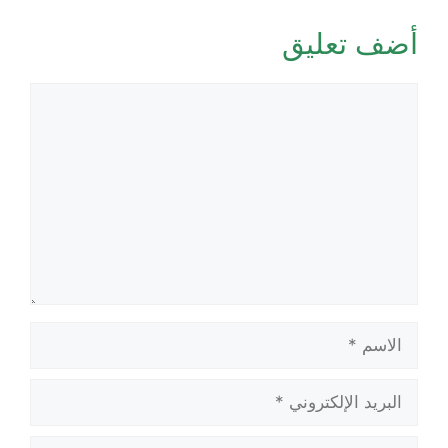
أضف تعليق
تعليق
الاسم
البريد
الإلكتروني
الموقع