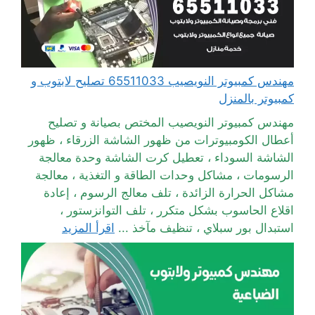
مهندس كمبيوتر النويصيب 65511033 تصليح لابتوب و
كمبيوتر بالمنزل
مهندس كمبيوتر النويصيب المختص بصيانة و تصليح
أعطال الكومبيوترات من ظهور الشاشة الزرقاء ، ظهور
الشاشة السوداء ، تعطيل كرت الشاشة وحدة معالجة
الرسومات ، مشاكل وحدات الطاقة و التغذية ، معالجة
مشاكل الحرارة الزائدة ، تلف معالج الرسوم ، إعادة
اقلاع الحاسوب بشكل متكرر ، تلف التوانزستور ،
استبدال بور سبلاي ، تنظيف مآخذ ...
اقرأ المزيد