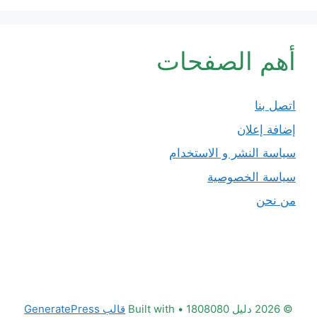
أهم الصفحات
اتصل بنا
إضافة إعلان
سياسة النشر و الاستخدام
سياسة الخصوصية
من نحن
© 2026 دليل 1808080
• Built with
قالب GeneratePress