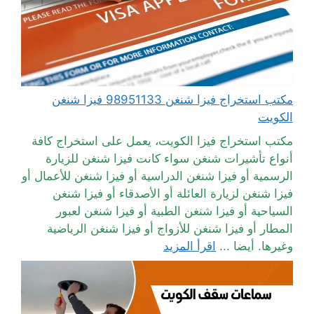
مكتب استخراج فيزا شنغن 98951133 فيزا شنغن
الكويت
مكتب استخراج فيزا الكويت، يعمل على استخراج كافة
أنواع تأشيرات شنغن سواء كانت فيزا شنغن للزيارة
الرسمية أو فيزا شنغن الدراسية أو فيزا شنغن للأعمال أو
فيزا شنغن لزيارة العائلة أو الأصدقاء أو فيزا شنغن
السياحية أو فيزا شنغن الطبية أو فيزا شنغن لعبور
المطار أو فيزا شنغن للأزواج أو فيزا شنغن الرياضية
وغيرها. أيضا ...
اقرأ المزيد