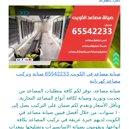
صيانة مصاعد في الكويت 65542233 صيانة وتركيب
مصاعد كهربائية
صيانة مصاعد، نوفر لكم كافة متطلبات المصاعد من
تحديث وتوريد وصيانة لكافة أنواع المصاعد التجارية،
وبأقل الأسعار ونقدم لكم ضمان على التركيب يصل إلى
١٠ سنوات، من خلال أفضل فنيين صيانة مصاعد في
الكويت لديهم خبرة عريقة في تركيب المصاعد بكافة
أنواعها، ويقومون بصيانة الاسانسيرات وتصليحها بمعدات