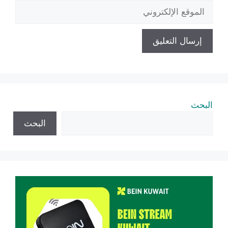
الموقع
الإلكتروني
البحث
البحث