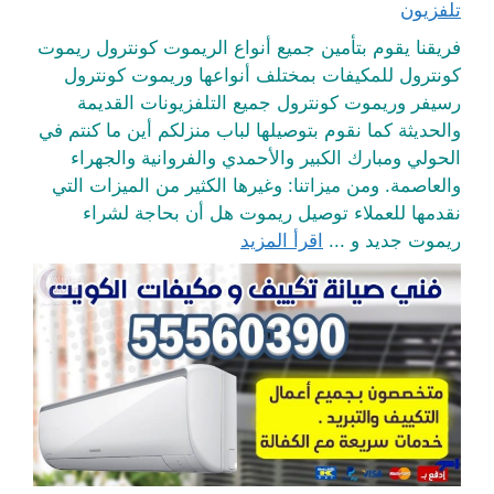
تلفزيون
فريقنا يقوم بتأمين جميع أنواع الريموت كونترول ريموت
كونترول للمكيفات بمختلف أنواعها وريموت كونترول
رسيفر وريموت كونترول جميع التلفزيونات القديمة
والحديثة كما نقوم بتوصيلها لباب منزلكم أين ما كنتم في
الحولي ومبارك الكبير والأحمدي والفروانية والجهراء
والعاصمة. ومن ميزاتنا: وغيرها الكثير من الميزات التي
نقدمها للعملاء توصيل ريموت هل أن بحاجة لشراء
ريموت جديد و ...
اقرأ المزيد