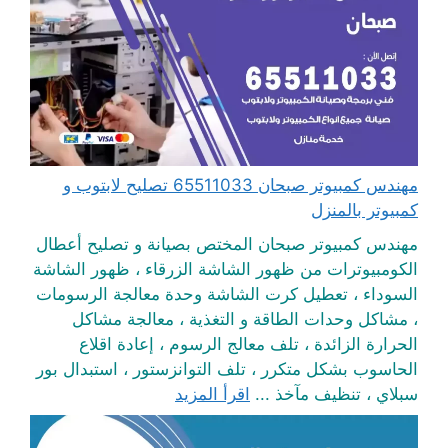
مهندس كمبيوتر صبحان 65511033 تصليح لابتوب و
كمبيوتر بالمنزل
مهندس كمبيوتر صبحان المختص بصيانة و تصليح أعطال
الكومبيوترات من ظهور الشاشة الزرقاء ، ظهور الشاشة
السوداء ، تعطيل كرت الشاشة وحدة معالجة الرسومات
، مشاكل وحدات الطاقة و التغذية ، معالجة مشاكل
الحرارة الزائدة ، تلف معالج الرسوم ، إعادة اقلاع
الحاسوب بشكل متكرر ، تلف التوانزستور ، استبدال بور
سبلاي ، تنظيف مآخذ ...
اقرأ المزيد