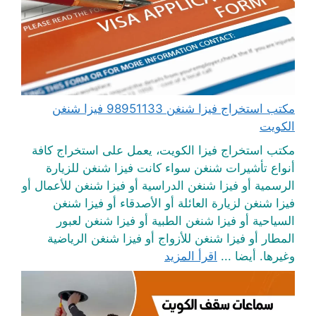
مكتب استخراج فيزا شنغن 98951133 فيزا شنغن
الكويت
مكتب استخراج فيزا الكويت، يعمل على استخراج كافة
أنواع تأشيرات شنغن سواء كانت فيزا شنغن للزيارة
الرسمية أو فيزا شنغن الدراسية أو فيزا شنغن للأعمال أو
فيزا شنغن لزيارة العائلة أو الأصدقاء أو فيزا شنغن
السياحية أو فيزا شنغن الطبية أو فيزا شنغن لعبور
المطار أو فيزا شنغن للأزواج أو فيزا شنغن الرياضية
وغيرها. أيضا ...
اقرأ المزيد