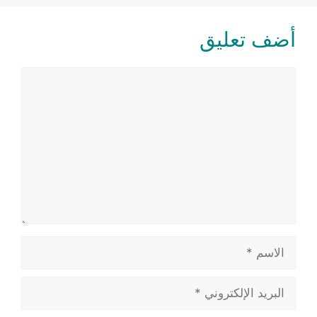
أضف تعليق
تعليق
الاسم
البريد
الإلكتروني