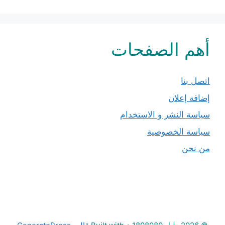
أهم الصفحات
اتصل بنا
إضافة إعلان
سياسة النشر و الاستخدام
سياسة الخصوصية
من نحن