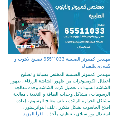
مهندس كمبيوتر الصليبية 65511033 تصليح لابتوب و
كمبيوتر بالمنزل
مهندس كمبيوتر الصليبية المختص بصيانة و تصليح
أعطال الكومبيوترات من ظهور الشاشة الزرقاء ، ظهور
الشاشة السوداء ، تعطيل كرت الشاشة وحدة معالجة
الرسومات ، مشاكل وحدات الطاقة و التغذية ، معالجة
مشاكل الحرارة الزائدة ، تلف معالج الرسوم ، إعادة
اقلاع الحاسوب بشكل متكرر ، تلف التوانزستور ،
استبدال بور سبلاي ، تنظيف مآخذ ...
اقرأ المزيد