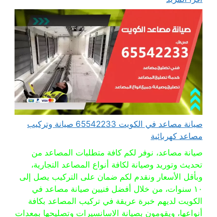
صيانة مصاعد في الكويت 65542233 صيانة وتركيب
مصاعد كهربائية
صيانة مصاعد، نوفر لكم كافة متطلبات المصاعد من
تحديث وتوريد وصيانة لكافة أنواع المصاعد التجارية،
وبأقل الأسعار ونقدم لكم ضمان على التركيب يصل إلى
١٠ سنوات، من خلال أفضل فنيين صيانة مصاعد في
الكويت لديهم خبرة عريقة في تركيب المصاعد بكافة
أنواعها، ويقومون بصيانة الاسانسيرات وتصليحها بمعدات