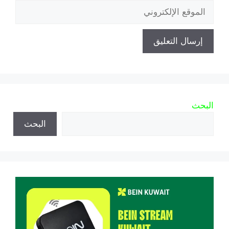
الموقع
الإلكتروني
البحث
البحث