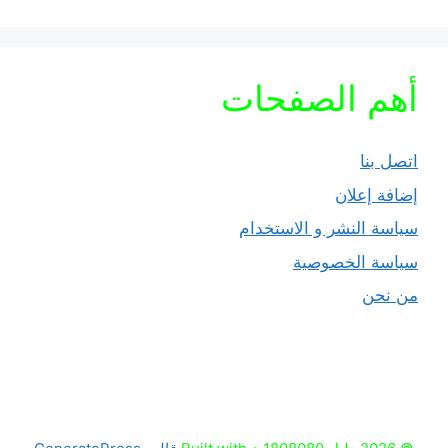
أهم الصفحات
اتصل بنا
إضافة إعلان
سياسة النشر و الاستخدام
سياسة الخصوصية
من نحن