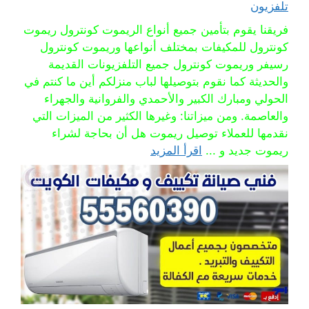
تلفزيون
فريقنا يقوم بتأمين جميع أنواع الريموت كونترول ريموت
كونترول للمكيفات بمختلف أنواعها وريموت كونترول
رسيفر وريموت كونترول جميع التلفزيونات القديمة
والحديثة كما نقوم بتوصيلها لباب منزلكم أين ما كنتم في
الحولي ومبارك الكبير والأحمدي والفروانية والجهراء
والعاصمة. ومن ميزاتنا: وغيرها الكثير من الميزات التي
نقدمها للعملاء توصيل ريموت هل أن بحاجة لشراء
ريموت جديد و ...
اقرأ المزيد