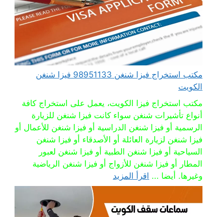
مكتب استخراج فيزا شنغن 98951133 فيزا شنغن
الكويت
مكتب استخراج فيزا الكويت، يعمل على استخراج كافة
أنواع تأشيرات شنغن سواء كانت فيزا شنغن للزيارة
الرسمية أو فيزا شنغن الدراسية أو فيزا شنغن للأعمال أو
فيزا شنغن لزيارة العائلة أو الأصدقاء أو فيزا شنغن
السياحية أو فيزا شنغن الطبية أو فيزا شنغن لعبور
المطار أو فيزا شنغن للأزواج أو فيزا شنغن الرياضية
وغيرها. أيضا ...
اقرأ المزيد