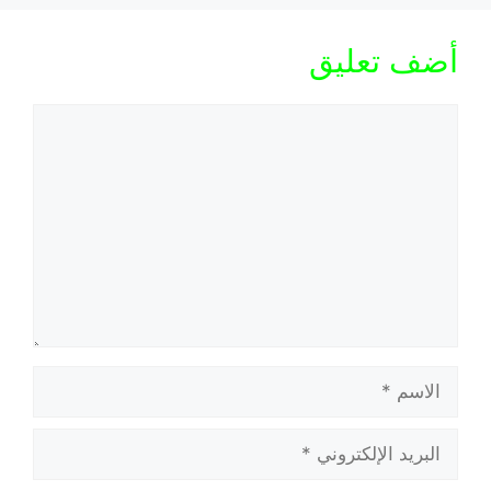
أضف تعليق
تعليق
الاسم
البريد
الإلكتروني