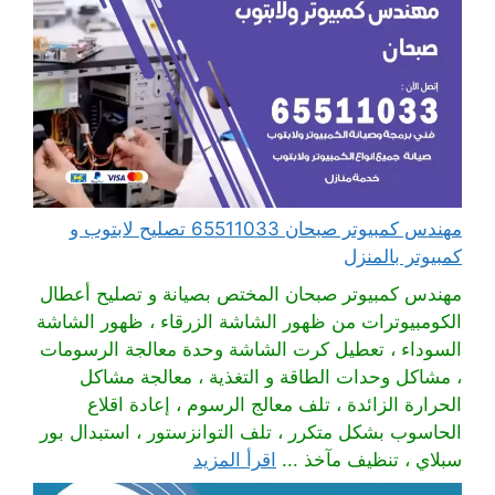
مهندس كمبيوتر صبحان 65511033 تصليح لابتوب و
كمبيوتر بالمنزل
مهندس كمبيوتر صبحان المختص بصيانة و تصليح أعطال
الكومبيوترات من ظهور الشاشة الزرقاء ، ظهور الشاشة
السوداء ، تعطيل كرت الشاشة وحدة معالجة الرسومات
، مشاكل وحدات الطاقة و التغذية ، معالجة مشاكل
الحرارة الزائدة ، تلف معالج الرسوم ، إعادة اقلاع
الحاسوب بشكل متكرر ، تلف التوانزستور ، استبدال بور
سبلاي ، تنظيف مآخذ ...
اقرأ المزيد