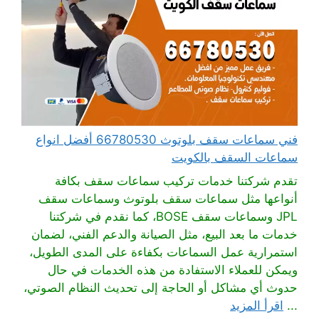
فني سماعات سقف بلوتوث 66780530 أفضل انواع
سماعات السقف بالكويت
تقدم شركتنا خدمات تركيب سماعات سقف بكافة
أنواعها مثل سماعات سقف بلوتوث وسماعات سقف
JPL وسماعات سقف BOSE، كما نقدم في شركتنا
خدمات ما بعد البيع، مثل الصيانة والدعم الفني، لضمان
استمرارية عمل السماعات بكفاءة على المدى الطويل،
ويمكن للعملاء الاستفادة من هذه الخدمات في حال
حدوث أي مشاكل أو الحاجة إلى تحديث النظام الصوتي،
...
اقرأ المزيد