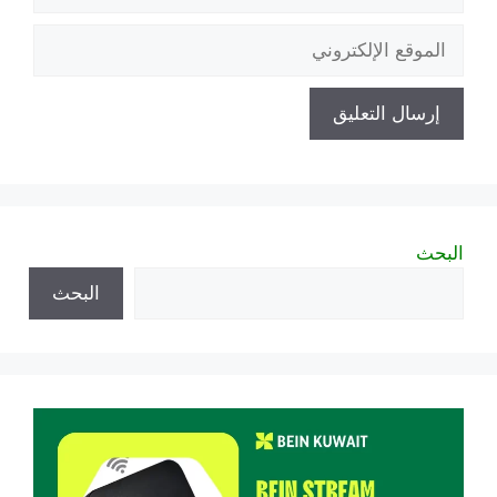
الإلكتروني
الموقع
الإلكتروني
البحث
البحث