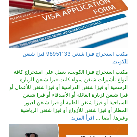
مكتب استخراج فيزا شنغن 98951133 فيزا شنغن
الكويت
مكتب استخراج فيزا الكويت، يعمل على استخراج كافة
أنواع تأشيرات شنغن سواء كانت فيزا شنغن للزيارة
الرسمية أو فيزا شنغن الدراسية أو فيزا شنغن للأعمال أو
فيزا شنغن لزيارة العائلة أو الأصدقاء أو فيزا شنغن
السياحية أو فيزا شنغن الطبية أو فيزا شنغن لعبور
المطار أو فيزا شنغن للأزواج أو فيزا شنغن الرياضية
وغيرها. أيضا ...
اقرأ المزيد