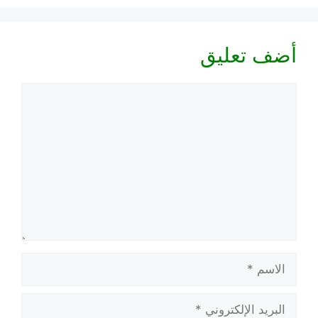
أضف تعليق
تعليق
الاسم
البريد