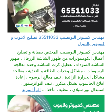
مهندس كمبيوتر النويصيب 65511033 تصليح لابتوب و
كمبيوتر بالمنزل
مهندس كمبيوتر النويصيب المختص بصيانة و تصليح
أعطال الكومبيوترات من ظهور الشاشة الزرقاء ، ظهور
الشاشة السوداء ، تعطيل كرت الشاشة وحدة معالجة
الرسومات ، مشاكل وحدات الطاقة و التغذية ، معالجة
مشاكل الحرارة الزائدة ، تلف معالج الرسوم ، إعادة
اقلاع الحاسوب بشكل متكرر ، تلف التوانزستور ،
استبدال بور سبلاي ، تنظيف مآخذ ...
اقرأ المزيد