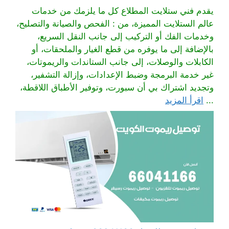
يقدم فني ستلايت المطلاع كل ما يلزمك من خدمات
عالم الستلايت المميزة، من : الفحص والصيانة والتصليح،
وخدمات الفك أو التركيب إلى جانب النقل السريع،
بالإضافة إلى ما يوفره من قطع الغيار والملحقات، أو
الكابلات والوصلات، إلى جانب الستاندات والريموتات،
غير خدمة البرمجة وضبط الإعدادات، وإزالة التشفير،
وتجديد اشتراك بي أن سبورت، وتوفير الأطباق اللاقطة،
...
اقرأ المزيد