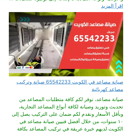
اقرأ المزيد
صيانة مصاعد في الكويت 65542233 صيانة وتركيب
مصاعد كهربائية
صيانة مصاعد، نوفر لكم كافة متطلبات المصاعد من
تحديث وتوريد وصيانة لكافة أنواع المصاعد التجارية،
وبأقل الأسعار ونقدم لكم ضمان على التركيب يصل إلى
١٠ سنوات، من خلال أفضل فنيين صيانة مصاعد في
الكويت لديهم خبرة عريقة في تركيب المصاعد بكافة