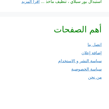
استبدال بور سبلاي ، تنظيف مآخذ ...
اقرأ المزيد
أهم الصفحات
اتصل بنا
إضافة إعلان
سياسة النشر و الاستخدام
سياسة الخصوصية
من نحن