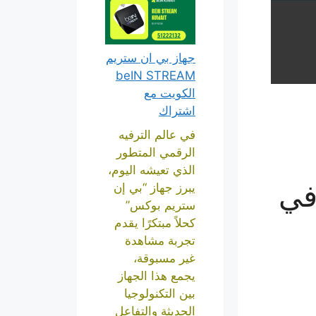
جهاز بي ان ستريم
beIN STREAM
الكويت مع
اشتراك
في عالم الترفيه
الرقمي المتطور
الذي تعيشه اليوم،
في
يبرز جهاز “بي إن
ستريم بوكس”
كحلاً مبتكرًا يقدم
تجربة مشاهدة
غير مسبوقة،
يجمع هذا الجهاز
بين التكنولوجيا
الحديثة والتفاعل