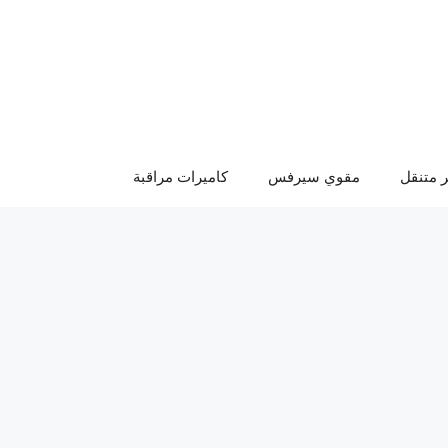
 متنقل
مقوي سيرفس
كاميرات مراقبة