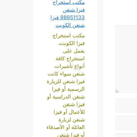
مكتب استخراج
فيزا شنغن
98951133 فيزا
شنغن الكويت
مكتب استخراج
فيزا الكويت،
يعمل على
استخراج كافة
أنواع تأشيرات
شنغن سواء كانت
فيزا شنغن للزيارة
الرسمية أو فيزا
شنغن الدراسية أو
فيزا شنغن
للأعمال أو فيزا
شنغن لزيارة
العائلة أو الأصدقاء
أو فيزا شنغن