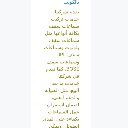
بالكويت
تقدم شركتنا
خدمات تركيب
سماعات سقف
بكافة أنواعها مثل
سماعات سقف
بلوتوث وسماعات
سقف JPL
وسماعات سقف
BOSE، كما نقدم
في شركتنا
خدمات ما بعد
البيع، مثل الصيانة
والدعم الفني،
لضمان استمرارية
عمل السماعات
بكفاءة على المدى
الطويل، ويمكن