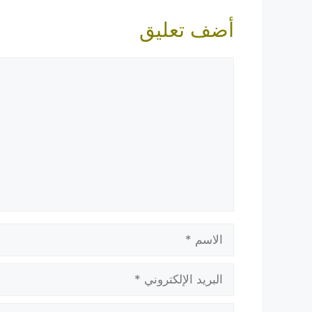
أضف تعليق
تعليق
الاسم
البريد
الإلكتروني
الموقع