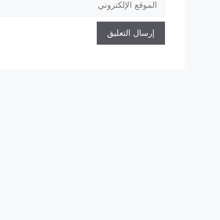
الإلكتروني