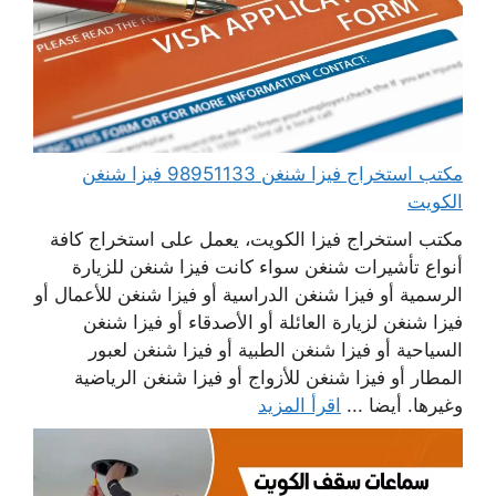
مكتب استخراج فيزا شنغن 98951133 فيزا شنغن
الكويت
مكتب استخراج فيزا الكويت، يعمل على استخراج كافة
أنواع تأشيرات شنغن سواء كانت فيزا شنغن للزيارة
الرسمية أو فيزا شنغن الدراسية أو فيزا شنغن للأعمال أو
فيزا شنغن لزيارة العائلة أو الأصدقاء أو فيزا شنغن
السياحية أو فيزا شنغن الطبية أو فيزا شنغن لعبور
المطار أو فيزا شنغن للأزواج أو فيزا شنغن الرياضية
وغيرها. أيضا ...
اقرأ المزيد