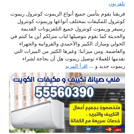
تلفزيون
فريقنا يقوم بتأمين جميع أنواع الريموت كونترول ريموت
كونترول للمكيفات بمختلف أنواعها وريموت كونترول
رسيفر وريموت كونترول جميع التلفزيونات القديمة
والحديثة كما نقوم بتوصيلها لباب منزلكم أين ما كنتم في
الحولي ومبارك الكبير والأحمدي والفروانية والجهراء
والعاصمة. ومن ميزاتنا: وغيرها الكثير من الميزات التي
نقدمها للعملاء توصيل ريموت هل أن بحاجة لشراء
ريموت جديد و ...
اقرأ المزيد