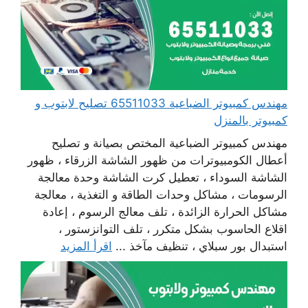
مهندس كمبيوتر الضباعية 65511033 تصليح لابتوب و
كمبيوتر بالمنزل
مهندس كمبيوتر الضباعية المختص بصيانة و تصليح
أعطال الكومبيوترات من ظهور الشاشة الزرقاء ، ظهور
الشاشة السوداء ، تعطيل كرت الشاشة وحدة معالجة
الرسومات ، مشاكل وحدات الطاقة و التغذية ، معالجة
مشاكل الحرارة الزائدة ، تلف معالج الرسوم ، إعادة
اقلاع الحاسوب بشكل متكرر ، تلف التوانزستور ،
استبدال بور سبلاي ، تنظيف مآخذ ...
اقرأ المزيد