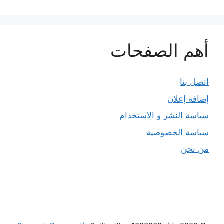
أهم الصفحات
اتصل بنا
إضافة إعلان
سياسة النشر و الاستخدام
سياسة الخصوصية
من نحن