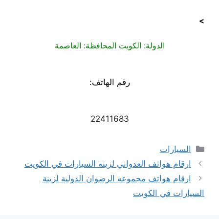
>
الدولة: الكويت المحافظة: العاصمة
رقم الهاتف:
22411683
التصنيفات
السيارات
ارقام هواتف العدواني لزينة السيارات في الكويت
ارقام هواتف مجموعه الرضوان الدولية لزينة
السيارات في الكويت