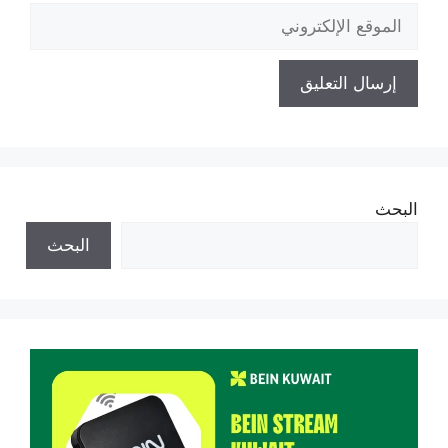
الموقع
الإلكتروني
البحث
البحث