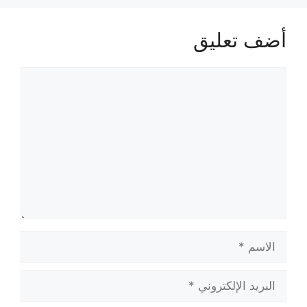
أضف تعليق
تعليق
الاسم
البريد
الإلكتروني