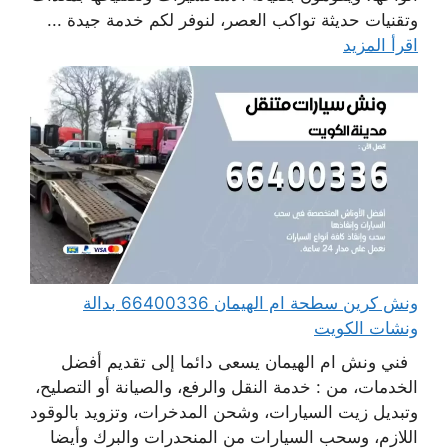
وتقنيات حديثة تواكب العصر، لنوفر لكم خدمة جيدة ...
اقرأ المزيد
ونش كرين سطحة ام الهيمان 66400336 بدالة
ونشات الكويت
فني ونش ام الهيمان يسعى دائما إلى تقديم أفضل
الخدمات، من : خدمة النقل والرفع، والصيانة أو التصليح،
وتبديل زيت السيارات، وشحن المدخرات، وتزويد بالوقود
اللازم، وسحب السيارات من المنحدرات والبرك وأيضا