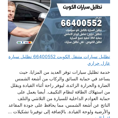
تظليل سيارات متنقل الكويت 66400552 تظليل سيارة
عازل حراري
خدمة تظليل سيارات توفر العديد من المزايا، حيث
يساعد في حماية السائق والركاب من أشعة الشمس
الضارة والحرارة الزائدة، ليوفر راحة أثناء القيادة ويقلل
من استهلاك الطاقة لنظام التكييف. أيضا يعمل على
حماية العوادم الداخلية للسيارة من التلاشي والتلف
الناتج عن أشعة الشمس، مما يحافظ على جودة المقاعد
والأرضية ولوحة القيادة. بالإضافة إلى توفيرنا تشكيلات ...