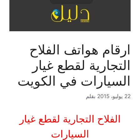
ارقام هواتف الفلاح
التجارية لقطع غيار
السيارات في الكويت
22 يوليو، 2015
بقلم
الفلاح التجارية لقطع غيار
السيارات