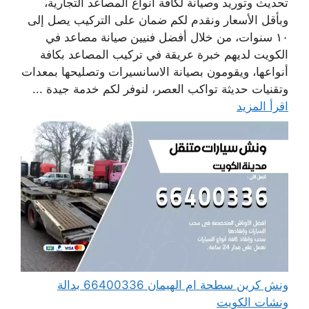
تحديث وتوريد وصيانة لكافة أنواع المصاعد التجارية،
وبأقل الأسعار ونقدم لكم ضمان على التركيب يصل إلى
١٠ سنوات، من خلال أفضل فنيين صيانة مصاعد في
الكويت لديهم خبرة عريقة في تركيب المصاعد بكافة
أنواعها، ويقومون بصيانة الاسانسيرات وتصليحها بمعدات
وتقنيات حديثة تواكب العصر، لنوفر لكم خدمة جيدة ...
اقرأ المزيد
ونش كرين سطحة ام الهيمان 66400336 بدالة
ونشات الكويت