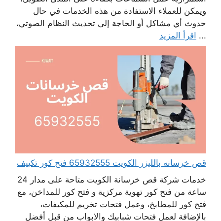
ويمكن للعملاء الاستفادة من هذه الخدمات في حال
حدوث أي مشاكل أو الحاجة إلى تحديث النظام الصوتي،
...
اقرأ المزيد
قص خرسانه بالليزر الكويت 65932555 فتح كور تكييف
خدمات شركة قص خرسانة الكويت متاحة على مدار 24
ساعة من فتح كور تهوية مركزية و فتح كور للمداخن، مع
فتح كور للمطابخ، وعمل فتحات تخريم للمكيفات،
بالإضافة لعمل فتحات شبابيك والابواب من قبل أفضل