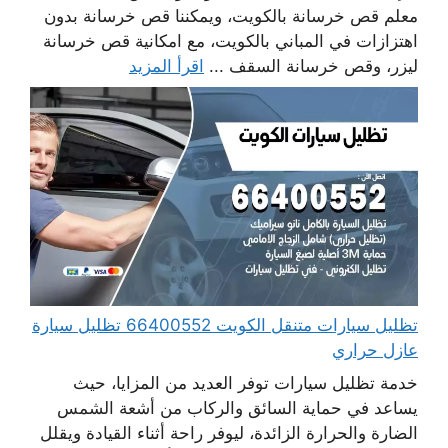
معلم قص خرسانة بالكويت، ويمكننا قص خرسانة بدون
اهتزازات في المباني بالكويت، مع امكانية قص خرسانة
ليزر، وقص خرسانة السقف ...
اقرأ المزيد
تظليل سيارات متنقل الكويت 66400552 تظليل سيارة
عازل حراري
خدمة تظليل سيارات توفر العديد من المزايا، حيث
يساعد في حماية السائق والركاب من أشعة الشمس
الضارة والحرارة الزائدة، ليوفر راحة أثناء القيادة ويقلل