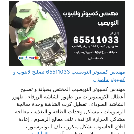
مهندس كمبيوتر النويصيب 65511033 تصليح لابتوب و
كمبيوتر بالمنزل
مهندس كمبيوتر النويصيب المختص بصيانة و تصليح
أعطال الكومبيوترات من ظهور الشاشة الزرقاء ، ظهور
الشاشة السوداء ، تعطيل كرت الشاشة وحدة معالجة
الرسومات ، مشاكل وحدات الطاقة و التغذية ، معالجة
مشاكل الحرارة الزائدة ، تلف معالج الرسوم ، إعادة
اقلاع الحاسوب بشكل متكرر ، تلف التوانزستور ،