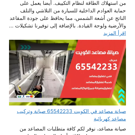
من استهلاك الطاقة لنظام التكييف. أيضا يعمل على
حماية العوادم الداخلية للسيارة من التلاشي والتلف
الناتج عن أشعة الشمس، مما يحافظ على جودة المقاعد
والأرضية ولوحة القيادة. بالإضافة إلى توفيرنا تشكيلات ...
اقرأ المزيد
صيانة مصاعد في الكويت 65542233 صيانة وتركيب
مصاعد كهربائية
صيانة مصاعد، نوفر لكم كافة متطلبات المصاعد من