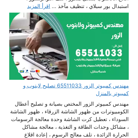
استبدال بور سبلاي ، تنظيف مآخذ ...
اقرأ المزيد
مهندس كمبيوتر الزور 65511033 تصليح لابتوب و
كمبيوتر بالمنزل
مهندس كمبيوتر الزور المختص بصيانة و تصليح أعطال
الكومبيوترات من ظهور الشاشة الزرقاء ، ظهور الشاشة
السوداء ، تعطيل كرت الشاشة وحدة معالجة الرسومات
، مشاكل وحدات الطاقة و التغذية ، معالجة مشاكل
الحرارة الزائدة ، تلف معالج الرسوم ، إعادة اقلاع