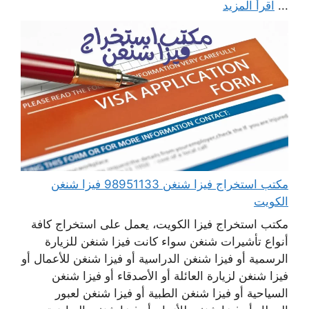
...
اقرأ المزيد
مكتب استخراج فيزا شنغن 98951133 فيزا شنغن
الكويت
مكتب استخراج فيزا الكويت، يعمل على استخراج كافة
أنواع تأشيرات شنغن سواء كانت فيزا شنغن للزيارة
الرسمية أو فيزا شنغن الدراسية أو فيزا شنغن للأعمال أو
فيزا شنغن لزيارة العائلة أو الأصدقاء أو فيزا شنغن
السياحية أو فيزا شنغن الطبية أو فيزا شنغن لعبور