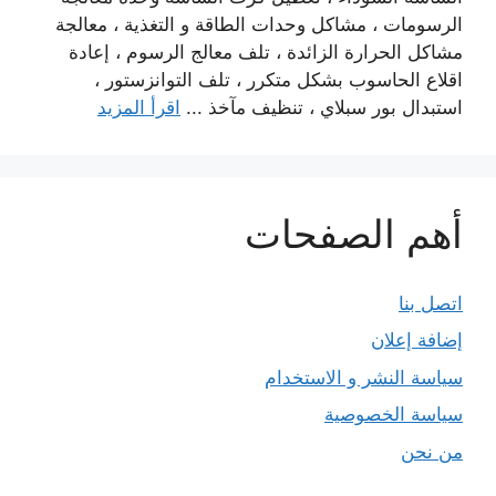
الرسومات ، مشاكل وحدات الطاقة و التغذية ، معالجة
مشاكل الحرارة الزائدة ، تلف معالج الرسوم ، إعادة
اقلاع الحاسوب بشكل متكرر ، تلف التوانزستور ،
استبدال بور سبلاي ، تنظيف مآخذ ...
اقرأ المزيد
أهم الصفحات
اتصل بنا
إضافة إعلان
سياسة النشر و الاستخدام
سياسة الخصوصية
من نحن