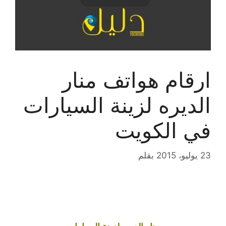
ارقام هواتف منار
الديره لزينة السيارات
في الكويت
23 يوليو، 2015
بقلم