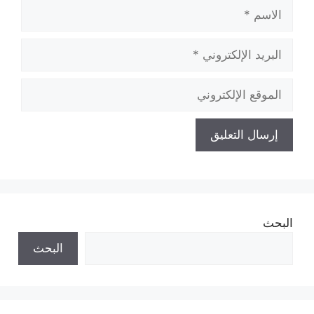
الاسم
البريد
الإلكتروني
الموقع
الإلكتروني
البحث
البحث