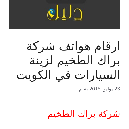
ارقام هواتف شركة
براك الطخيم لزينة
السيارات في الكويت
23 يوليو، 2015
بقلم
شركة براك الطخيم