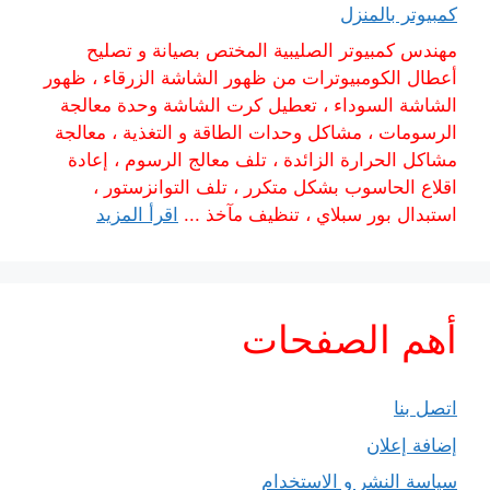
كمبيوتر بالمنزل
مهندس كمبيوتر الصليبية المختص بصيانة و تصليح
أعطال الكومبيوترات من ظهور الشاشة الزرقاء ، ظهور
الشاشة السوداء ، تعطيل كرت الشاشة وحدة معالجة
الرسومات ، مشاكل وحدات الطاقة و التغذية ، معالجة
مشاكل الحرارة الزائدة ، تلف معالج الرسوم ، إعادة
اقلاع الحاسوب بشكل متكرر ، تلف التوانزستور ،
استبدال بور سبلاي ، تنظيف مآخذ ...
اقرأ المزيد
أهم الصفحات
اتصل بنا
إضافة إعلان
سياسة النشر و الاستخدام