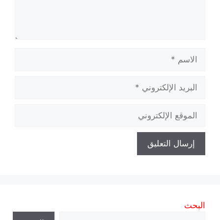
الاسم
البريد
الإلكتروني
الموقع
الإلكتروني
البحث