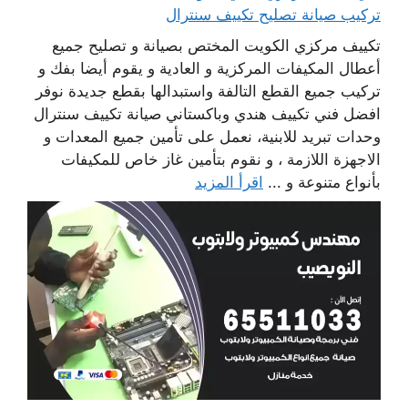
تركيب صيانة تصليح تكييف سنترال
تكييف مركزي الكويت المختص بصيانة و تصليح جميع
أعطال المكيفات المركزية و العادية و يقوم أيضا بفك و
تركيب جميع القطع التالفة واستبدالها بقطع جديدة نوفر
افضل فني تكييف هندي وباكستاني صيانة تكييف سنترال
وحدات تبريد للابنية، نعمل على تأمين جميع المعدات و
الاجهزة اللازمة ، و نقوم بتأمين غاز خاص للمكيفات
بأنواع متنوعة و ...
اقرأ المزيد