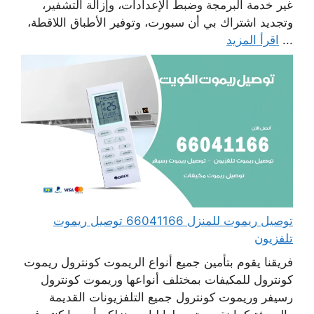
غير خدمة البرمجة وضبط الإعدادات، وإزالة التشفير،
وتجديد اشتراك بي أن سبورت، وتوفير الأطباق اللاقطة،
...
اقرأ المزيد
توصيل ريموت للمنزل 66041166 توصيل ريموت
تلفزيون
فريقنا يقوم بتأمين جميع أنواع الريموت كونترول ريموت
كونترول للمكيفات بمختلف أنواعها وريموت كونترول
رسيفر وريموت كونترول جميع التلفزيونات القديمة