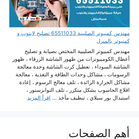
مهندس كمبيوتر الصليبية 65511033 تصليح لابتوب و
كمبيوتر بالمنزل
مهندس كمبيوتر الصليبية المختص بصيانة و تصليح
أعطال الكومبيوترات من ظهور الشاشة الزرقاء ، ظهور
الشاشة السوداء ، تعطيل كرت الشاشة وحدة معالجة
الرسومات ، مشاكل وحدات الطاقة و التغذية ، معالجة
مشاكل الحرارة الزائدة ، تلف معالج الرسوم ، إعادة
اقلاع الحاسوب بشكل متكرر ، تلف التوانزستور ،
استبدال بور سبلاي ، تنظيف مآخذ ...
اقرأ المزيد
أهم الصفحات