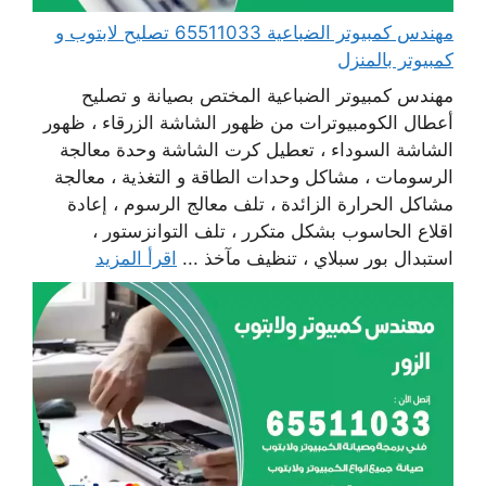
مهندس كمبيوتر الضباعية 65511033 تصليح لابتوب و
كمبيوتر بالمنزل
مهندس كمبيوتر الضباعية المختص بصيانة و تصليح
أعطال الكومبيوترات من ظهور الشاشة الزرقاء ، ظهور
الشاشة السوداء ، تعطيل كرت الشاشة وحدة معالجة
الرسومات ، مشاكل وحدات الطاقة و التغذية ، معالجة
مشاكل الحرارة الزائدة ، تلف معالج الرسوم ، إعادة
اقلاع الحاسوب بشكل متكرر ، تلف التوانزستور ،
استبدال بور سبلاي ، تنظيف مآخذ ...
اقرأ المزيد