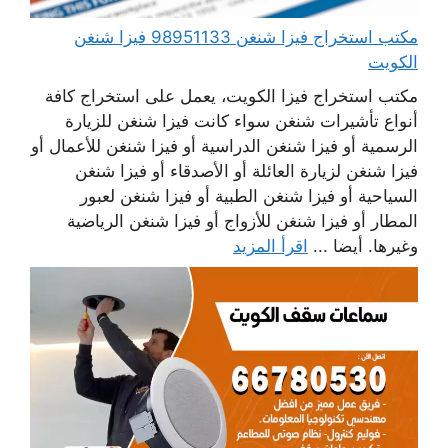
مكتب استخراج فيزا شنغن 98951133 فيزا شنغن
الكويت
مكتب استخراج فيزا الكويت، يعمل على استخراج كافة
أنواع تأشيرات شنغن سواء كانت فيزا شنغن للزيارة
الرسمية أو فيزا شنغن الدراسية أو فيزا شنغن للأعمال أو
فيزا شنغن لزيارة العائلة أو الأصدقاء أو فيزا شنغن
السياحية أو فيزا شنغن الطبية أو فيزا شنغن لعبور
المطار أو فيزا شنغن للأزواج أو فيزا شنغن الرياضية
وغيرها. أيضا ...
اقرأ المزيد