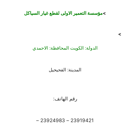
>
مؤسسة التعمير الاولى لقطع غيار السياكل
>
الدولة: الكويت المحافظة: الاحمدي
المدينة: الفحيحيل
رقم الهاتف:
23919421 – 23924983 –