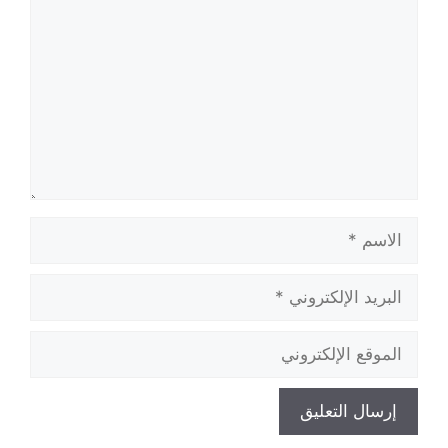
الاسم
البريد
الإلكتروني
الموقع
الإلكتروني