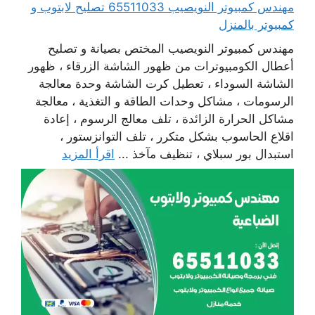
مهندس كمبيوتر النويصيب 65511033 تصليح لابتوب و
كمبيوتر بالمنزل
مهندس كمبيوتر النويصيب المختص بصيانة و تصليح
أعطال الكومبيوترات من ظهور الشاشة الزرقاء ، ظهور
الشاشة السوداء ، تعطيل كرت الشاشة وحدة معالجة
الرسومات ، مشاكل وحدات الطاقة و التغذية ، معالجة
مشاكل الحرارة الزائدة ، تلف معالج الرسوم ، إعادة
اقلاع الحاسوب بشكل متكرر ، تلف التوانزستور ،
استبدال بور سبلاي ، تنظيف مآخذ ...
اقرأ المزيد