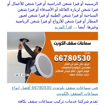
الرسمية أو فيزا شنغن الدراسية أو فيزا شنغن للأعمال أو
فيزا شنغن لزيارة العائلة أو الأصدقاء أو فيزا شنغن
السياحية أو فيزا شنغن الطبية أو فيزا شنغن لعبور
المطار أو فيزا شنغن للأزواج أو فيزا شنغن الرياضية
وغيرها. أيضا ...
اقرأ المزيد
فني سماعات سقف بلوتوث 66780530 أفضل انواع
سماعات السقف بالكويت
تقدم شركتنا خدمات تركيب سماعات سقف بكافة