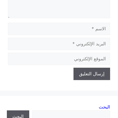
الاسم
البريد
الإلكتروني
الموقع
الإلكتروني
البحث
البحث