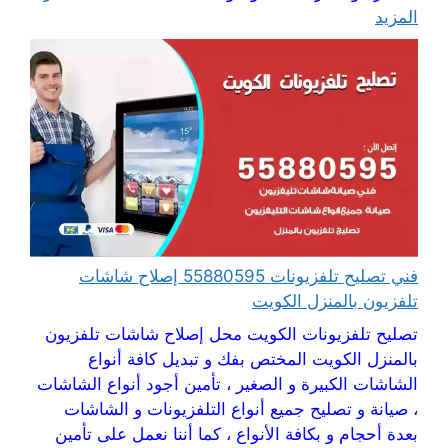
المزيد
فني تصليح تلفزيونات 55880595 إصلاح شاشات
تلفزيون بالمنزل الكويت
تصليح تلفزيونات الكويت محل إصلاح شاشات تلفزيون
بالمنزل الكويت المختص بفك و تبديل كافة أنواع
الشاشات الكبيرة و الصغير ، تأمين أجود أنواع الشاشات
، صيانة و تصليح جميع أنواع التلفزيونات و الشاشات
بعدة أحجام و بكافة الأنواع ، كما أننا نعمل على تأمين