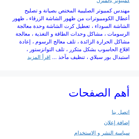
كمبيوتر بالمنزل
مهندس كمبيوتر الصليبية المختص بصيانة و تصليح
أعطال الكومبيوترات من ظهور الشاشة الزرقاء ، ظهور
الشاشة السوداء ، تعطيل كرت الشاشة وحدة معالجة
الرسومات ، مشاكل وحدات الطاقة و التغذية ، معالجة
مشاكل الحرارة الزائدة ، تلف معالج الرسوم ، إعادة
اقلاع الحاسوب بشكل متكرر ، تلف التوانزستور ،
استبدال بور سبلاي ، تنظيف مآخذ ...
اقرأ المزيد
أهم الصفحات
اتصل بنا
إضافة إعلان
سياسة النشر و الاستخدام