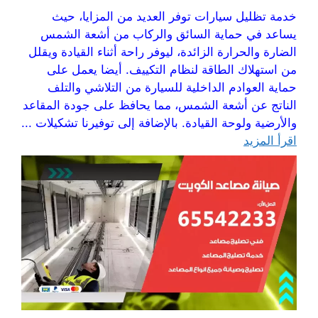
خدمة تظليل سيارات توفر العديد من المزايا، حيث
يساعد في حماية السائق والركاب من أشعة الشمس
الضارة والحرارة الزائدة، ليوفر راحة أثناء القيادة ويقلل
من استهلاك الطاقة لنظام التكييف. أيضا يعمل على
حماية العوادم الداخلية للسيارة من التلاشي والتلف
الناتج عن أشعة الشمس، مما يحافظ على جودة المقاعد
والأرضية ولوحة القيادة. بالإضافة إلى توفيرنا تشكيلات ...
اقرأ المزيد