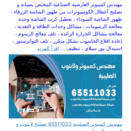
مهندس كمبيوتر العارضية الصناعية المختص بصيانة و
تصليح أعطال الكومبيوترات من ظهور الشاشة الزرقاء ،
ظهور الشاشة السوداء ، تعطيل كرت الشاشة وحدة
معالجة الرسومات ، مشاكل وحدات الطاقة و التغذية ،
معالجة مشاكل الحرارة الزائدة ، تلف معالج الرسوم ،
إعادة اقلاع الحاسوب بشكل متكرر ، تلف التوانزستور ،
استبدال بور سبلاي ، تنظيف ...
اقرأ المزيد
مهندس كمبيوتر الصليبية 65511033 تصليح لابتوب و