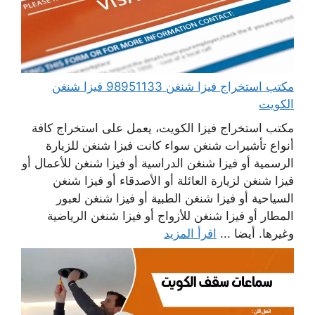
مكتب استخراج فيزا شنغن 98951133 فيزا شنغن
الكويت
مكتب استخراج فيزا الكويت، يعمل على استخراج كافة
أنواع تأشيرات شنغن سواء كانت فيزا شنغن للزيارة
الرسمية أو فيزا شنغن الدراسية أو فيزا شنغن للأعمال أو
فيزا شنغن لزيارة العائلة أو الأصدقاء أو فيزا شنغن
السياحية أو فيزا شنغن الطبية أو فيزا شنغن لعبور
المطار أو فيزا شنغن للأزواج أو فيزا شنغن الرياضية
وغيرها. أيضا ...
اقرأ المزيد