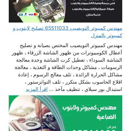
مهندس كمبيوتر النويصيب 65511033 تصليح لابتوب و
كمبيوتر بالمنزل
مهندس كمبيوتر النويصيب المختص بصيانة و تصليح
أعطال الكومبيوترات من ظهور الشاشة الزرقاء ، ظهور
الشاشة السوداء ، تعطيل كرت الشاشة وحدة معالجة
الرسومات ، مشاكل وحدات الطاقة و التغذية ، معالجة
مشاكل الحرارة الزائدة ، تلف معالج الرسوم ، إعادة
اقلاع الحاسوب بشكل متكرر ، تلف التوانزستور ،
استبدال بور سبلاي ، تنظيف مآخذ ...
اقرأ المزيد