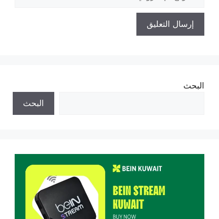
الإلكتروني
البحث
البحث