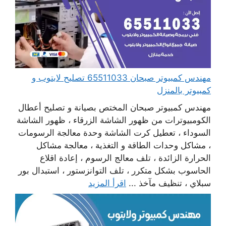
مهندس كمبيوتر صبحان 65511033 تصليح لابتوب و
كمبيوتر بالمنزل
مهندس كمبيوتر صبحان المختص بصيانة و تصليح أعطال
الكومبيوترات من ظهور الشاشة الزرقاء ، ظهور الشاشة
السوداء ، تعطيل كرت الشاشة وحدة معالجة الرسومات
، مشاكل وحدات الطاقة و التغذية ، معالجة مشاكل
الحرارة الزائدة ، تلف معالج الرسوم ، إعادة اقلاع
الحاسوب بشكل متكرر ، تلف التوانزستور ، استبدال بور
سبلاي ، تنظيف مآخذ ...
اقرأ المزيد