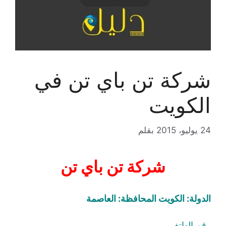
شركة تن باي تن في
الكويت
24 يوليو، 2015
بقلم
شركة تن باي تن
الدولة: الكويت المحافظة: العاصمة
رقم الهاتف