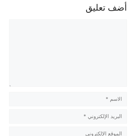
أضف تعليق
تعليق
الاسم
البريد
الإلكتروني
الموقع