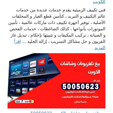
الكويت
فني تكييف الرميثية يقدم خدمات عديدة من خدمات
عالم التكييف و التبريد ، كتأمين قطع الغيار و المحلقات
الأصلية ، توفير أجهزة تكييف ذات ماركات عالمية ، تأمين
الموتورات بأنواعها ، كذلك الضاغطات ، خدمات الفحص
و الصيانة ، تركيب المكيفات و تثبيتها بإحكام ، تبديل غاز
الفريون و حل مشاكل التسريب ، إزالة الجليد ...
اقرأ
المزيد