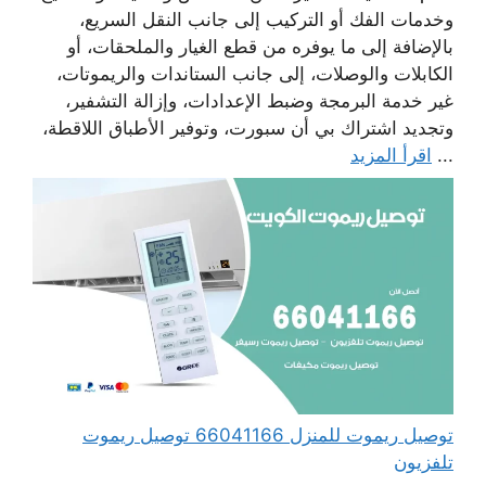
وخدمات الفك أو التركيب إلى جانب النقل السريع،
بالإضافة إلى ما يوفره من قطع الغيار والملحقات، أو
الكابلات والوصلات، إلى جانب الستاندات والريموتات،
غير خدمة البرمجة وضبط الإعدادات، وإزالة التشفير،
وتجديد اشتراك بي أن سبورت، وتوفير الأطباق اللاقطة،
...
اقرأ المزيد
توصيل ريموت للمنزل 66041166 توصيل ريموت
تلفزيون