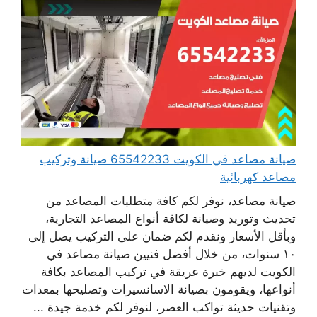
صيانة مصاعد في الكويت 65542233 صيانة وتركيب
مصاعد كهربائية
صيانة مصاعد، نوفر لكم كافة متطلبات المصاعد من
تحديث وتوريد وصيانة لكافة أنواع المصاعد التجارية،
وبأقل الأسعار ونقدم لكم ضمان على التركيب يصل إلى
١٠ سنوات، من خلال أفضل فنيين صيانة مصاعد في
الكويت لديهم خبرة عريقة في تركيب المصاعد بكافة
أنواعها، ويقومون بصيانة الاسانسيرات وتصليحها بمعدات
وتقنيات حديثة تواكب العصر، لنوفر لكم خدمة جيدة ...