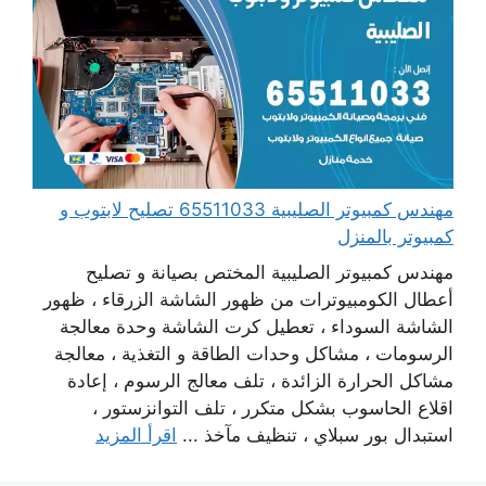
مهندس كمبيوتر الصليبية 65511033 تصليح لابتوب و
كمبيوتر بالمنزل
مهندس كمبيوتر الصليبية المختص بصيانة و تصليح
أعطال الكومبيوترات من ظهور الشاشة الزرقاء ، ظهور
الشاشة السوداء ، تعطيل كرت الشاشة وحدة معالجة
الرسومات ، مشاكل وحدات الطاقة و التغذية ، معالجة
مشاكل الحرارة الزائدة ، تلف معالج الرسوم ، إعادة
اقلاع الحاسوب بشكل متكرر ، تلف التوانزستور ،
استبدال بور سبلاي ، تنظيف مآخذ ...
اقرأ المزيد