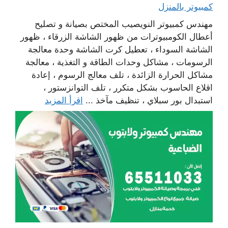
كمبيوتر بالمنزل
مهندس كمبيوتر النويصيب المختص بصيانة و تصليح
أعطال الكومبيوترات من ظهور الشاشة الزرقاء ، ظهور
الشاشة السوداء ، تعطيل كرت الشاشة وحدة معالجة
الرسومات ، مشاكل وحدات الطاقة و التغذية ، معالجة
مشاكل الحرارة الزائدة ، تلف معالج الرسوم ، إعادة
اقلاع الحاسوب بشكل متكرر ، تلف التوانزستور ،
استبدال بور سبلاي ، تنظيف مآخذ ...
اقرأ المزيد