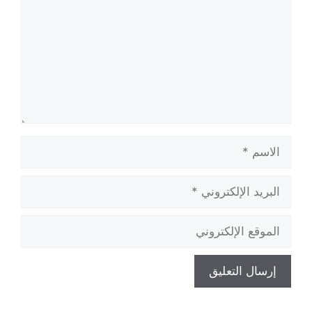
الاسم
البريد
الإلكتروني
الموقع
الإلكتروني