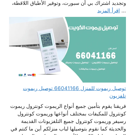
وتجديد اشتراك بي أن سبورت، وتوفير الأطباق اللاقطة،
...
اقرأ المزيد
توصيل ريموت للمنزل 66041166 توصيل ريموت
تلفزيون
فريقنا يقوم بتأمين جميع أنواع الريموت كونترول ريموت
كونترول للمكيفات بمختلف أنواعها وريموت كونترول
رسيفر وريموت كونترول جميع التلفزيونات القديمة
والحديثة كما نقوم بتوصيلها لباب منزلكم أين ما كنتم في