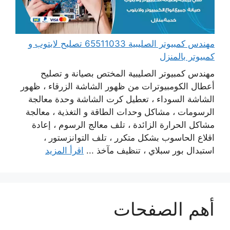
مهندس كمبيوتر الصليبية 65511033 تصليح لابتوب و
كمبيوتر بالمنزل
مهندس كمبيوتر الصليبية المختص بصيانة و تصليح
أعطال الكومبيوترات من ظهور الشاشة الزرقاء ، ظهور
الشاشة السوداء ، تعطيل كرت الشاشة وحدة معالجة
الرسومات ، مشاكل وحدات الطاقة و التغذية ، معالجة
مشاكل الحرارة الزائدة ، تلف معالج الرسوم ، إعادة
اقلاع الحاسوب بشكل متكرر ، تلف التوانزستور ،
استبدال بور سبلاي ، تنظيف مآخذ ...
اقرأ المزيد
أهم الصفحات