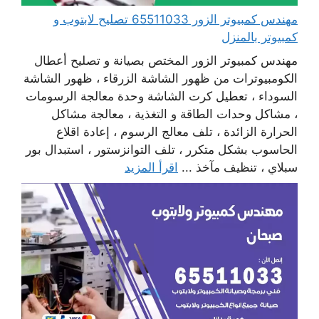
مهندس كمبيوتر الزور 65511033 تصليح لابتوب و
كمبيوتر بالمنزل
مهندس كمبيوتر الزور المختص بصيانة و تصليح أعطال
الكومبيوترات من ظهور الشاشة الزرقاء ، ظهور الشاشة
السوداء ، تعطيل كرت الشاشة وحدة معالجة الرسومات
، مشاكل وحدات الطاقة و التغذية ، معالجة مشاكل
الحرارة الزائدة ، تلف معالج الرسوم ، إعادة اقلاع
الحاسوب بشكل متكرر ، تلف التوانزستور ، استبدال بور
سبلاي ، تنظيف مآخذ ...
اقرأ المزيد