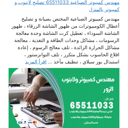
مهندس كمبيوتر الضباعية 65511033 تصليح لابتوب و
كمبيوتر بالمنزل
مهندس كمبيوتر الضباعية المختص بصيانة و تصليح
أعطال الكومبيوترات من ظهور الشاشة الزرقاء ، ظهور
الشاشة السوداء ، تعطيل كرت الشاشة وحدة معالجة
الرسومات ، مشاكل وحدات الطاقة و التغذية ، معالجة
مشاكل الحرارة الزائدة ، تلف معالج الرسوم ، إعادة
اقلاع الحاسوب بشكل متكرر ، تلف التوانزستور ،
استبدال بور سبلاي ، تنظيف مآخذ ...
اقرأ المزيد