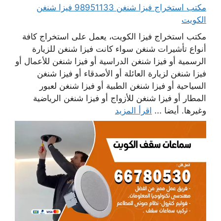
مكتب استخراج فيزا شنغن 98951133 فيزا شنغن
الكويت
مكتب استخراج فيزا الكويت، يعمل على استخراج كافة
أنواع تأشيرات شنغن سواء كانت فيزا شنغن للزيارة
الرسمية أو فيزا شنغن الدراسية أو فيزا شنغن للأعمال أو
فيزا شنغن لزيارة العائلة أو الأصدقاء أو فيزا شنغن
السياحية أو فيزا شنغن الطبية أو فيزا شنغن لعبور
المطار أو فيزا شنغن للأزواج أو فيزا شنغن الرياضية
وغيرها. أيضا ...
اقرأ المزيد