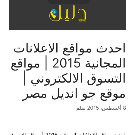
احدث مواقع الاعلانات
المجانية 2015 | مواقع
التسوق الالكتروني |
موقع جو انديل مصر
8 أغسطس، 2015
بقلم
احدث مواقع الاعلانات المجانية 2015 | مواقع التسوق