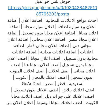
جوجل بلس جو انديل
https://plus.google.com/u/0/1030438482510
85765203/posts
احدث مواقع الاعلانات المجانية | اضافة اعلان | اضافة
اعلان بيع سيارة اضافة | اعلان سيارة مجانا | اضافة
اعلان مجانا | اضافة اعلان مجانا بدون تسجيل | اضافة
اعلان مجانا مصر | اضافة اعلان مجانى | اضافة اعلان
مجاني دبي | اضافة اعلان مجاني قطر| اضافة
اعلانات | اضافة اعلانات مجانية | اضافة اعلانات
مجانية بدون تسجيل | اضف اعلان مجانا | اضف اعلان
مجانا بدون تسجيل |اضف اعلان مجانا هنا | اضف
اعلان مجانى | اضف اعلانك | اضف اعلانك المبوب
بدون تسجيل | اضف اعلانك بالمجان | الكويت |
السعودية | قطر | مصر | GoAnDeal|
اضف اعلانك ببلاش | اضف اعلانك بدون تسجيل |
اضف اعلانك على جو اند ديل |اضف اعلانك مجانا
الكويت | اضف اعلانك مجانا الوسيط | اعلان اعلان بنر