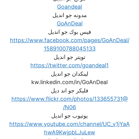
Goandeal
مدونه جو انديل
GoAnDeal
فيس بوك جو انديل
https://www.facebook.com/pages/GoAnDeal/
1589100788045133
تويتر جو انديل
https://twitter.com/goandeal1
لينكدان جو انديل
kw.linkedin.com/in/GoAnDeal
فليكر جو اند ديل
https://www.flickr.com/photos/133655731@
N06/
يوتيوب جو انديل
https://www.youtube.com/channel/UC_v1jYaA
hwA9KwjpbLJuLew