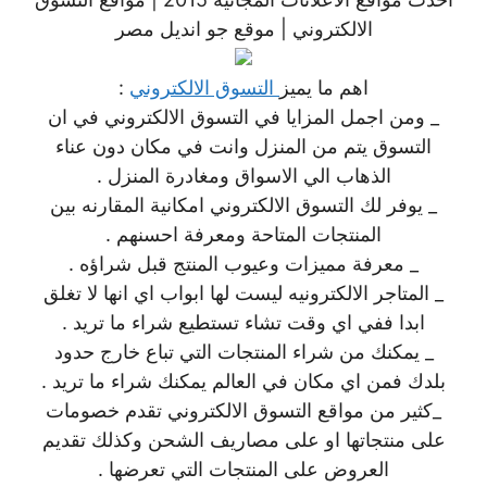
الالكتروني | موقع جو انديل مصر
اهم ما يميز
التسوق الالكتروني
:
_ ومن اجمل المزايا في التسوق الالكتروني في ان
التسوق يتم من المنزل وانت في مكان دون عناء
الذهاب الي الاسواق ومغادرة المنزل .
_ يوفر لك التسوق الالكتروني امكانية المقارنه بين
المنتجات المتاحة ومعرفة احسنهم .
_ معرفة مميزات وعيوب المنتج قبل شراؤه .
_ المتاجر الالكترونيه ليست لها ابواب اي انها لا تغلق
ابدا ففي اي وقت تشاء تستطيع شراء ما تريد .
_ يمكنك من شراء المنتجات التي تباع خارج حدود
بلدك فمن اي مكان في العالم يمكنك شراء ما تريد .
_كثير من مواقع التسوق الالكتروني تقدم خصومات
على منتجاتها او على مصاريف الشحن وكذلك تقديم
العروض على المنتجات التي تعرضها .