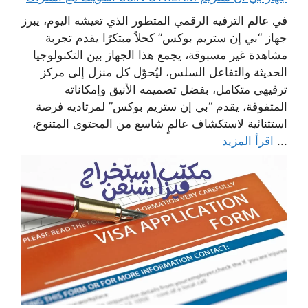
في عالم الترفيه الرقمي المتطور الذي تعيشه اليوم، يبرز
جهاز “بي إن ستريم بوكس” كحلاً مبتكرًا يقدم تجربة
مشاهدة غير مسبوقة، يجمع هذا الجهاز بين التكنولوجيا
الحديثة والتفاعل السلس، ليُحوّل كل منزل إلى مركز
ترفيهي متكامل، بفضل تصميمه الأنيق وإمكاناته
المتفوقة، يقدم “بي إن ستريم بوكس” لمرتاديه فرصة
استثنائية لاستكشاف عالمٍ شاسع من المحتوى المتنوع،
...
اقرأ المزيد