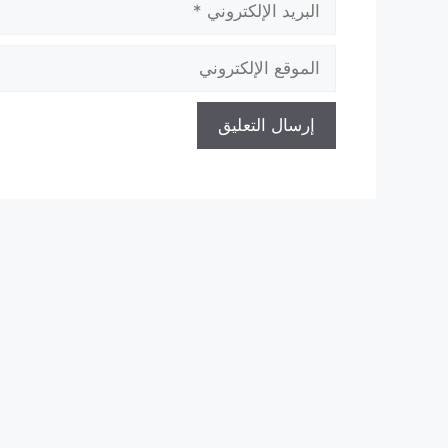
الإلكتروني
الموقع
الإلكتروني