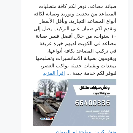
صيانة مصاعد، نوفر لكم كافة متطلبات
المصاعد من تحديث وتوريد وصيانة لكافة
أنواع المصاعد التجارية، وبأقل الأسعار
ونقدم لكم ضمان على التركيب يصل إلى
١٠ سنوات، من خلال أفضل فنيين صيانة
مصاعد في الكويت لديهم خبرة عريقة
في تركيب المصاعد بكافة أنواعها،
ويقومون بصيانة الاسانسيرات وتصليحها
بمعدات وتقنيات حديثة تواكب العصر،
لنوفر لكم خدمة جيدة ...
اقرأ المزيد
ونش كرين سطحة ام الهيمان