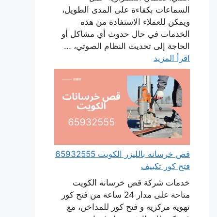
السماعات بكفاءة على المدى الطويل،
ويمكن للعملاء الاستفادة من هذه
الخدمات في حال حدوث أي مشاكل أو
الحاجة إلى تحديث النظام الصوتي، ...
اقرأ المزيد
قص خرسانه بالليزر الكويت 65932555
فتح كور تكييف
خدمات شركة قص خرسانة الكويت
متاحة على مدار 24 ساعة من فتح كور
تهوية مركزية و فتح كور للمداخن، مع