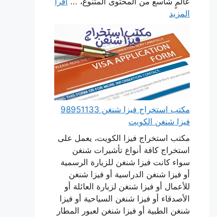
عالمٍ شاسع من المحتوى المتنوع، ...
اقرأ
المزيد
مكتب استخراج فيزا شنغن 98951133
فيزا شنغن الكويت
مكتب استخراج فيزا الكويت، يعمل على
استخراج كافة أنواع تأشيرات شنغن
سواء كانت فيزا شنغن للزيارة الرسمية
أو فيزا شنغن الدراسية أو فيزا شنغن
للأعمال أو فيزا شنغن لزيارة العائلة أو
الأصدقاء أو فيزا شنغن السياحية أو فيزا
شنغن الطبية أو فيزا شنغن لعبور المطار