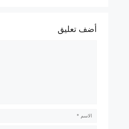
أضف تعليق
تعليق
الاسم
البريد