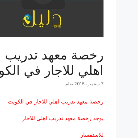
رخصة معهد تدريب
اهلي للاجار في الك
7 سبتمبر، 2015
بقلم
رخصة معهد تدريب اهلي للاجار في الكويت
يوجد رخصة معهد تدريب اهلي للاجار
للاستفسار