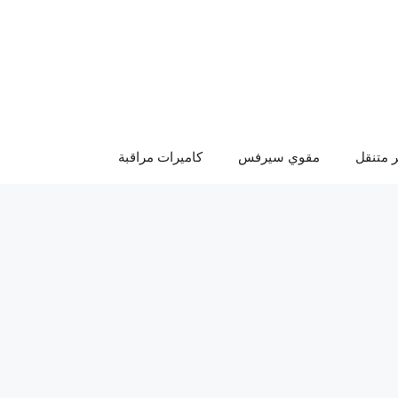
 متنقل
مقوي سيرفس
كاميرات مراقبة