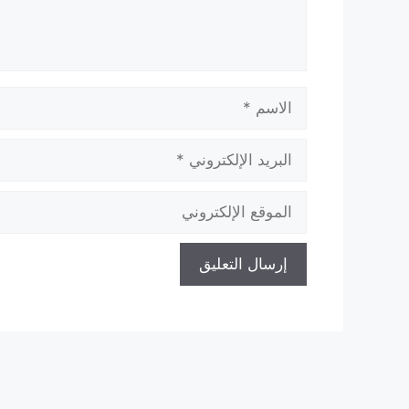
الاسم
البريد
الإلكتروني
الموقع
الإلكتروني