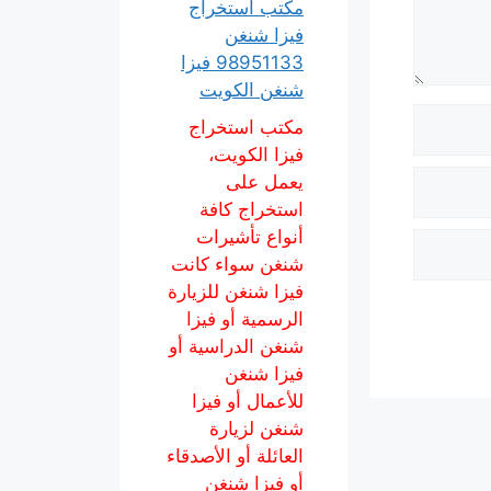
مكتب استخراج
فيزا شنغن
98951133 فيزا
شنغن الكويت
مكتب استخراج
فيزا الكويت،
يعمل على
استخراج كافة
أنواع تأشيرات
شنغن سواء كانت
فيزا شنغن للزيارة
الرسمية أو فيزا
شنغن الدراسية أو
فيزا شنغن
للأعمال أو فيزا
شنغن لزيارة
العائلة أو الأصدقاء
أو فيزا شنغن