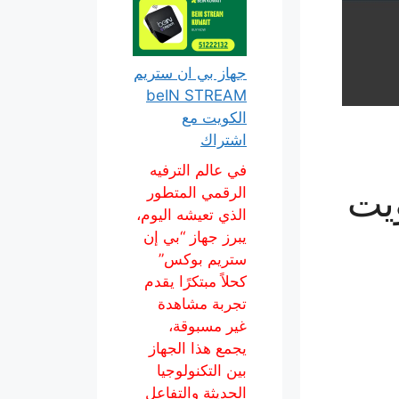
جهاز بي ان ستريم
beIN STREAM
الكويت مع
اشتراك
في عالم الترفيه
ويت
الرقمي المتطور
الذي تعيشه اليوم،
يبرز جهاز “بي إن
ستريم بوكس”
كحلاً مبتكرًا يقدم
تجربة مشاهدة
غير مسبوقة،
يجمع هذا الجهاز
بين التكنولوجيا
الحديثة والتفاعل