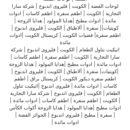
لوحات الفضة | الكويت | فليروى اندبوخ | شركة سارا
التجارية | الكويت | اطقم سفرة | اطقم كاسات | ادوات
مائدة | ادوات مطبخ |هدايا المولود | هدايا الزوجة |
كويتيات|| سفرة | ألاطباق | الكويت | فليروى اندبوخ |
اطقم سفرة| فضيات الكويت | كريستال الكويت |ادوات
مائدة
اتيكيت تناول الطعام | الكويت | فليروى اندبوخ | شركة
سارا التجارية | الكويت | اطقم سفرة | اطقم كاسات |
ادوات مائدة | ادوات مطبخ |هدايا المولود | هدايا الزوجة
|كويتيات| سفرة | ألاطباق | الكويت | فليروى اندبوخ |
اطقم سفرة ديكور الكويت | كريستال براق | اطقم
كاسات | ادوات مائدة | فليروى اندبوخ |اتيكيت تناول
الطعام | الكويت | فليروى اندبوخ | شركة سارا التجارية
| الكويت | اطقم سفرة | اطقم كاسات | ادوات مائدة |
ادوات مطبخ |هدايا المولود | هدايا الزوجة أكواب الكأس
| سفرة | مطبخ | فليروى اندبوخ | الجوائز الفضة |
ادوات مائدة |