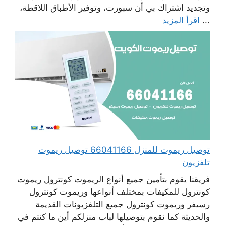
وتجديد اشتراك بي أن سبورت، وتوفير الأطباق اللاقطة،
...
اقرأ المزيد
توصيل ريموت للمنزل 66041166 توصيل ريموت
تلفزيون
فريقنا يقوم بتأمين جميع أنواع الريموت كونترول ريموت
كونترول للمكيفات بمختلف أنواعها وريموت كونترول
رسيفر وريموت كونترول جميع التلفزيونات القديمة
والحديثة كما نقوم بتوصيلها لباب منزلكم أين ما كنتم في