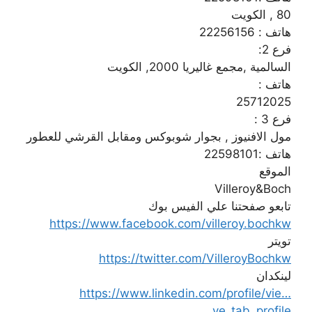
80 , الكويت
هاتف : 22256156
فرع 2:
السالمية ,مجمع غاليريا 2000, الكويت
هاتف :
25712025
فرع 3 :
مول الافنيوز , بجوار شوبوكس ومقابل القرشي للعطور
هاتف :22598101
الموقع
Villeroy&Boch
تابعو صفحتنا علي الفيس بوك
https://www.facebook.com/villeroy.bochkw
تويتر
https://twitter.com/VilleroyBochkw
لينكدان
https://www.linkedin.com/profile/vie…
ve_tab_profile