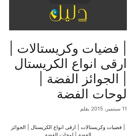
| فضيات وكريستالات |
ارقى انواع الكريستال
| الجوائز الفضة |
لوحات الفضة
11 سبتمبر، 2015
بقلم
| فضيات وكريستالات | ارقى انواع الكريستال | الجوائز
الفضة | لوحات الفضة