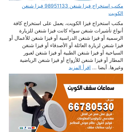
مكتب استخراج فيزا شنغن 98951133 فيزا شنغن
الكويت
مكتب استخراج فيزا الكويت، يعمل على استخراج كافة
أنواع تأشيرات شنغن سواء كانت فيزا شنغن للزيارة
الرسمية أو فيزا شنغن الدراسية أو فيزا شنغن للأعمال أو
فيزا شنغن لزيارة العائلة أو الأصدقاء أو فيزا شنغن
السياحية أو فيزا شنغن الطبية أو فيزا شنغن لعبور
المطار أو فيزا شنغن للأزواج أو فيزا شنغن الرياضية
وغيرها. أيضا ...
اقرأ المزيد