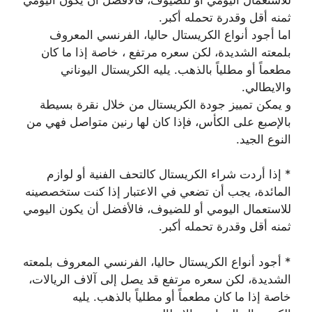
ثمنه أقل وقدرة تحمله أكبر.
اما أجود أنواع الكريستال حاليا، الفرنسي المعروف
بلمعته الشديدة، لكن سعره مرتفع ، خاصة إذا ما كان
مطعماً أو مطلياً بالذهب. يليه الكريستال اليوناني
والايطالي.
و يمكن تمييز جودة الكريستال من خلال نقرة بسيطة
بالإصبع على الكأس، فإذا كان لها رنين متواصل فهي من
النوع الجيد.
* إذا أردت شراء الكريستال كالتحف الفنية أو لوازم
المائدة، يجب أن تضعي في الاعتبار إذا كنت ستخصصينه
للاستعمال اليومي أو للضيوف، فالأفضل أن يكون اليومي
ثمنه أقل وقدرة تحمله أكبر.
* أجود أنواع الكريستال حاليا، الفرنسي المعروف بلمعته
الشديدة، لكن سعره مرتفع قد يصل إلى آلاف الريالات،
خاصة إذا ما كان مطعماً أو مطلياً بالذهب. يليه