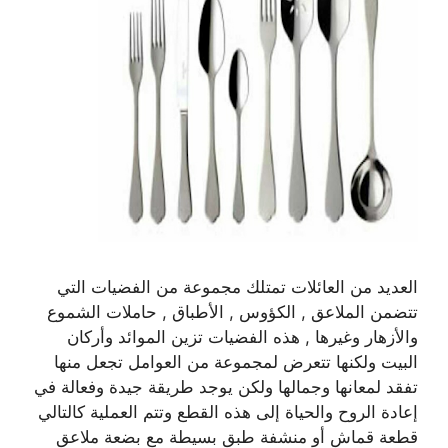
العديد من العائلات تمتلك مجموعة من الفضيات التي
تتضمن الملاعق , الكؤوس , الأطباق , حاملات الشموع
والأزهار وغيرها , هذه الفضيات تزين الموائد وأركان
البيت ولكنها تتعرض لمجموعة من العوامل تجعل منها
تفقد لمعانها وجمالها ولكن يوجد طريقة جيدة وفعالة في
إعادة الروح والحياة إلى هذه القطع وتتم العملية كالتالي
قطعة قماش أو منشفة طبق بسيطة مع بضعة ملاعق