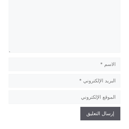
الاسم
البريد
الإلكتروني
الموقع
الإلكتروني