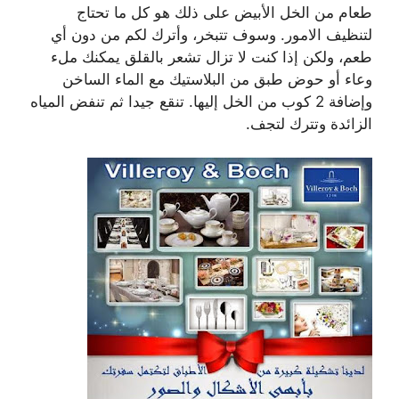
طعام من الخل الأبيض على ذلك هو كل ما تحتاج
لتنظيف الامور. وسوف تتبخر، وأترك لكم من دون أي
طعم، ولكن إذا كنت لا تزال تشعر بالقلق يمكنك ملء
وعاء أو حوض طبق من البلاستيك مع الماء الساخن
وإضافة 2 كوب من الخل إليها. تنقع جيدا ثم تنفض المياه
الزائدة وتترك لتجف.