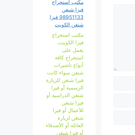
مكتب استخراج
فيزا شنغن
98951133 فيزا
شنغن الكويت
مكتب استخراج
فيزا الكويت،
يعمل على
استخراج كافة
أنواع تأشيرات
شنغن سواء كانت
فيزا شنغن للزيارة
الرسمية أو فيزا
شنغن الدراسية أو
فيزا شنغن
للأعمال أو فيزا
شنغن لزيارة
العائلة أو الأصدقاء
أو فيزا شنغن