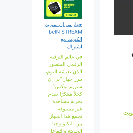
جهاز بي ان ستريم
beIN STREAM
الكويت مع
اشتراك
في عالم الترفيه
الرقمي المتطور
الذي تعيشه اليوم،
يبرز جهاز “بي إن
ستريم بوكس”
كحلاً مبتكرًا يقدم
تجربة مشاهدة
غير مسبوقة،
كويت
يجمع هذا الجهاز
بين التكنولوجيا
الحديثة والتفاعل