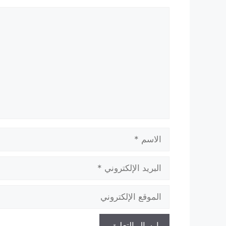
تعليق
الاسم
البريد
الإلكتروني
الموقع
الإلكتروني