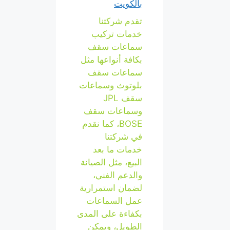
بالكويت
تقدم شركتنا
خدمات تركيب
سماعات سقف
بكافة أنواعها مثل
سماعات سقف
بلوتوث وسماعات
سقف JPL
وسماعات سقف
BOSE، كما نقدم
في شركتنا
خدمات ما بعد
البيع، مثل الصيانة
والدعم الفني،
لضمان استمرارية
عمل السماعات
بكفاءة على المدى
الطويل، ويمكن