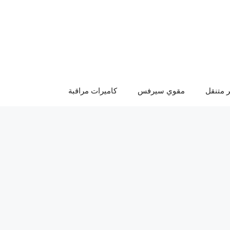
 متنقل
مقوي سيرفس
كاميرات مراقبة