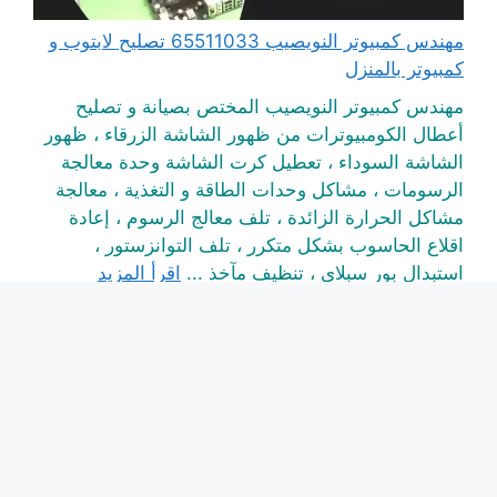
مهندس كمبيوتر النويصيب 65511033 تصليح لابتوب و
كمبيوتر بالمنزل
مهندس كمبيوتر النويصيب المختص بصيانة و تصليح
أعطال الكومبيوترات من ظهور الشاشة الزرقاء ، ظهور
الشاشة السوداء ، تعطيل كرت الشاشة وحدة معالجة
الرسومات ، مشاكل وحدات الطاقة و التغذية ، معالجة
مشاكل الحرارة الزائدة ، تلف معالج الرسوم ، إعادة
اقلاع الحاسوب بشكل متكرر ، تلف التوانزستور ،
استبدال بور سبلاي ، تنظيف مآخذ ...
اقرأ المزيد