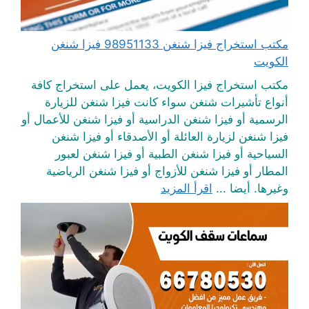
مكتب استخراج فيزا شنغن 98951133 فيزا شنغن
الكويت
مكتب استخراج فيزا الكويت، يعمل على استخراج كافة
أنواع تأشيرات شنغن سواء كانت فيزا شنغن للزيارة
الرسمية أو فيزا شنغن الدراسية أو فيزا شنغن للأعمال أو
فيزا شنغن لزيارة العائلة أو الأصدقاء أو فيزا شنغن
السياحية أو فيزا شنغن الطبية أو فيزا شنغن لعبور
المطار أو فيزا شنغن للأزواج أو فيزا شنغن الرياضية
وغيرها. أيضا ...
اقرأ المزيد