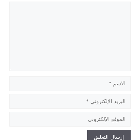
تعليق
الاسم
البريد
الإلكتروني
الموقع
الإلكتروني