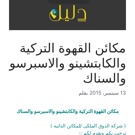
مكائن القهوة التركية
والكابتشينو والاسبرسو
والسناك
13 سبتمبر، 2015
بقلم
مكائن القهوة التركية والكابتشينو والاسبرسو والسناك
( شركة الذوق الملكى للمكائن الذاتية )
ترحب بكم وتقدم لكم :-